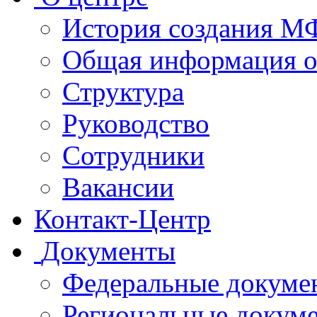
История создания 
Общая информация 
Структура
Руководство
Сотрудники
Вакансии
Контакт-Центр
Документы
Федеральные докуме
Региональные докум