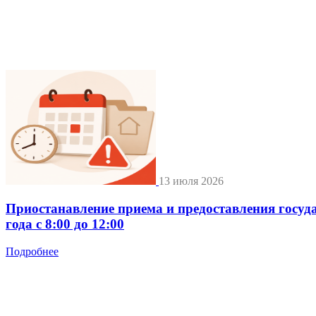
13 июля 2026
Приостанавление приема и предоставления госуд
года с 8:00 до 12:00
Подробнее