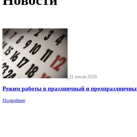
31 июля 2026
Режим работы в праздничный и предпраздничны
Подробнее