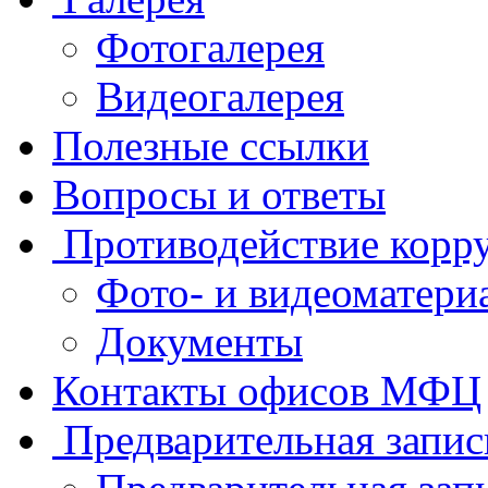
Фотогалерея
Видеогалерея
Полезные ссылки
Вопросы и ответы
Противодействие корр
Фото- и видеоматери
Документы
Контакты офисов МФЦ
Предварительная запис