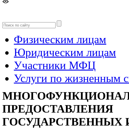
Версия
для слабовидящих
Физическим лицам
Юридическим лицам
Участники МФЦ
Услуги по жизненным 
МНОГОФУНКЦИОНАЛ
ПРЕДОСТАВЛЕНИЯ
ГОСУДАРСТВЕННЫХ