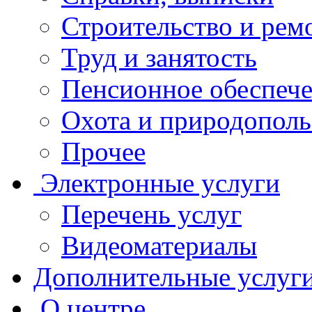
Строительство и рем
Труд и занятость
Пенсионное обеспеч
Охота и природополь
Прочее
Электронные услуги
Перечень услуг
Видеоматериалы
Дополнительные услуг
О центре