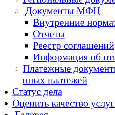
Документы МФЦ
Внутренние норма
Отчеты
Реестр соглашений
Информация об от
Платежные документ
иных платежей
Статус дела
Оценить качество услу
Галерея