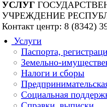
УСЛУГ
ГОСУДАРСТВЕ
УЧРЕЖДЕНИЕ РЕСПУБ
Контакт центр: 8 (8342) 3
Услуги
Паспорта, регистраци
Земельно-имуществе
Налоги и сборы
Предпринимательская
Социальная поддержк
Справки, выписки