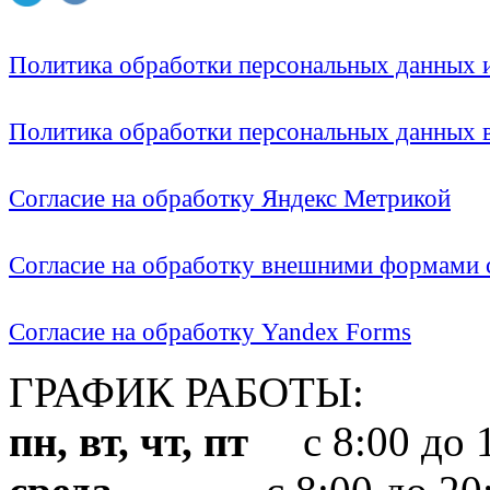
Политика обработки персональных данных
Политика обработки персональных данных
Согласие на обработку Яндекс Метрикой
Согласие на обработку внешними формами с
Согласие на обработку Yandex Forms
ГРАФИК РАБОТЫ:
пн, вт, чт, пт
с 8:00 до 1