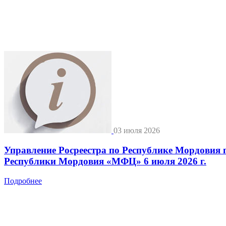
03 июля 2026
Управление Росреестра по Республике Мордовия 
Республики Мордовия «МФЦ» 6 июля 2026 г.
Подробнее