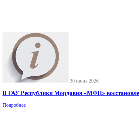
30 июня 2026
В ГАУ Республики Мордовия «МФЦ» восстановле
Подробнее