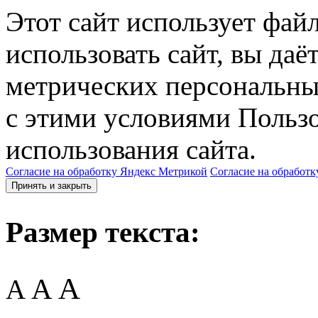
Этот сайт использует фай
использовать сайт, вы даё
метрических персональны
с этими условиями Пользо
использования сайта.
Согласие на обработку Яндекс Метрикой
Согласие на обработк
Принять и закрыть
Размер текста:
A
A
A