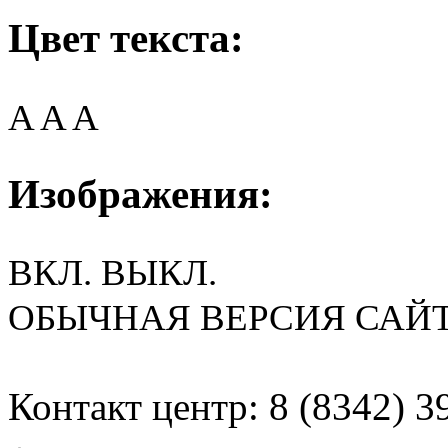
Цвет текста:
A
A
A
Изображения:
ВКЛ.
ВЫКЛ.
ОБЫЧНАЯ ВЕРСИЯ САЙ
Контакт центр: 8 (8342) 3