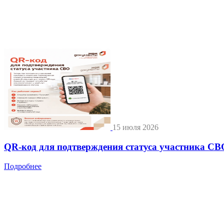
15 июля 2026
QR-код для подтверждения статуса участника СВ
Подробнее