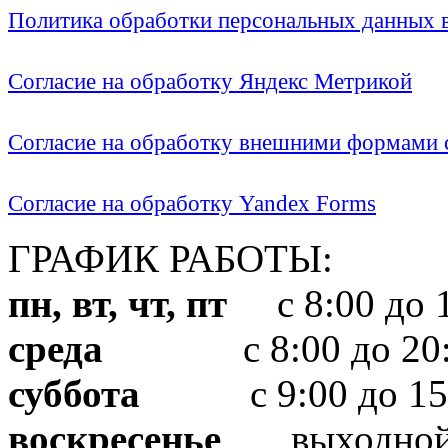
Политика обработки персональных данных
Согласие на обработку Яндекс Метрикой
Согласие на обработку внешними формами с
Согласие на обработку Yandex Forms
ГРАФИК РАБОТЫ:
пн, вт, чт, пт
с 8:00 до 1
среда
с 8:00 до 20:
суббота
с 9:00 до 15
воскресенье
выходно