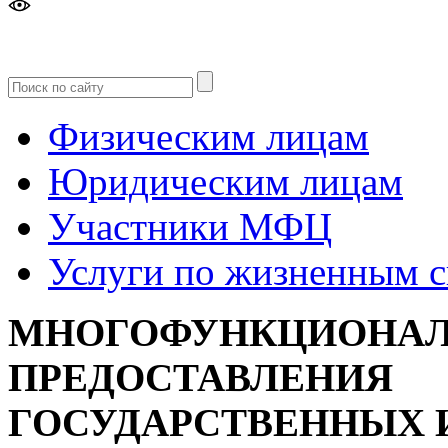
Версия
для слабовидящих
Физическим лицам
Юридическим лицам
Участники МФЦ
Услуги по жизненным 
МНОГОФУНКЦИОНАЛ
ПРЕДОСТАВЛЕНИЯ
ГОСУДАРСТВЕННЫХ