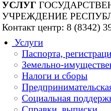
УСЛУГ
ГОСУДАРСТВЕ
УЧРЕЖДЕНИЕ РЕСПУБ
Контакт центр: 8 (8342) 3
Услуги
Паспорта, регистраци
Земельно-имуществе
Налоги и сборы
Предпринимательская
Социальная поддержк
Справки, выписки