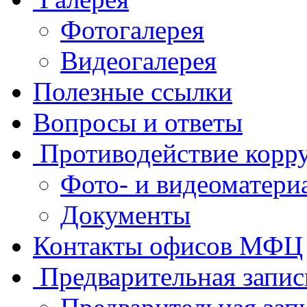
Фотогалерея
Видеогалерея
Полезные ссылки
Вопросы и ответы
Противодействие корр
Фото- и видеоматери
Документы
Контакты офисов МФЦ
Предварительная запис