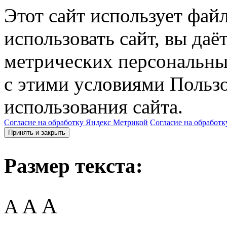
Этот сайт использует фай
использовать сайт, вы даё
метрических персональны
с этими условиями Пользо
использования сайта.
Согласие на обработку Яндекс Метрикой
Согласие на обработк
Принять и закрыть
Размер текста:
A
A
A