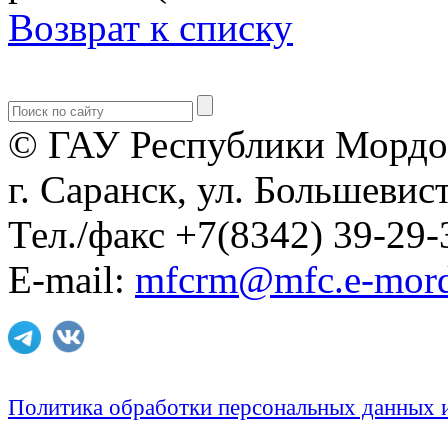
Возврат к списку
© ГАУ Республики Мордо
г. Саранск, ул. Большевист
Тел./факс +7(8342) 39-29-
E-mail:
mfcrm@mfc.e-mord
Политика обработки персональных данных