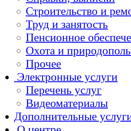
Строительство и рем
Труд и занятость
Пенсионное обеспеч
Охота и природополь
Прочее
Электронные услуги
Перечень услуг
Видеоматериалы
Дополнительные услуг
О центре