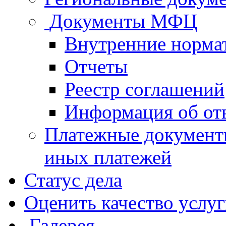
Документы МФЦ
Внутренние норма
Отчеты
Реестр соглашений
Информация об от
Платежные документ
иных платежей
Статус дела
Оценить качество услу
Галерея