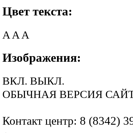
Цвет текста:
A
A
A
Изображения:
ВКЛ.
ВЫКЛ.
ОБЫЧНАЯ ВЕРСИЯ САЙ
Контакт центр: 8 (8342) 3