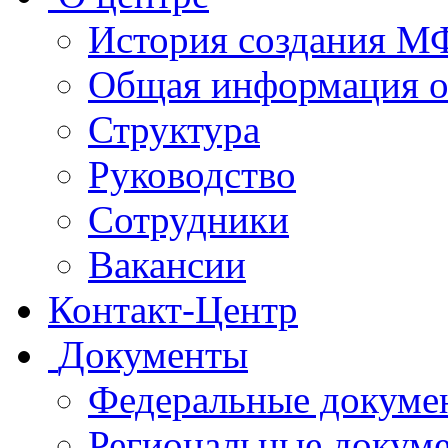
История создания 
Общая информация 
Структура
Руководство
Сотрудники
Вакансии
Контакт-Центр
Документы
Федеральные докуме
Региональные докум