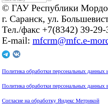
© ГАУ Республики Мордо
г. Саранск, ул. Большевист
Тел./факс +7(8342) 39-29-
E-mail:
mfcrm@mfc.e-mord
Политика обработки персональных данных
Политика обработки персональных данных
Согласие на обработку Яндекс Метрикой