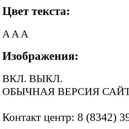
Цвет текста:
A
A
A
Изображения:
ВКЛ.
ВЫКЛ.
ОБЫЧНАЯ ВЕРСИЯ САЙ
Контакт центр: 8 (8342) 3