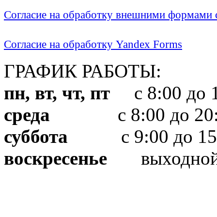
Согласие на обработку внешними формами с
Согласие на обработку Yandex Forms
ГРАФИК РАБОТЫ:
пн, вт, чт, пт
с 8:00 до 1
среда
с 8:00 до 20:
суббота
с 9:00 до 15
воскресенье
выходно