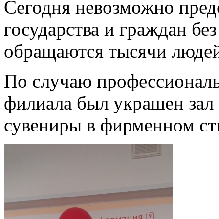
Сегодня невозможно пред
государства и граждан бе
обращаются тысячи людей
По случаю профессиональ
филиала был украшен зал 
сувениры в фирменном ст