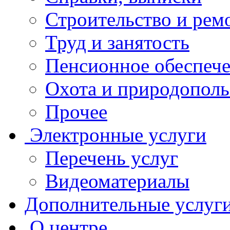
Строительство и рем
Труд и занятость
Пенсионное обеспеч
Охота и природополь
Прочее
Электронные услуги
Перечень услуг
Видеоматериалы
Дополнительные услуг
О центре