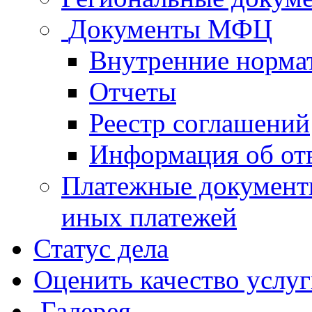
Документы МФЦ
Внутренние норма
Отчеты
Реестр соглашений
Информация об от
Платежные документ
иных платежей
Статус дела
Оценить качество услу
Галерея