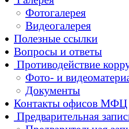
Фотогалерея
Видеогалерея
Полезные ссылки
Вопросы и ответы
Противодействие корр
Фото- и видеоматери
Документы
Контакты офисов МФЦ
Предварительная запис