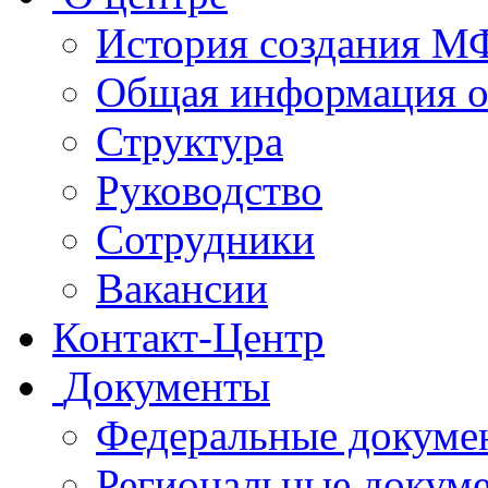
История создания 
Общая информация 
Структура
Руководство
Сотрудники
Вакансии
Контакт-Центр
Документы
Федеральные докуме
Региональные докум