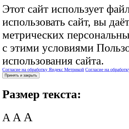
Этот сайт использует фай
использовать сайт, вы даё
метрических персональны
с этими условиями Пользо
использования сайта.
Согласие на обработку Яндекс Метрикой
Согласие на обработк
Принять и закрыть
Размер текста:
A
A
A