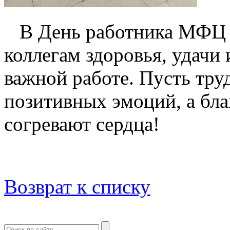
В День работника МФЦ н
коллегам здоровья, удачи
важной работе. Пусть тру
позитивных эмоций, а бл
согревают сердца!
Возврат к списку