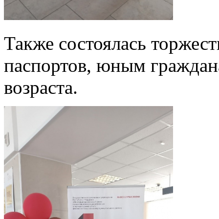
Также состоялась торжес
паспортов, юным граждан
возраста.