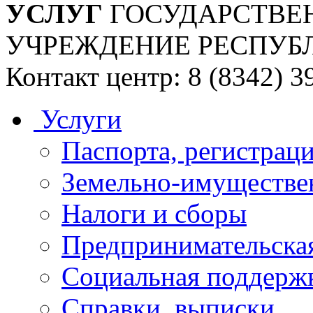
УСЛУГ
ГОСУДАРСТВЕ
УЧРЕЖДЕНИЕ РЕСПУБ
Контакт центр: 8 (8342) 3
Услуги
Паспорта, регистраци
Земельно-имуществе
Налоги и сборы
Предпринимательская
Социальная поддержк
Справки, выписки