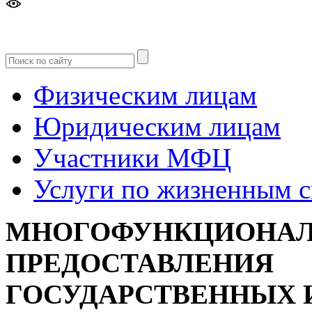
Версия
для слабовидящих
Физическим лицам
Юридическим лицам
Участники МФЦ
Услуги по жизненным 
МНОГОФУНКЦИОНАЛ
ПРЕДОСТАВЛЕНИЯ
ГОСУДАРСТВЕННЫХ