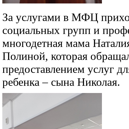
За услугами в МФЦ прихо
социальных групп и профе
многодетная мама Наталия
Полиной, которая обращал
предоставлением услуг дл
ребенка – сына Николая.