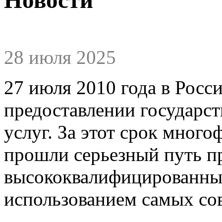
28 июля 2025
27 июля 2010 года в Росс
предоставлении государс
услуг. За этот срок мног
прошли серьезный путь п
высококвалифицированных
использованием самых со