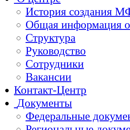
История создания 
Общая информация 
Структура
Руководство
Сотрудники
Вакансии
Контакт-Центр
Документы
Федеральные докуме
Региональные докум