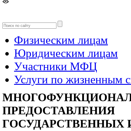
Версия
для слабовидящих
Физическим лицам
Юридическим лицам
Участники МФЦ
Услуги по жизненным 
МНОГОФУНКЦИОНАЛ
ПРЕДОСТАВЛЕНИЯ
ГОСУДАРСТВЕННЫХ