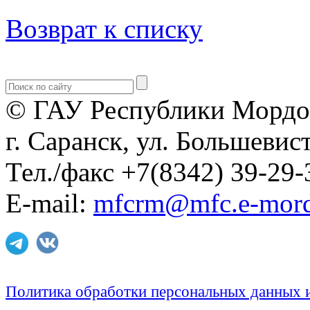
Возврат к списку
© ГАУ Республики Мордо
г. Саранск, ул. Большевист
Тел./факс +7(8342) 39-29-
E-mail:
mfcrm@mfc.e-mord
Политика обработки персональных данных