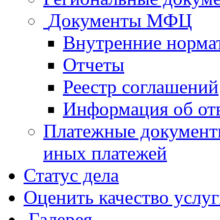
Документы МФЦ
Внутренние норма
Отчеты
Реестр соглашений
Информация об от
Платежные документ
иных платежей
Статус дела
Оценить качество услу
Галерея