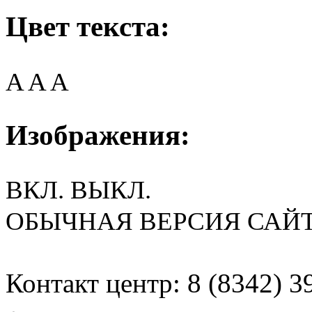
Цвет текста:
A
A
A
Изображения:
ВКЛ.
ВЫКЛ.
ОБЫЧНАЯ ВЕРСИЯ САЙ
Контакт центр: 8 (8342) 3