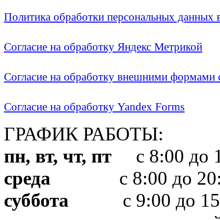
Политика обработки персональных данных
Согласие на обработку Яндекс Метрикой
Согласие на обработку внешними формами с
Согласие на обработку Yandex Forms
ГРАФИК РАБОТЫ:
пн, вт, чт, пт
с 8:00 до 1
среда
с 8:00 до 20:
суббота
с 9:00 до 15