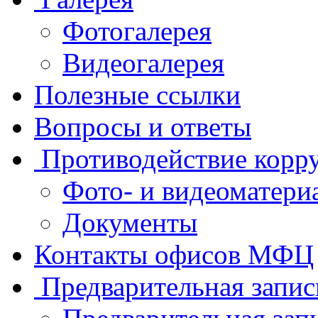
Фотогалерея
Видеогалерея
Полезные ссылки
Вопросы и ответы
Противодействие корр
Фото- и видеоматери
Документы
Контакты офисов МФЦ
Предварительная запис