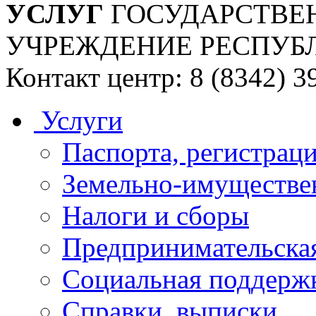
УСЛУГ
ГОСУДАРСТВЕ
УЧРЕЖДЕНИЕ РЕСПУБ
Контакт центр: 8 (8342) 3
Услуги
Паспорта, регистраци
Земельно-имуществе
Налоги и сборы
Предпринимательская
Социальная поддержк
Справки, выписки