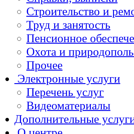
Строительство и рем
Труд и занятость
Пенсионное обеспеч
Охота и природополь
Прочее
Электронные услуги
Перечень услуг
Видеоматериалы
Дополнительные услуг
О центре