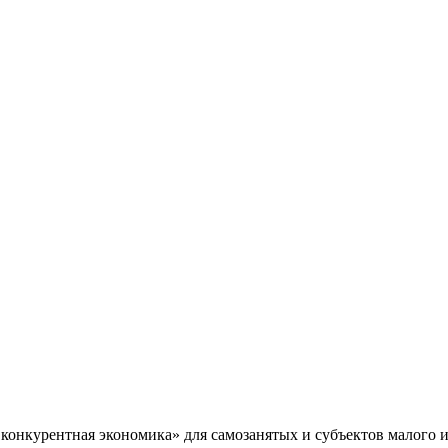
конкурентная экономика» для самозанятых и субъектов малого и