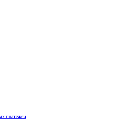
ых платежей