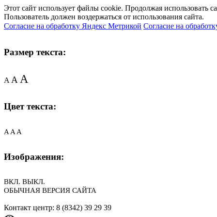
Этот сайт использует файлы cookie. Продолжая использовать с
Пользователь должен воздержаться от использования сайта.
Согласие на обработку Яндекс Метрикой
Согласие на обработк
Размер текста:
A
A
A
Цвет текста:
A
A
A
Изображения:
ВКЛ.
ВЫКЛ.
ОБЫЧНАЯ ВЕРСИЯ САЙТА
Контакт центр: 8 (8342) 39 29 39