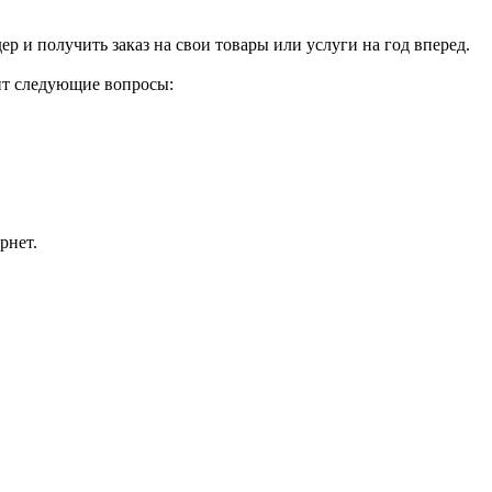
р и получить заказ на свои товары или услуги на год вперед.
ит следующие вопросы:
рнет.