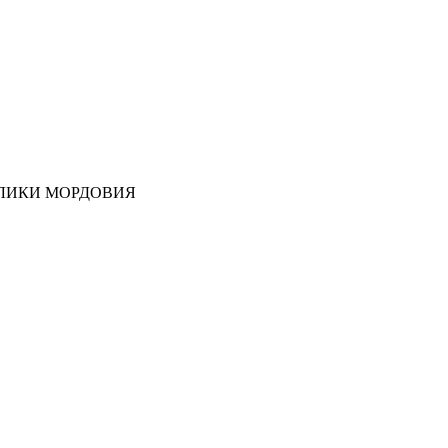
ЛИКИ МОРДОВИЯ