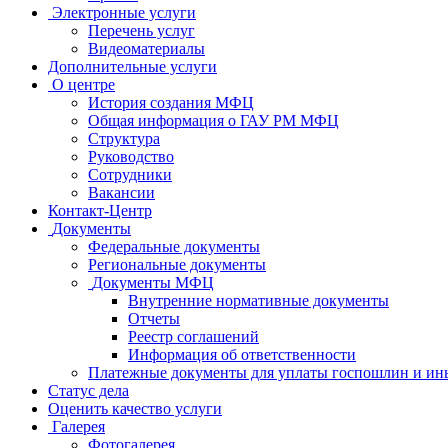
Электронные услуги
Перечень услуг
Видеоматериалы
Дополнительные услуги
О центре
История создания МФЦ
Общая информация о ГАУ РМ МФЦ
Структура
Руководство
Сотрудники
Вакансии
Контакт-Центр
Документы
Федеральные документы
Региональные документы
Документы МФЦ
Внутренние нормативные документы
Отчеты
Реестр соглашений
Информация об ответственности
Платежные документы для уплаты госпошлин и ин
Статус дела
Оценить качество услуги
Галерея
Фотогалерея