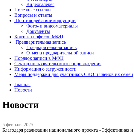
Видеогалерея
Полезные ссылки
Вопросы и ответы
Противодействие коррупции
Фото- и видеоматериалы
Документы
Контакты офисов МФЦ
Предварительная запись
Предварительная запись
Отмена предварительной записи
Порядок записи в МФЦ
Сектор пользовательского сопровождения
Информация о загруженности
Меры поддержки для участников СВО и членов их семей
Главная
Новости
Новости
5 февраля 2025
Благодаря реализации национального проекта «Эффективная и 