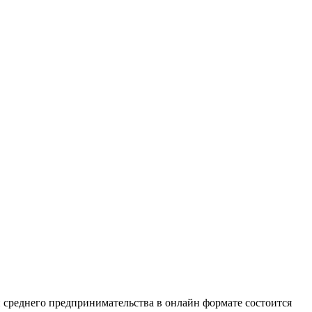
 среднего предпринимательства в онлайн формате состоится