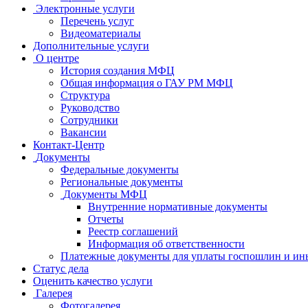
Электронные услуги
Перечень услуг
Видеоматериалы
Дополнительные услуги
О центре
История создания МФЦ
Общая информация о ГАУ РМ МФЦ
Структура
Руководство
Сотрудники
Вакансии
Контакт-Центр
Документы
Федеральные документы
Региональные документы
Документы МФЦ
Внутренние нормативные документы
Отчеты
Реестр соглашений
Информация об ответственности
Платежные документы для уплаты госпошлин и ин
Статус дела
Оценить качество услуги
Галерея
Фотогалерея