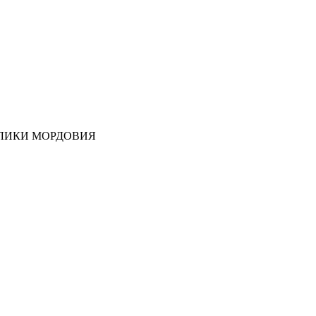
ЛИКИ МОРДОВИЯ