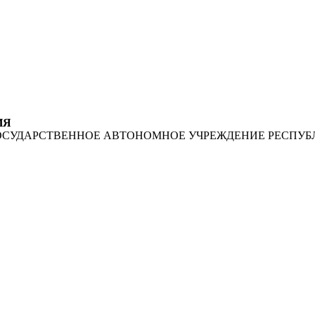
ИЯ
ОСУДАРСТВЕННОЕ АВТОНОМНОЕ УЧРЕЖДЕНИЕ РЕСПУБ