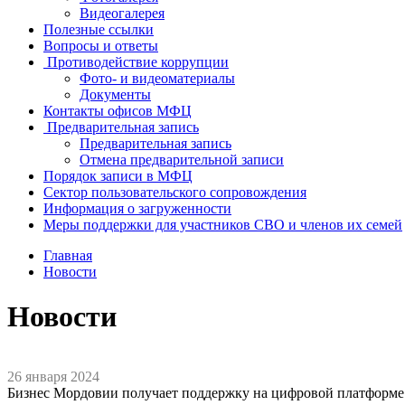
Видеогалерея
Полезные ссылки
Вопросы и ответы
Противодействие коррупции
Фото- и видеоматериалы
Документы
Контакты офисов МФЦ
Предварительная запись
Предварительная запись
Отмена предварительной записи
Порядок записи в МФЦ
Сектор пользовательского сопровождения
Информация о загруженности
Меры поддержки для участников СВО и членов их семей
Главная
Новости
Новости
26 января 2024
Бизнес Мордовии получает поддержку на цифровой платформе