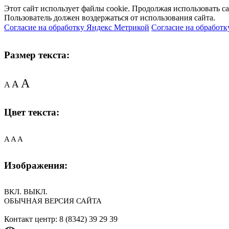
Этот сайт использует файлы cookie. Продолжая использовать с
Пользователь должен воздержаться от использования сайта.
Согласие на обработку Яндекс Метрикой
Согласие на обработк
Размер текста:
A
A
A
Цвет текста:
A
A
A
Изображения:
ВКЛ.
ВЫКЛ.
ОБЫЧНАЯ ВЕРСИЯ САЙТА
Контакт центр: 8 (8342) 39 29 39