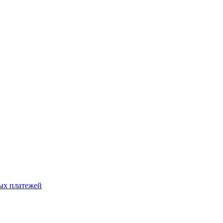
ых платежей