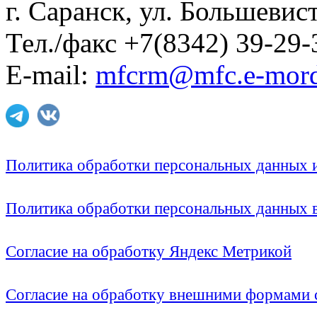
г. Саранск, ул. Большевист
Тел./факс +7(8342) 39-29-
E-mail:
mfcrm@mfc.e-mord
Политика обработки персональных данных
Политика обработки персональных данных
Согласие на обработку Яндекс Метрикой
Согласие на обработку внешними формами с