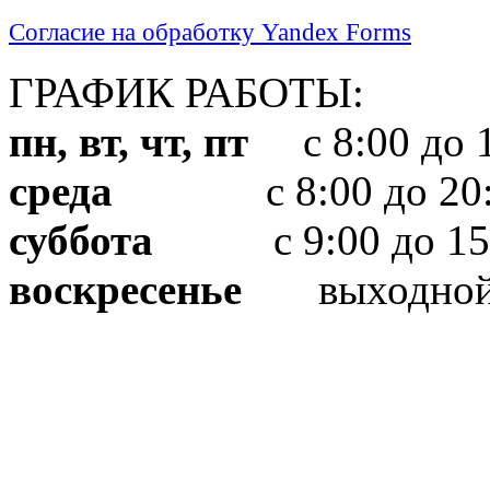
Согласие на обработку Yandex Forms
ГРАФИК РАБОТЫ:
пн, вт, чт, пт
с 8:00 до 1
среда
с 8:00 до 20:
суббота
с 9:00 до 15
воскресенье
выходно