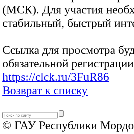
(МСК). Для участия необ
стабильный, быстрый инт
Ссылка для просмотра буд
обязательной регистрации
https://clck.ru/3FuR86
Возврат к списку
© ГАУ Республики Мордо