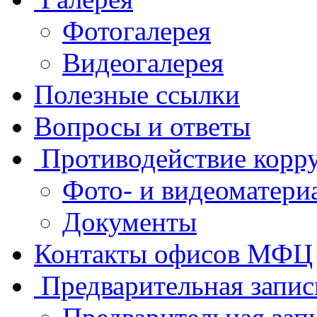
Фотогалерея
Видеогалерея
Полезные ссылки
Вопросы и ответы
Противодействие корр
Фото- и видеоматери
Документы
Контакты офисов МФЦ
Предварительная запис