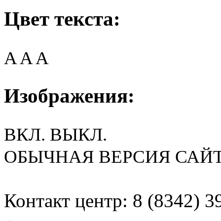
Цвет текста:
A
A
A
Изображения:
ВКЛ.
ВЫКЛ.
ОБЫЧНАЯ ВЕРСИЯ САЙ
Контакт центр: 8 (8342) 3