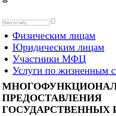
Версия
для слабовидящих
Физическим лицам
Юридическим лицам
Участники МФЦ
Услуги по жизненным 
МНОГОФУНКЦИОНАЛ
ПРЕДОСТАВЛЕНИЯ
ГОСУДАРСТВЕННЫХ