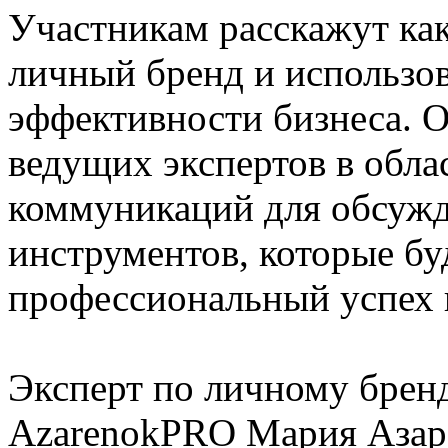
Участникам расскажут ка
личный бренд и использо
эффективности бизнеса. 
ведущих экспертов в обла
коммуникаций для обсужд
инструментов, которые бу
профессиональный успех
Эксперт по личному брен
AzarenokPRO Мария Азаре