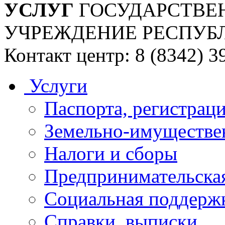
УСЛУГ
ГОСУДАРСТВЕ
УЧРЕЖДЕНИЕ РЕСПУБ
Контакт центр: 8 (8342) 3
Услуги
Паспорта, регистраци
Земельно-имуществе
Налоги и сборы
Предпринимательская
Социальная поддержк
Справки, выписки