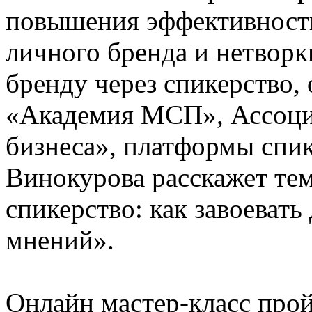
повышения эффективности
личного бренда и нетворк
бренду через спикерство,
«Академия МСП», Ассоци
бизнеса», платформы спи
Винокурова расскажет те
спикерство: как завоевать
мнений».
Онлайн мастер-класс пройд