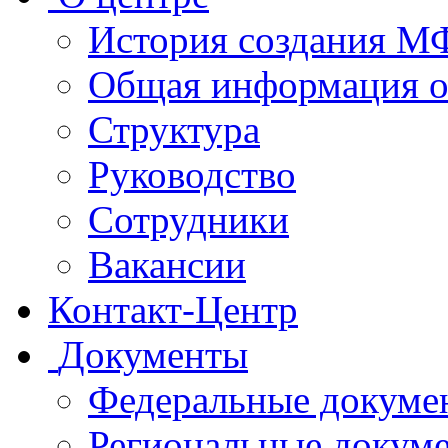
История создания 
Общая информация 
Структура
Руководство
Сотрудники
Вакансии
Контакт-Центр
Документы
Федеральные докуме
Региональные докум