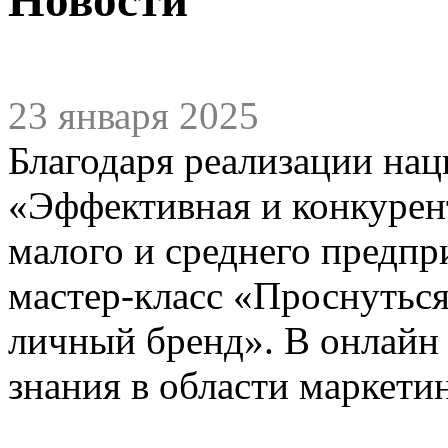
23 января 2025
Благодаря реализации нац
«Эффективная и конкурен
малого и среднего предпр
мастер-класс «Проснуться
личный бренд». В онлайн
знания в области маркетин