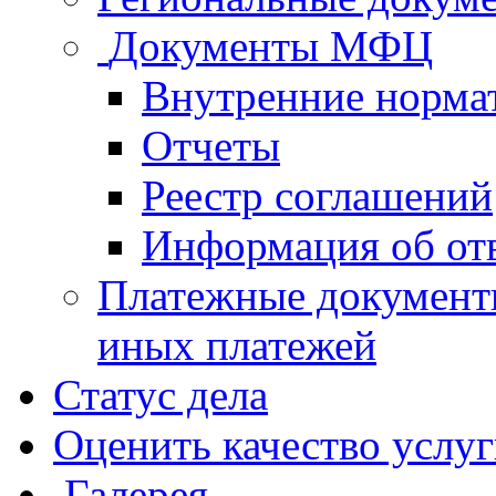
Документы МФЦ
Внутренние норма
Отчеты
Реестр соглашений
Информация об от
Платежные документ
иных платежей
Статус дела
Оценить качество услу
Галерея