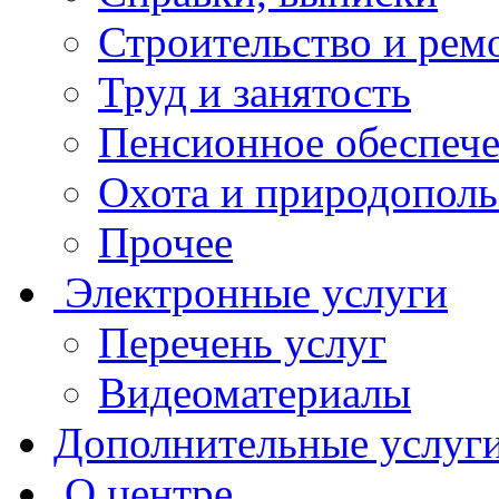
Строительство и рем
Труд и занятость
Пенсионное обеспеч
Охота и природополь
Прочее
Электронные услуги
Перечень услуг
Видеоматериалы
Дополнительные услуг
О центре