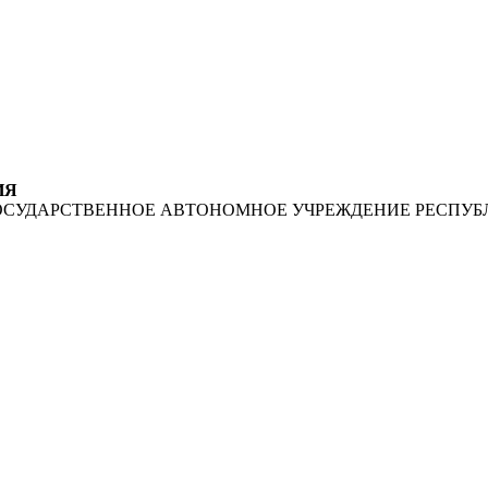
ИЯ
ОСУДАРСТВЕННОЕ АВТОНОМНОЕ УЧРЕЖДЕНИЕ РЕСПУБ