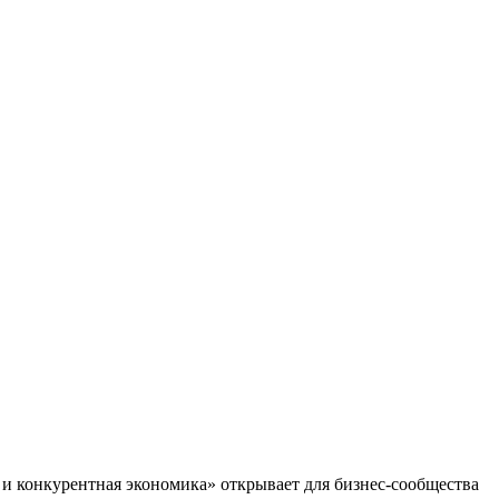
и конкурентная экономика» открывает для бизнес-сообщества