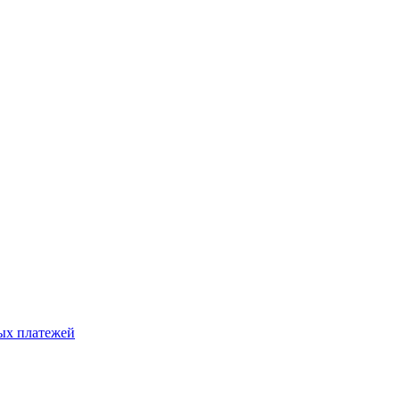
ых платежей