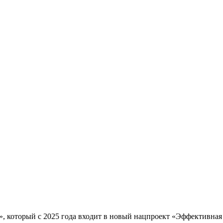
 который с 2025 года входит в новый нацпроект «Эффективная 