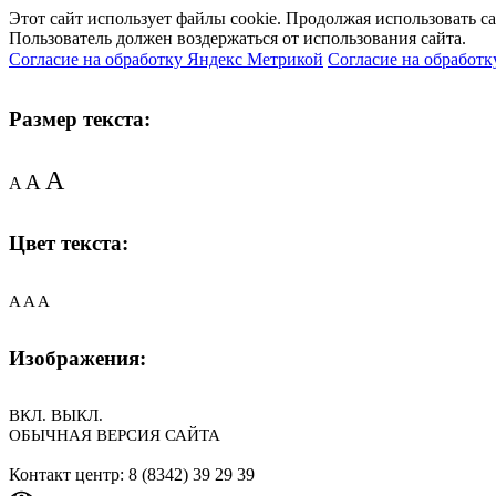
Этот сайт использует файлы cookie. Продолжая использовать с
Пользователь должен воздержаться от использования сайта.
Согласие на обработку Яндекс Метрикой
Согласие на обработк
Размер текста:
A
A
A
Цвет текста:
A
A
A
Изображения:
ВКЛ.
ВЫКЛ.
ОБЫЧНАЯ ВЕРСИЯ САЙТА
Контакт центр: 8 (8342) 39 29 39