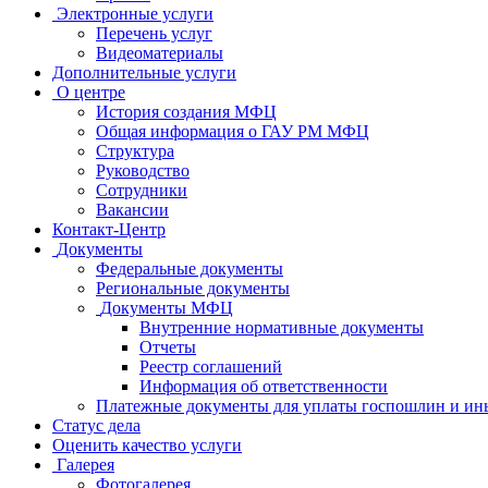
Электронные услуги
Перечень услуг
Видеоматериалы
Дополнительные услуги
О центре
История создания МФЦ
Общая информация о ГАУ РМ МФЦ
Структура
Руководство
Сотрудники
Вакансии
Контакт-Центр
Документы
Федеральные документы
Региональные документы
Документы МФЦ
Внутренние нормативные документы
Отчеты
Реестр соглашений
Информация об ответственности
Платежные документы для уплаты госпошлин и ин
Статус дела
Оценить качество услуги
Галерея
Фотогалерея