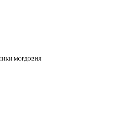
ЛИКИ МОРДОВИЯ