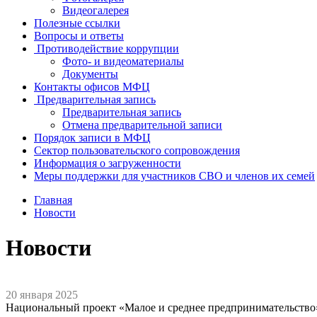
Видеогалерея
Полезные ссылки
Вопросы и ответы
Противодействие коррупции
Фото- и видеоматериалы
Документы
Контакты офисов МФЦ
Предварительная запись
Предварительная запись
Отмена предварительной записи
Порядок записи в МФЦ
Сектор пользовательского сопровождения
Информация о загруженности
Меры поддержки для участников СВО и членов их семей
Главная
Новости
Новости
20 января 2025
Национальный проект «Малое и среднее предпринимательство»,