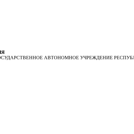
ИЯ
ОСУДАРСТВЕННОЕ АВТОНОМНОЕ УЧРЕЖДЕНИЕ РЕСПУБ