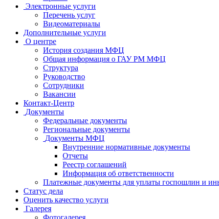
Электронные услуги
Перечень услуг
Видеоматериалы
Дополнительные услуги
О центре
История создания МФЦ
Общая информация о ГАУ РМ МФЦ
Структура
Руководство
Сотрудники
Вакансии
Контакт-Центр
Документы
Федеральные документы
Региональные документы
Документы МФЦ
Внутренние нормативные документы
Отчеты
Реестр соглашений
Информация об ответственности
Платежные документы для уплаты госпошлин и ин
Статус дела
Оценить качество услуги
Галерея
Фотогалерея