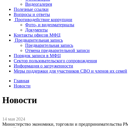
Видеогалерея
Полезные ссылки
Вопросы и ответы
Противодействие коррупции
Фото- и видеоматериалы
Документы
Контакты офисов МФЦ
Предварительная запись
Предварительная запись
Отмена предварительной записи
Порядок записи в МФЦ
Сектор пользовательского сопровождения
Информация о загруженности
Меры поддержки для участников СВО и членов их семей
Главная
Новости
Новости
14 мая 2024
Министерство экономики, торговли и предпринимательства Р