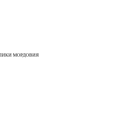
ЛИКИ МОРДОВИЯ