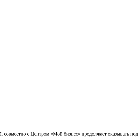
М, совместно с Центром «Мой бизнес» продолжает оказывать п