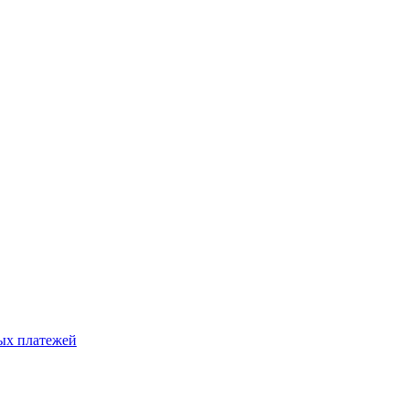
ых платежей