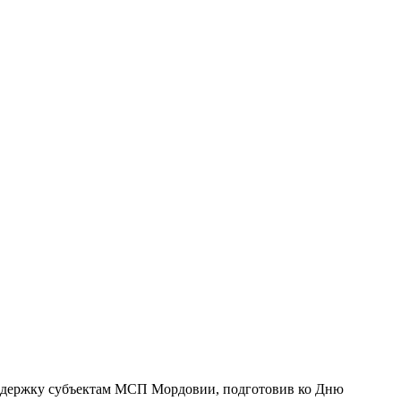
оддержку субъектам МСП Мордовии, подготовив ко Дню