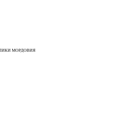
ЛИКИ МОРДОВИЯ