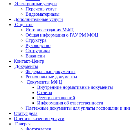
Электронные услуги
Перечень услуг
Видеоматериалы
Дополнительные услуги
О центре
История создания МФЦ
Общая информация о ГАУ РМ МФЦ
Структура
Руководство
Сотрудники
Вакансии
Контакт-Центр
Документы
Федеральные документы
Региональные документы
Документы МФЦ
Внутренние нормативные документы
Отчеты
Реестр соглашений
Информация об ответственности
Платежные документы для уплаты госпошлин и ин
Статус дела
Оценить качество услуги
Галерея
Фотогалерея