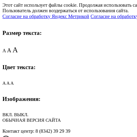
Этот сайт использует файлы cookie. Продолжая использовать с
Пользователь должен воздержаться от использования сайта.
Согласие на обработку Яндекс Метрикой
Согласие на обработк
Размер текста:
A
A
A
Цвет текста:
A
A
A
Изображения:
ВКЛ.
ВЫКЛ.
ОБЫЧНАЯ ВЕРСИЯ САЙТА
Контакт центр: 8 (8342) 39 29 39