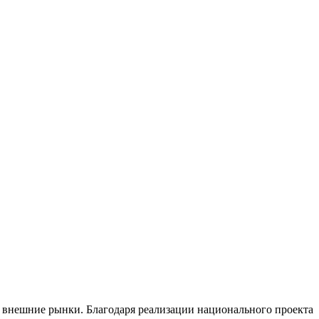
внешние рынки. Благодаря реализации национального проекта