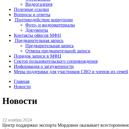
Видеогалерея
Полезные ссылки
Вопросы и ответы
Противодействие коррупции
Фото- и видеоматериалы
Документы
Контакты офисов МФЦ
Предварительная запись
Предварительная запись
Отмена предварительной записи
Порядок записи в МФЦ
Сектор пользовательского сопровождения
Информация о загруженности
Меры поддержки для участников СВО и членов их семей
Главная
Новости
Новости
22 ноября 2024
Центр поддержки экспорта Мордовии оказывает всестороннюю