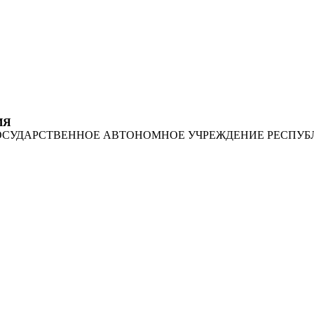
ИЯ
ОСУДАРСТВЕННОЕ АВТОНОМНОЕ УЧРЕЖДЕНИЕ РЕСПУБ