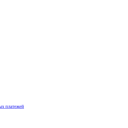
ых платежей