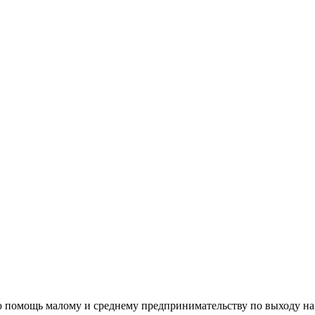
 помощь малому и среднему предпринимательству по выходу на 