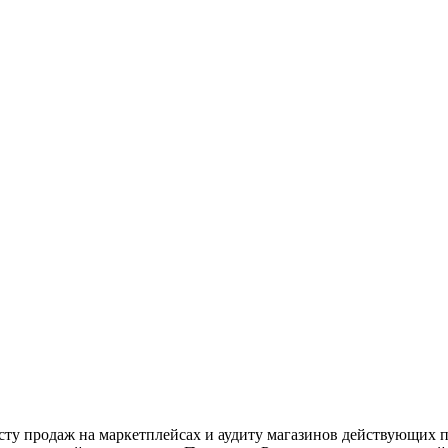
сту продаж на маркетплейсах и аудиту магазинов действующих 