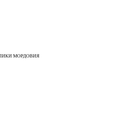
ЛИКИ МОРДОВИЯ