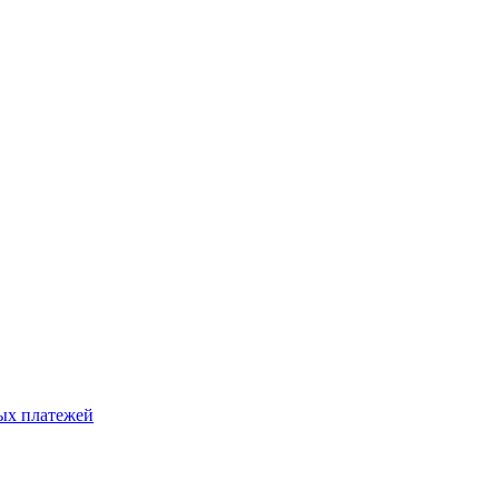
ых платежей