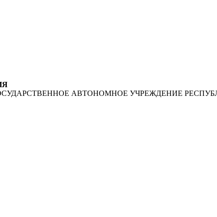
ИЯ
ОСУДАРСТВЕННОЕ АВТОНОМНОЕ УЧРЕЖДЕНИЕ РЕСПУБ