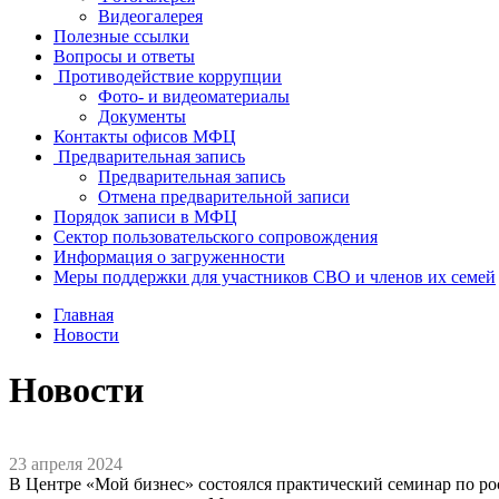
Видеогалерея
Полезные ссылки
Вопросы и ответы
Противодействие коррупции
Фото- и видеоматериалы
Документы
Контакты офисов МФЦ
Предварительная запись
Предварительная запись
Отмена предварительной записи
Порядок записи в МФЦ
Сектор пользовательского сопровождения
Информация о загруженности
Меры поддержки для участников СВО и членов их семей
Главная
Новости
Новости
23 апреля 2024
В Центре «Мой бизнес» состоялся практический семинар по ро