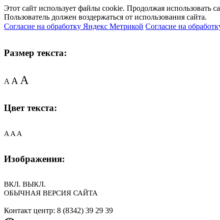
Этот сайт использует файлы cookie. Продолжая использовать с
Пользователь должен воздержаться от использования сайта.
Согласие на обработку Яндекс Метрикой
Согласие на обработк
Размер текста:
A
A
A
Цвет текста:
A
A
A
Изображения:
ВКЛ.
ВЫКЛ.
ОБЫЧНАЯ ВЕРСИЯ САЙТА
Контакт центр: 8 (8342) 39 29 39