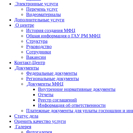
Электронные услуги
Перечень услуг
Видеоматериалы
Дополнительные услуги
О центре
История создания МФЦ
Общая информация о ГАУ РМ МФЦ
Структура
Руководство
Сотрудники
Вакансии
Контакт-Центр
Документы
Федеральные документы
Региональные документы
Документы МФЦ
Внутренние нормативные документы
Отчеты
Реестр соглашений
Информация об ответственности
Платежные документы для уплаты госпошлин и ин
Статус дела
Оценить качество услуги
Галерея
Фотогалерея