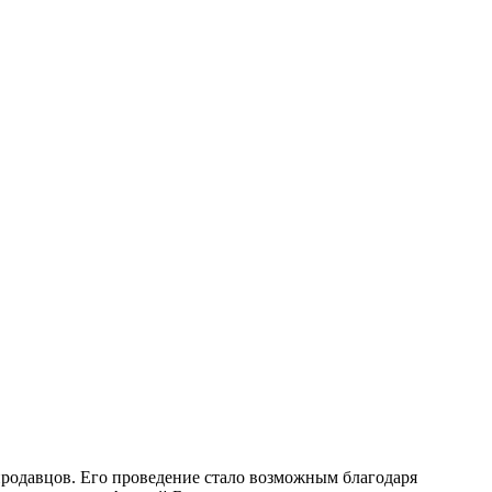
продавцов. Его проведение стало возможным благодаря