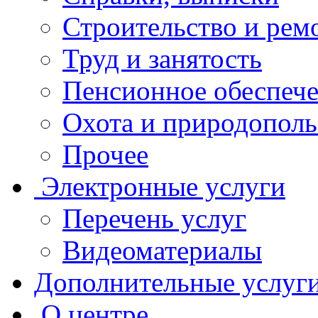
Строительство и рем
Труд и занятость
Пенсионное обеспеч
Охота и природополь
Прочее
Электронные услуги
Перечень услуг
Видеоматериалы
Дополнительные услуг
О центре