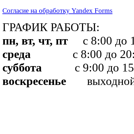
Согласие на обработку Yandex Forms
ГРАФИК РАБОТЫ:
пн, вт, чт, пт
с 8:00 до 1
среда
с 8:00 до 20:
суббота
с 9:00 до 15
воскресенье
выходно