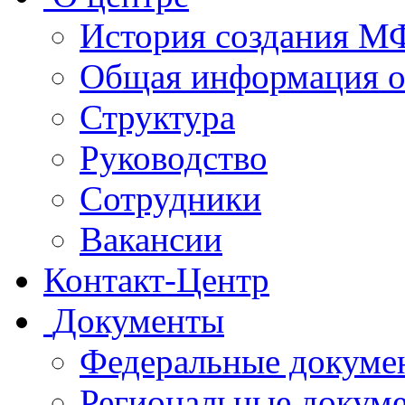
История создания 
Общая информация 
Структура
Руководство
Сотрудники
Вакансии
Контакт-Центр
Документы
Федеральные докуме
Региональные докум