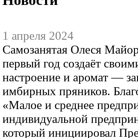
1 апреля 2024
Самозанятая Олеся Майоро
первый год создаёт своим
настроение и аромат — за
имбирных пряников. Благ
«Малое и среднее предпр
индивидуальной предприн
который инициировал Пре