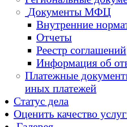
Документы МФЦ
Внутренние норма
Отчеты
Реестр соглашений
Информация об от
Платежные документ
иных платежей
Статус дела
Оценить качество услу
Галерея