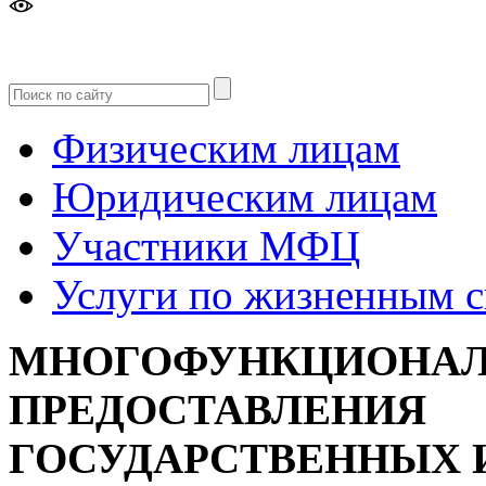
Версия
для слабовидящих
Физическим лицам
Юридическим лицам
Участники МФЦ
Услуги по жизненным 
МНОГОФУНКЦИОНАЛ
ПРЕДОСТАВЛЕНИЯ
ГОСУДАРСТВЕННЫХ