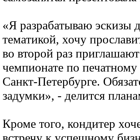
«Я разрабатываю эскизы 
тематикой, хочу прослав
во второй раз приглашаю
чемпионате по печатному 
Санкт-Петербурге. Обязат
задумки», - делится план
Кроме того, кондитер хоч
встречу к успешному биз