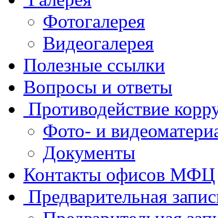
Фотогалерея
Видеогалерея
Полезные ссылки
Вопросы и ответы
Противодействие корр
Фото- и видеоматери
Документы
Контакты офисов МФЦ
Предварительная запис