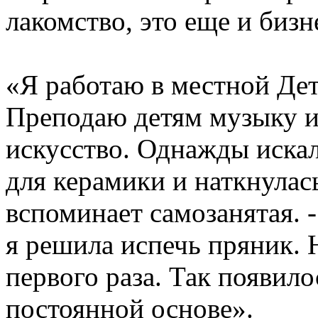
лакомство, это еще и бизн
«Я работаю в местной Дет
Преподаю детям музыку и
искусство. Однажды иска
для керамики и наткнулась
вспоминает самозанятая. 
я решила испечь пряник. 
первого раза. Так появил
постоянной основе».