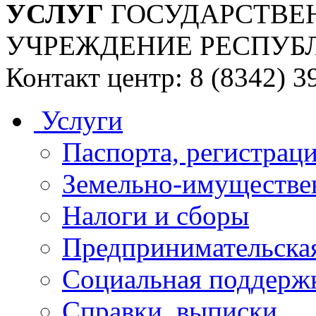
УСЛУГ
ГОСУДАРСТВЕ
УЧРЕЖДЕНИЕ РЕСПУБ
Контакт центр: 8 (8342) 3
Услуги
Паспорта, регистраци
Земельно-имуществе
Налоги и сборы
Предпринимательская
Социальная поддержк
Справки, выписки