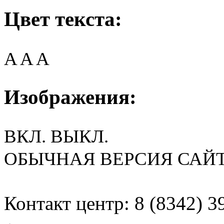
Цвет текста:
A
A
A
Изображения:
ВКЛ.
ВЫКЛ.
ОБЫЧНАЯ ВЕРСИЯ САЙ
Контакт центр: 8 (8342) 3