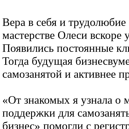
Вера в себя и трудолюбие
мастерстве Олеси вскоре у
Появились постоянные кли
Тогда будущая бизнесвуме
самозанятой и активнее 
«От знакомых я узнала о 
поддержки для самозанят
бизнес» помогли с регист