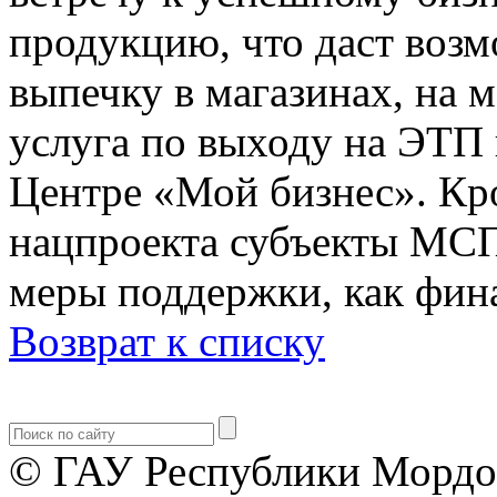
продукцию, что даст возм
выпечку в магазинах, на 
услуга по выходу на ЭТП 
Центре «Мой бизнес». Кро
нацпроекта субъекты МСП
меры поддержки, как фина
Возврат к списку
© ГАУ Республики Мордо