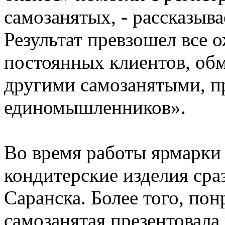
самозанятых, - рассказыв
Результат превзошел все 
постоянных клиентов, об
другими самозанятыми, п
единомышленников».
Во время работы ярмарки 
кондитерские изделия сра
Саранска. Более того, по
самозанятая презентовала