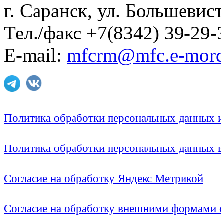
г. Саранск, ул. Большевист
Тел./факс +7(8342) 39-29-
E-mail:
mfcrm@mfc.e-mord
Политика обработки персональных данных
Политика обработки персональных данных
Согласие на обработку Яндекс Метрикой
Согласие на обработку внешними формами с