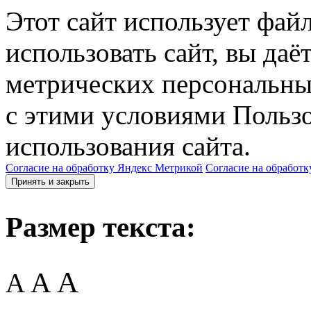
Этот сайт использует фай
использовать сайт, вы даё
метрических персональны
с этими условиями Пользо
использования сайта.
Согласие на обработку Яндекс Метрикой
Согласие на обработк
Принять и закрыть
Размер текста:
A
A
A