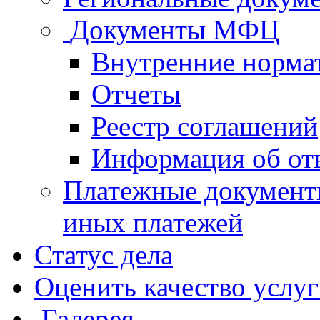
Документы МФЦ
Внутренние норма
Отчеты
Реестр соглашений
Информация об от
Платежные документ
иных платежей
Статус дела
Оценить качество услу
Галерея