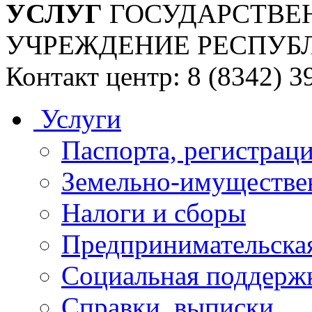
УСЛУГ
ГОСУДАРСТВЕ
УЧРЕЖДЕНИЕ РЕСПУБ
Контакт центр: 8 (8342) 3
Услуги
Паспорта, регистраци
Земельно-имуществе
Налоги и сборы
Предпринимательская
Социальная поддержк
Справки, выписки