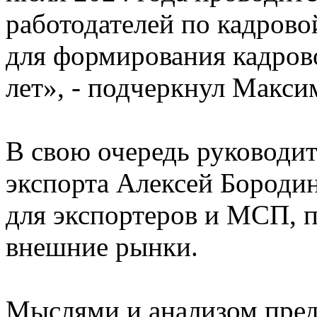
работодателей по кадрово
для формирования кадров
лет», - подчеркнул Макс
В свою очередь руководи
экспорта Алексей Бороди
для экспортеров и МСП, 
внешние рынки.
Мыслями и анализом пред