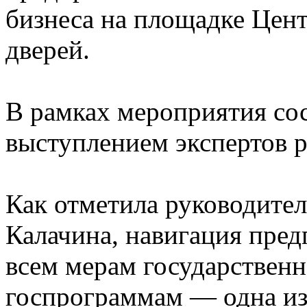
бизнеса на площадке Цен
дверей.
В рамках мероприятия сос
выступлением экспертов р
Как отметила руководите
Калачина, навигация пре
всем мерам государствен
госпрограммам — одна из