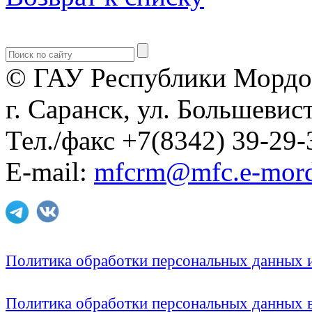
© ГАУ Республики Мордо
г. Саранск, ул. Большевист
Тел./факс +7(8342) 39-29-
E-mail:
mfcrm@mfc.e-mord
Политика обработки персональных данных
Политика обработки персональных данных