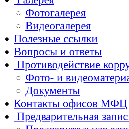
Фотогалерея
Видеогалерея
Полезные ссылки
Вопросы и ответы
Противодействие корр
Фото- и видеоматери
Документы
Контакты офисов МФЦ
Предварительная запис