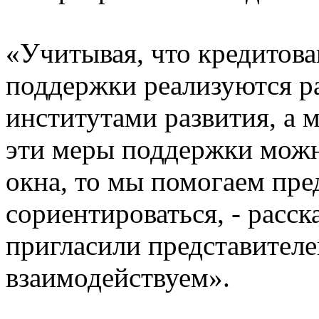
«Учитывая, что кредитов
поддержки реализуются 
институтами развития, а 
эти меры поддержки можн
окна, то мы помогаем пр
сориентироваться, - расск
пригласили представителе
взаимодействуем».