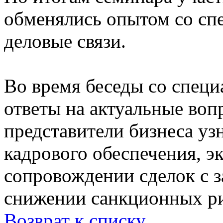
обменялись опытом со сп
деловые связи.
Во время беседы со спец
ответы на актуальные воп
представители бизнеса уз
кадрового обеспечения, эк
сопровождении сделок с 
снижении санкционных ри
Возврат к списку