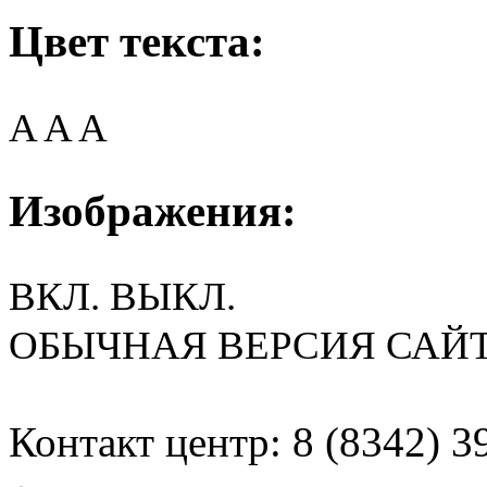
Цвет текста:
A
A
A
Изображения:
ВКЛ.
ВЫКЛ.
ОБЫЧНАЯ ВЕРСИЯ САЙ
Контакт центр: 8 (8342) 3