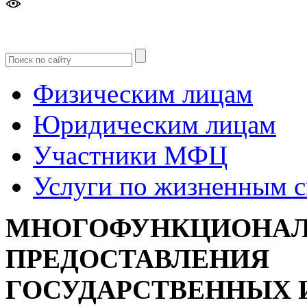
Версия
для слабовидящих
Физическим лицам
Юридическим лицам
Участники МФЦ
Услуги по жизненным 
МНОГОФУНКЦИОНАЛ
ПРЕДОСТАВЛЕНИЯ
ГОСУДАРСТВЕННЫХ