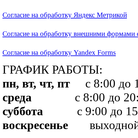
Согласие на обработку Яндекс Метрикой
Согласие на обработку внешними формами с
Согласие на обработку Yandex Forms
ГРАФИК РАБОТЫ:
пн, вт, чт, пт
с 8:00 до 1
среда
с 8:00 до 20:
суббота
с 9:00 до 15
воскресенье
выходно