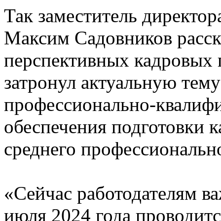
Так заместитель директор
Максим Садовников расск
перспективных кадровых п
затронул актуальную тему
профессионально-квалифи
обеспечения подготовки к
среднего профессионально
«Сейчас работодателям ва
июля 2024 года проводит