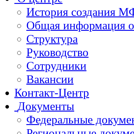
История создания 
Общая информация 
Структура
Руководство
Сотрудники
Вакансии
Контакт-Центр
Документы
Федеральные докуме
Региональные докум