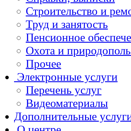
Строительство и рем
Труд и занятость
Пенсионное обеспеч
Охота и природополь
Прочее
Электронные услуги
Перечень услуг
Видеоматериалы
Дополнительные услуг
О центре