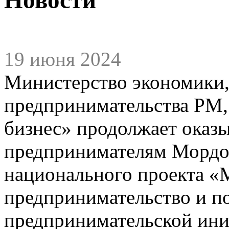
19 июня 2024
Министерство экономики,
предпринимательства РМ,
бизнес» продолжает оказ
предпринимателям Мордов
национального проекта «
предпринимательство и п
предпринимательской ини