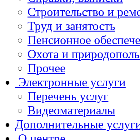
Строительство и рем
Труд и занятость
Пенсионное обеспеч
Охота и природополь
Прочее
Электронные услуги
Перечень услуг
Видеоматериалы
Дополнительные услуг
О центре