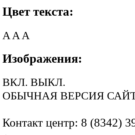
Цвет текста:
A
A
A
Изображения:
ВКЛ.
ВЫКЛ.
ОБЫЧНАЯ ВЕРСИЯ САЙ
Контакт центр: 8 (8342) 3