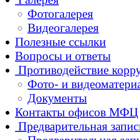
Фотогалерея
Видеогалерея
Полезные ссылки
Вопросы и ответы
Противодействие корр
Фото- и видеоматери
Документы
Контакты офисов МФЦ
Предварительная запис