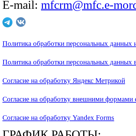
E-mail:
mfcrm@mfc.e-mord
Политика обработки персональных данных
Политика обработки персональных данных
Согласие на обработку Яндекс Метрикой
Согласие на обработку внешними формами с
Согласие на обработку Yandex Forms
ГРАФИК РАБОТЫ: