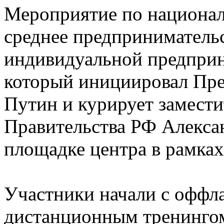
Мероприятие по национал
среднее предприниматель
индивидуальной предприн
который инициировал Пр
Путин и курирует замести
Правительства РФ Алексан
площадке центра в рамках
Участники начали с оффл
дистанционным тренинго