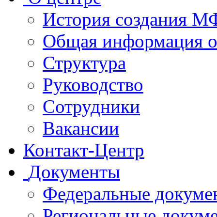
История создания 
Общая информация 
Структура
Руководство
Сотрудники
Вакансии
Контакт-Центр
Документы
Федеральные докуме
Региональные докум