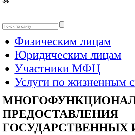
Версия
для слабовидящих
Физическим лицам
Юридическим лицам
Участники МФЦ
Услуги по жизненным 
МНОГОФУНКЦИОНАЛ
ПРЕДОСТАВЛЕНИЯ
ГОСУДАРСТВЕННЫХ