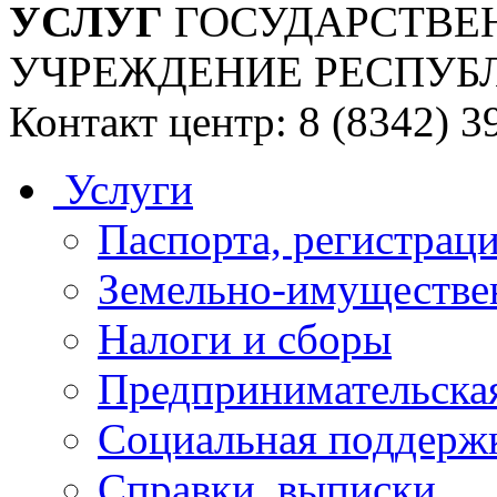
УСЛУГ
ГОСУДАРСТВЕ
УЧРЕЖДЕНИЕ РЕСПУБ
Контакт центр: 8 (8342) 3
Услуги
Паспорта, регистраци
Земельно-имуществе
Налоги и сборы
Предпринимательская
Социальная поддержк
Справки, выписки