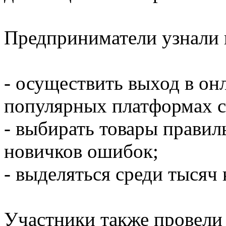
Предприниматели узнали 
- осуществить выход в он
популярных платформах с
- выбирать товары правил
новичков ошибок;
- выделяться среди тысяч 
Участники также провели 