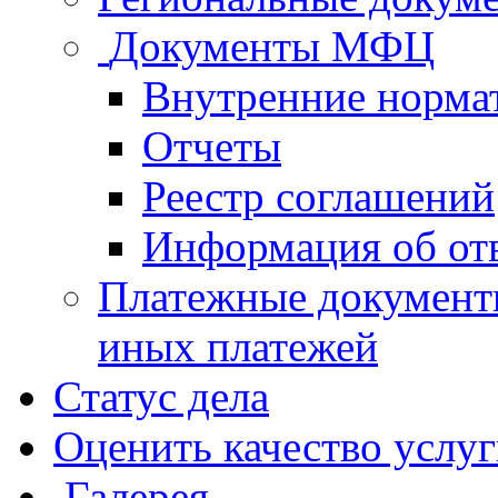
Документы МФЦ
Внутренние норма
Отчеты
Реестр соглашений
Информация об от
Платежные документ
иных платежей
Статус дела
Оценить качество услу
Галерея