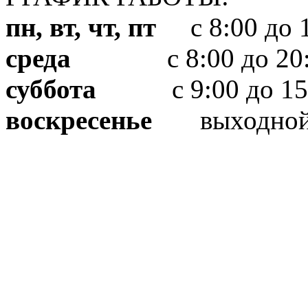
пн, вт, чт, пт
с 8:00 до 1
среда
с 8:00 до 20:
суббота
с 9:00 до 15
воскресенье
выходно