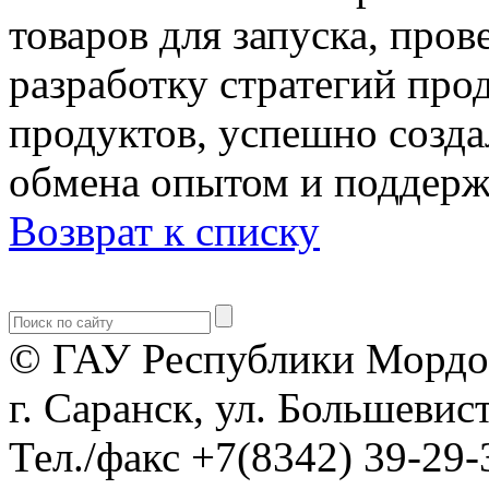
товаров для запуска, про
разработку стратегий пр
продуктов, успешно созда
обмена опытом и поддержк
Возврат к списку
© ГАУ Республики Мордо
г. Саранск, ул. Большевист
Тел./факс +7(8342) 39-29-