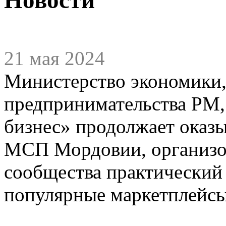
21 мая 2024
Министерство экономики,
предпринимательства РМ,
бизнес» продолжает оказ
МСП Мордовии, организов
сообщества практический
популярные маркетплейсы