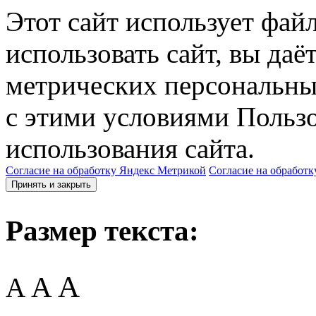
Этот сайт использует фай
использовать сайт, вы даё
метрических персональны
с этими условиями Пользо
использования сайта.
Согласие на обработку Яндекс Метрикой
Согласие на обработк
Принять и закрыть
Размер текста:
A
A
A