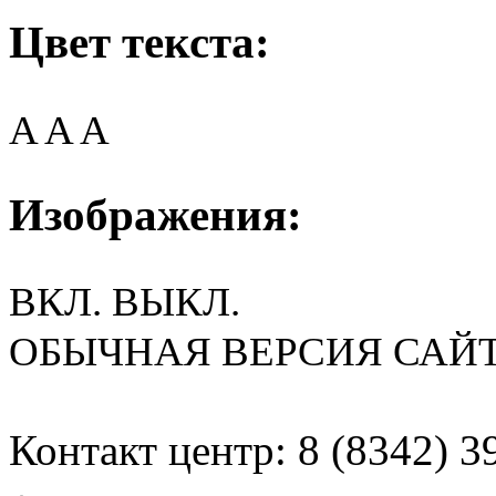
Цвет текста:
A
A
A
Изображения:
ВКЛ.
ВЫКЛ.
ОБЫЧНАЯ ВЕРСИЯ САЙ
Контакт центр: 8 (8342) 3