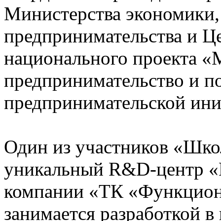
Министерства экономики,
предпринимательства и Ц
национального проекта «
предпринимательство и п
предпринимательской ини
Один из участников «Шко
уникальный R&D-центр «
компании «ТК «Функцион
занимается разработкой в