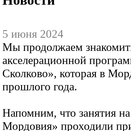
5 июня 2024
Мы продолжаем знакомить
акселерационной програм
Сколково», которая в Мор
прошлого года.
Напомним, что занятия на
Мордовия» проходили при