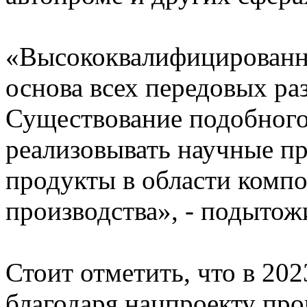
«Высококвалифицированн
основа всех передовых ра
Существование подобного
реализовывать научные пр
продукты в области компо
производства», - подытож
Стоит отметить, что в 20
благодаря нацпроекту про