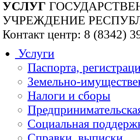
УСЛУГ
ГОСУДАРСТВЕ
УЧРЕЖДЕНИЕ РЕСПУБ
Контакт центр: 8 (8342) 3
Услуги
Паспорта, регистраци
Земельно-имуществе
Налоги и сборы
Предпринимательская
Социальная поддержк
Справки, выписки