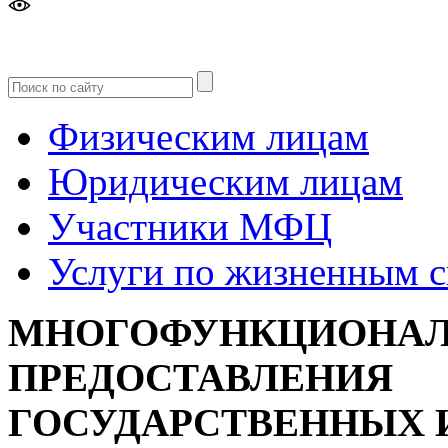
Версия
для слабовидящих
Физическим лицам
Юридическим лицам
Участники МФЦ
Услуги по жизненным 
МНОГОФУНКЦИОНАЛ
ПРЕДОСТАВЛЕНИЯ
ГОСУДАРСТВЕННЫХ