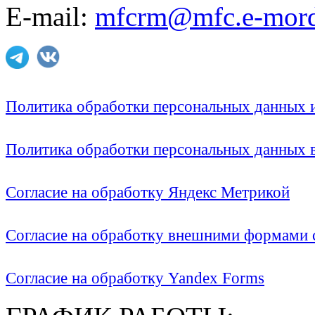
E-mail:
mfcrm@mfc.e-mord
Политика обработки персональных данных
Политика обработки персональных данных
Согласие на обработку Яндекс Метрикой
Согласие на обработку внешними формами с
Согласие на обработку Yandex Forms