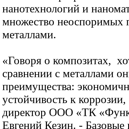
нанотехнологий и нанома
множество неоспоримых 
металлами.
«Говоря о композитах, хо
сравнении с металлами о
преимущества: экономичн
устойчивость к коррозии,
директор ООО «ТК «Функ
Евгений Кезин. - Базовы