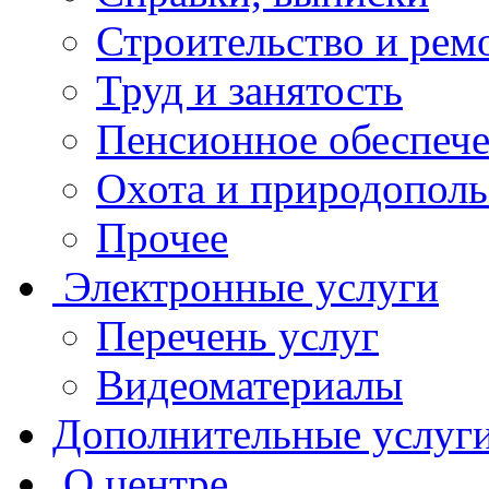
Строительство и рем
Труд и занятость
Пенсионное обеспеч
Охота и природополь
Прочее
Электронные услуги
Перечень услуг
Видеоматериалы
Дополнительные услуг
О центре