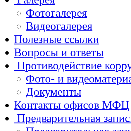
Фотогалерея
Видеогалерея
Полезные ссылки
Вопросы и ответы
Противодействие корр
Фото- и видеоматери
Документы
Контакты офисов МФЦ
Предварительная запис