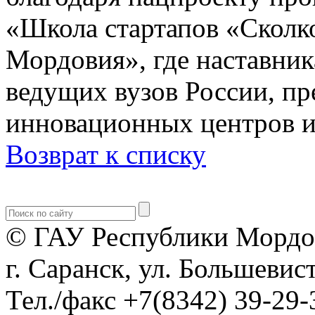
«Школа стартапов «Сколк
Мордовия», где наставни
ведущих вузов России, п
инновационных центров и
Возврат к списку
© ГАУ Республики Мордо
г. Саранск, ул. Большевист
Тел./факс +7(8342) 39-29-