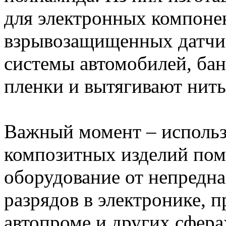
для электронных компоне
взрывозащищенных датчик
системы автомобилей, бан
пленки и вытягивают нит
Важный момент – использ
композитных изделий пом
оборудование от непредн
разрядов в электронике,
автопроме и других сфера