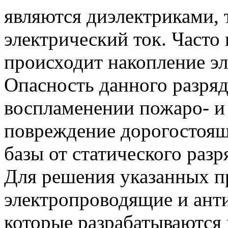
являются диэлектриками, т
электрический ток. Часто
происходит накопление эл
Опасность данного разряд
воспламенении пожаро- и
повреждение дорогостоя
базы от статического разр
Для решения указанных 
электропроводящие и ант
которые разрабатываются