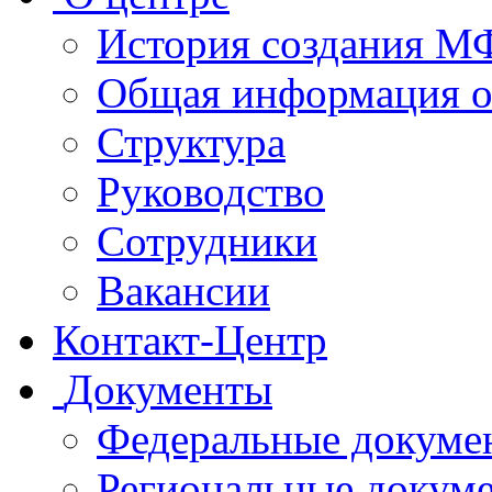
История создания 
Общая информация 
Структура
Руководство
Сотрудники
Вакансии
Контакт-Центр
Документы
Федеральные докуме
Региональные докум