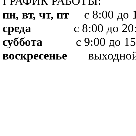
ГРАФИК РАБОТЫ:
пн, вт, чт, пт
с 8:00 до 1
среда
с 8:00 до 20:
суббота
с 9:00 до 15
воскресенье
выходно