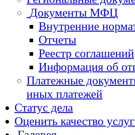
Документы МФЦ
Внутренние норма
Отчеты
Реестр соглашений
Информация об от
Платежные документ
иных платежей
Статус дела
Оценить качество услу
Галерея