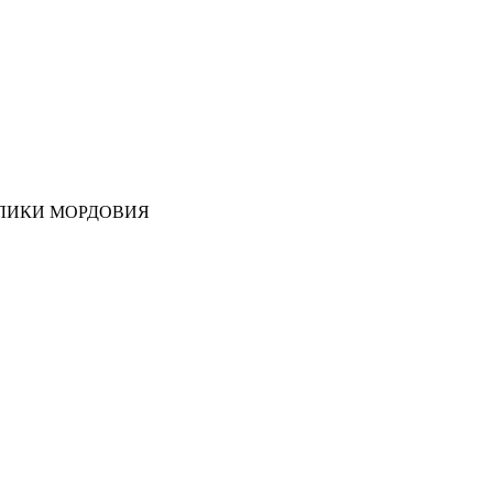
ЛИКИ МОРДОВИЯ