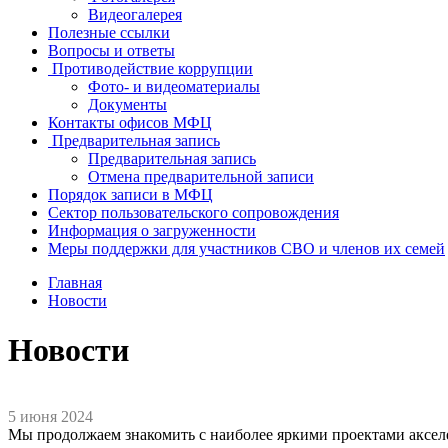
Видеогалерея
Полезные ссылки
Вопросы и ответы
Противодействие коррупции
Фото- и видеоматериалы
Документы
Контакты офисов МФЦ
Предварительная запись
Предварительная запись
Отмена предварительной записи
Порядок записи в МФЦ
Сектор пользовательского сопровождения
Информация о загруженности
Меры поддержки для участников СВО и членов их семей
Главная
Новости
Новости
5 июня 2024
Мы продолжаем знакомить с наиболее яркими проектами аксел