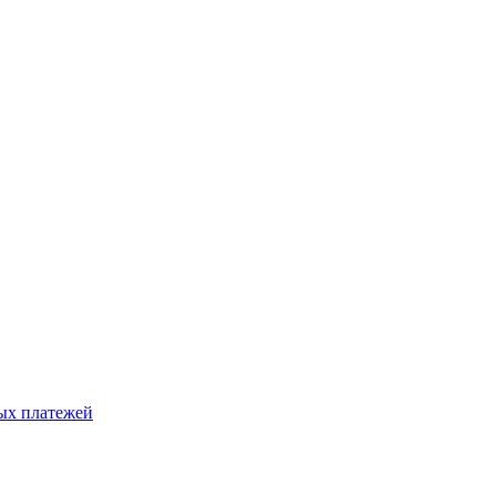
ых платежей