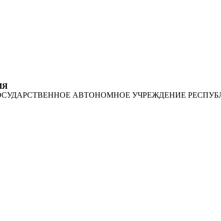
ИЯ
ОСУДАРСТВЕННОЕ АВТОНОМНОЕ УЧРЕЖДЕНИЕ РЕСПУБ