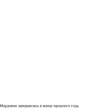
 Мордовии завершилась в конце прошлого года.