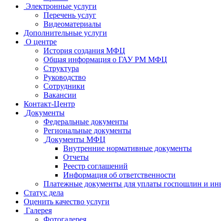
Электронные услуги
Перечень услуг
Видеоматериалы
Дополнительные услуги
О центре
История создания МФЦ
Общая информация о ГАУ РМ МФЦ
Структура
Руководство
Сотрудники
Вакансии
Контакт-Центр
Документы
Федеральные документы
Региональные документы
Документы МФЦ
Внутренние нормативные документы
Отчеты
Реестр соглашений
Информация об ответственности
Платежные документы для уплаты госпошлин и ин
Статус дела
Оценить качество услуги
Галерея
Фотогалерея