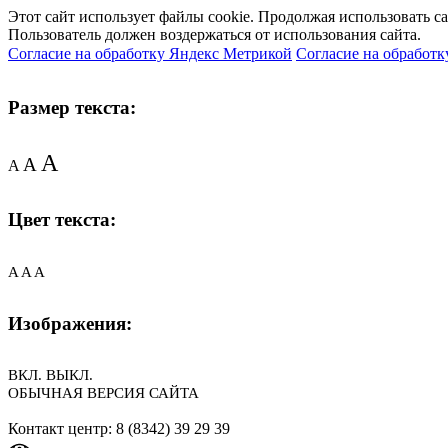
Этот сайт использует файлы cookie. Продолжая использовать с
Пользователь должен воздержаться от использования сайта.
Согласие на обработку Яндекс Метрикой
Согласие на обработк
Размер текста:
A
A
A
Цвет текста:
A
A
A
Изображения:
ВКЛ.
ВЫКЛ.
ОБЫЧНАЯ ВЕРСИЯ САЙТА
Контакт центр: 8 (8342) 39 29 39