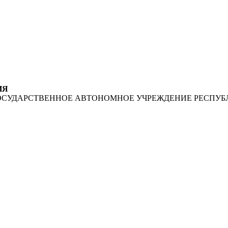
ИЯ
ОСУДАРСТВЕННОЕ АВТОНОМНОЕ УЧРЕЖДЕНИЕ РЕСПУБ