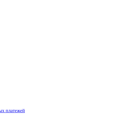
ых платежей