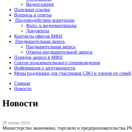
Видеогалерея
Полезные ссылки
Вопросы и ответы
Противодействие коррупции
Фото- и видеоматериалы
Документы
Контакты офисов МФЦ
Предварительная запись
Предварительная запись
Отмена предварительной записи
Порядок записи в МФЦ
Сектор пользовательского сопровождения
Информация о загруженности
Меры поддержки для участников СВО и членов их семей
Главная
Новости
Новости
20 июня 2024
Министерство экономики, торговли и предпринимательства РМ