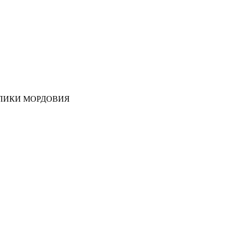
ЛИКИ МОРДОВИЯ