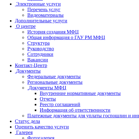
Электронные услуги
Перечень услуг
Видеоматериалы
Дополнительные услуги
О центре
История создания МФЦ
Общая информация о ГАУ РМ МФЦ
Структура
Руководство
Сотрудники
Вакансии
Контакт-Центр
Документы
Федеральные документы
Региональные документы
Документы МФЦ
Внутренние нормативные документы
Отчеты
Реестр соглашений
Информация об ответственности
Платежные документы для уплаты госпошлин и ин
Статус дела
Оценить качество услуги
Галерея
Фотогалерея