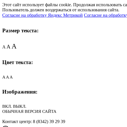
Этот сайт использует файлы cookie. Продолжая использовать с
Пользователь должен воздержаться от использования сайта.
Согласие на обработку Яндекс Метрикой
Согласие на обработк
Размер текста:
A
A
A
Цвет текста:
A
A
A
Изображения:
ВКЛ.
ВЫКЛ.
ОБЫЧНАЯ ВЕРСИЯ САЙТА
Контакт центр: 8 (8342) 39 29 39