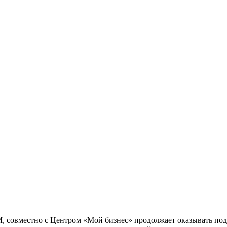
, совместно с Центром «Мой бизнес» продолжает оказывать по