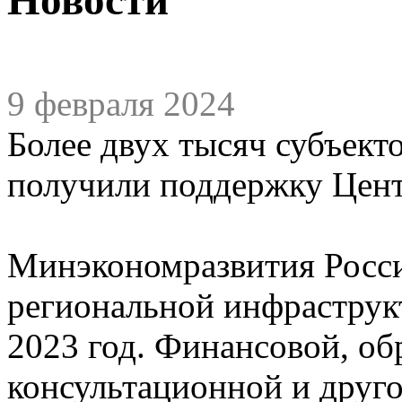
9 февраля 2024
Более двух тысяч субъек
получили поддержку Цен
Минэкономразвития Росси
региональной инфраструк
2023 год. Финансовой, об
консультационной и друг