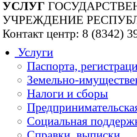
УСЛУГ
ГОСУДАРСТВЕ
УЧРЕЖДЕНИЕ РЕСПУБ
Контакт центр: 8 (8342) 3
Услуги
Паспорта, регистраци
Земельно-имуществе
Налоги и сборы
Предпринимательская
Социальная поддержк
Справки, выписки