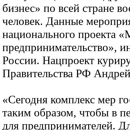
бизнес» по всей стране в
человек. Данные мероприя
национального проекта «
предпринимательство», и
России. Нацпроект курир
Правительства РФ Андрей
«Сегодня комплекс мер г
таким образом, чтобы в 
для предпринимателей. Дл