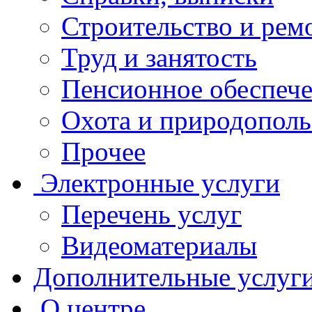
Строительство и рем
Труд и занятость
Пенсионное обеспеч
Охота и природополь
Прочее
Электронные услуги
Перечень услуг
Видеоматериалы
Дополнительные услуг
О центре