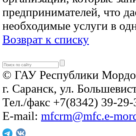
предпринимателей, что д
необходимые услуги в одн
Возврат к списку
© ГАУ Республики Мордо
г. Саранск, ул. Большевист
Тел./факс +7(8342) 39-29-
E-mail:
mfcrm@mfc.e-mord