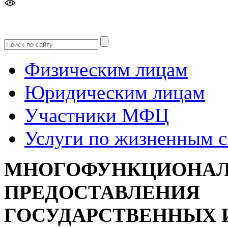
Версия
для слабовидящих
Физическим лицам
Юридическим лицам
Участники МФЦ
Услуги по жизненным 
МНОГОФУНКЦИОНАЛ
ПРЕДОСТАВЛЕНИЯ
ГОСУДАРСТВЕННЫХ