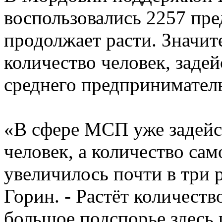
воспользовались 2257 пре
продолжает расти. Значит
количество человек, заде
среднего предпринимател
«В сфере МСП уже задейст
человек, а количество сам
увеличилось почти в три р
Горин. - Растёт количеств
большое подспорье здесь 