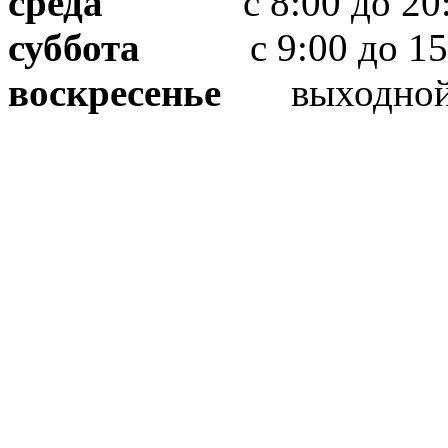
среда
с 8:00 до 20:
суббота
с 9:00 до 15
воскресенье
выходно