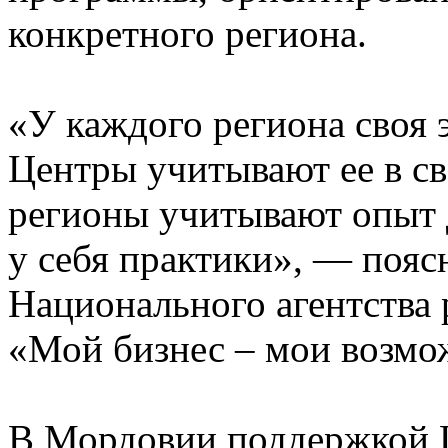
конкретного региона.
«У каждого региона своя 
Центры учитывают ее в св
регионы учитывают опыт 
у себя практики», — пояс
Национального агентства 
«Мой бизнес – мои возмо
В Мордовии поддержкой 