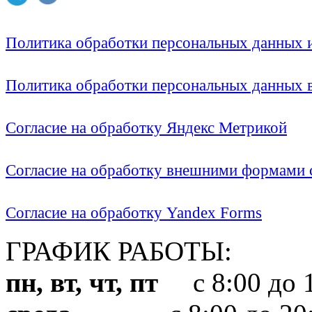
Политика обработки персональных данных
Политика обработки персональных данных
Согласие на обработку Яндекс Метрикой
Согласие на обработку внешними формами с
Согласие на обработку Yandex Forms
ГРАФИК РАБОТЫ:
пн, вт, чт, пт
с 8:00 до 1