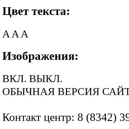
Цвет текста:
A
A
A
Изображения:
ВКЛ.
ВЫКЛ.
ОБЫЧНАЯ ВЕРСИЯ САЙ
Контакт центр: 8 (8342) 3