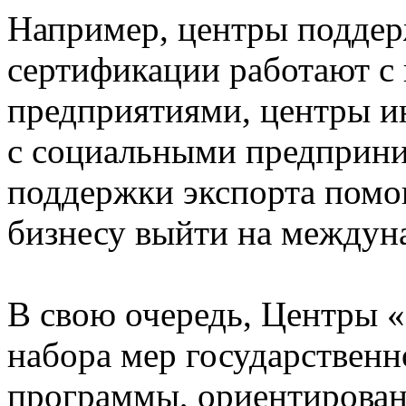
Например, центры подде
сертификации работают с
предприятиями, центры и
с социальными предприни
поддержки экспорта помо
бизнесу выйти на между
В свою очередь, Центры 
набора мер государственн
программы, ориентирован