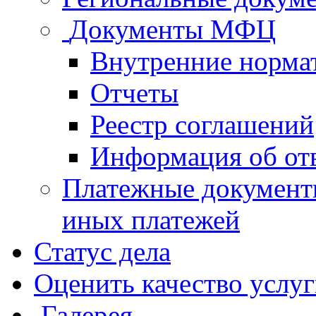
Документы МФЦ
Внутренние норма
Отчеты
Реестр соглашений
Информация об от
Платежные документ
иных платежей
Статус дела
Оценить качество услу
Галерея