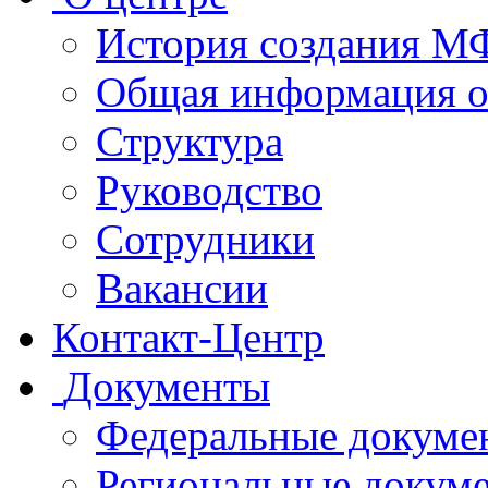
История создания 
Общая информация 
Структура
Руководство
Сотрудники
Вакансии
Контакт-Центр
Документы
Федеральные докуме
Региональные докум