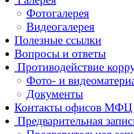
Фотогалерея
Видеогалерея
Полезные ссылки
Вопросы и ответы
Противодействие корр
Фото- и видеоматери
Документы
Контакты офисов МФЦ
Предварительная запис