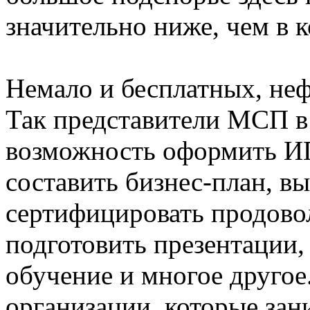
значительно ниже, чем в 
Немало и бесплатных, не
Так представители МСП в
возможность оформить ИП
составить бизнес-план, в
сертифицировать продово
подготовить презентации,
обучение и многое другое
организации, которые за