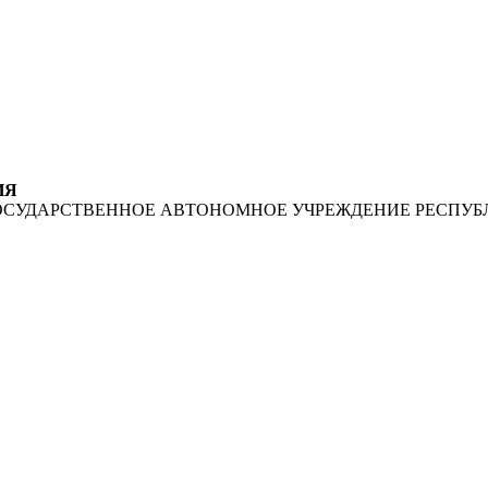
ИЯ
ОСУДАРСТВЕННОЕ АВТОНОМНОЕ УЧРЕЖДЕНИЕ РЕСПУБ