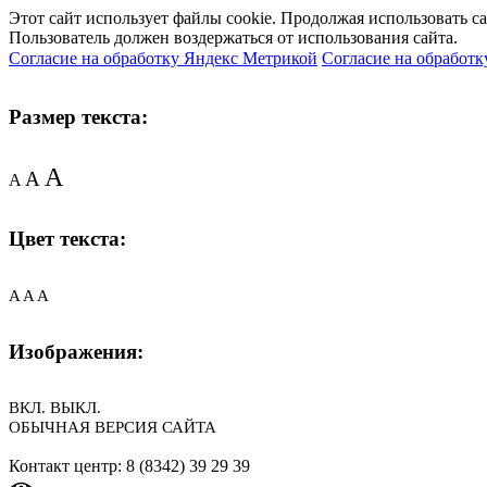
Этот сайт использует файлы cookie. Продолжая использовать с
Пользователь должен воздержаться от использования сайта.
Согласие на обработку Яндекс Метрикой
Согласие на обработк
Размер текста:
A
A
A
Цвет текста:
A
A
A
Изображения:
ВКЛ.
ВЫКЛ.
ОБЫЧНАЯ ВЕРСИЯ САЙТА
Контакт центр: 8 (8342) 39 29 39