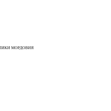
ЛИКИ МОРДОВИЯ