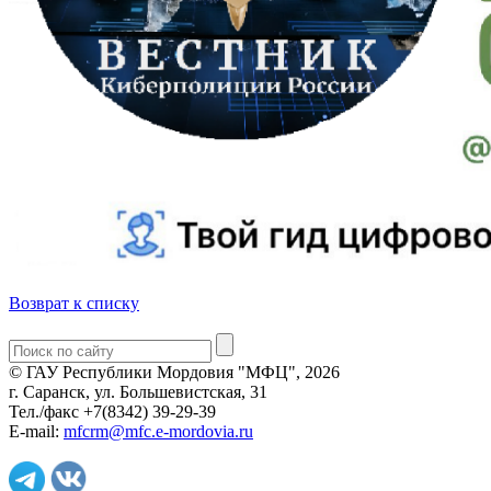
Возврат к списку
© ГАУ Республики Мордовия "МФЦ", 2026
г. Саранск, ул. Большевистская, 31
Тел./факс +7(8342) 39-29-39
E-mail:
mfcrm@mfc.e-mordovia.ru