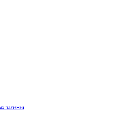
ых платежей