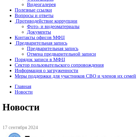
Видеогалерея
Полезные ссылки
Вопросы и ответы
Противодействие коррупции
Фото- и видеоматериалы
Документы
Контакты офисов МФЦ
Предварительная запись
Предварительная запись
Отмена предварительной записи
Порядок записи в МФЦ
Сектор пользовательского сопровождения
Информация о загруженности
Меры поддержки для участников СВО и членов их семей
Главная
Новости
Новости
17 сентября 2024