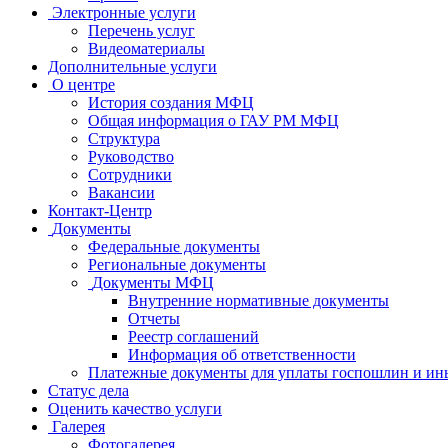
Электронные услуги
Перечень услуг
Видеоматериалы
Дополнительные услуги
О центре
История создания МФЦ
Общая информация о ГАУ РМ МФЦ
Структура
Руководство
Сотрудники
Вакансии
Контакт-Центр
Документы
Федеральные документы
Региональные документы
Документы МФЦ
Внутренние нормативные документы
Отчеты
Реестр соглашений
Информация об ответственности
Платежные документы для уплаты госпошлин и ин
Статус дела
Оценить качество услуги
Галерея
Фотогалерея