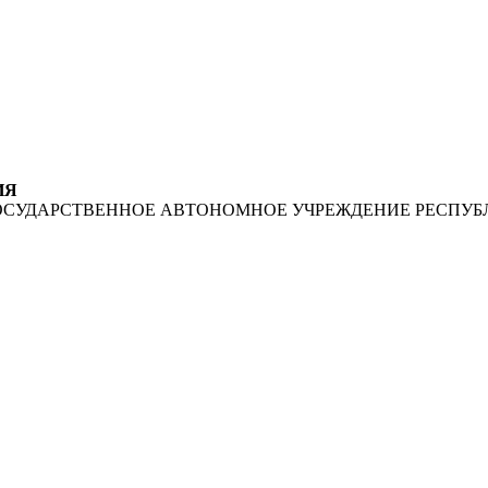
ИЯ
ОСУДАРСТВЕННОЕ АВТОНОМНОЕ УЧРЕЖДЕНИЕ РЕСПУБ