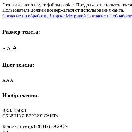
Этот сайт использует файлы cookie. Продолжая использовать с
Пользователь должен воздержаться от использования сайта.
Согласие на обработку Яндекс Метрикой
Согласие на обработк
Размер текста:
A
A
A
Цвет текста:
A
A
A
Изображения:
ВКЛ.
ВЫКЛ.
ОБЫЧНАЯ ВЕРСИЯ САЙТА
Контакт центр: 8 (8342) 39 29 39