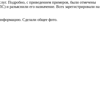
услуг. Подробно, с приведением примеров, были отмечены
С) и разъяснили его назначение. Всех зарегистрировали на
 информацию. Сделали общее фото.