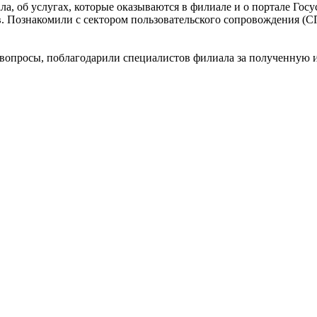
а, об услугах, которые оказываются в филиале и о портале Гос
. Познакомили с сектором пользовательского сопровождения (СП
 вопросы, поблагодарили специалистов филиала за полученную