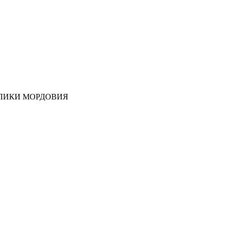
ЛИКИ МОРДОВИЯ