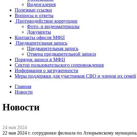
Видеогалерея
Полезные ссылки
Вопросы и ответы
Противодействие коррупции
Фото- и видеоматериалы
Документы
Контакты офисов МФЦ
Предварительная запись
Предварительная запись
Отмена предварительной записи
Порядок записи в МФЦ
Сектор пользовательского сопровождения
Информация о загруженности
Меры поддержки для участников СВО и членов их семей
Главная
Новости
Новости
24 мая 2024
22 мая 2024 г. сотрудники филиала по Атюрьевскому муницип