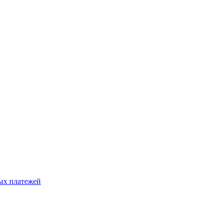
ых платежей