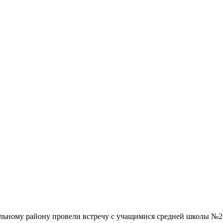
альному району провели встречу с учащимися средней школы №2