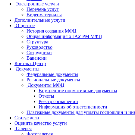
Электронные услуги
Перечень услуг
Видеоматериалы
Дополнительные услуги
О центре
История создания МФЦ
Общая информация о ГАУ РМ МФЦ
Структура
Руководство
Сотрудники
Вакансии
Контакт-Центр
Документы
Федеральные документы
Региональные документы
Документы МФЦ
Внутренние нормативные документы
Отчеты
Реестр соглашений
Информация об ответственности
Платежные документы для уплаты госпошлин и ин
Статус дела
Оценить качество услуги
Галерея
Фотогалерея