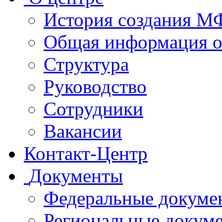
История создания 
Общая информация 
Структура
Руководство
Сотрудники
Вакансии
Контакт-Центр
Документы
Федеральные докуме
Региональные докум