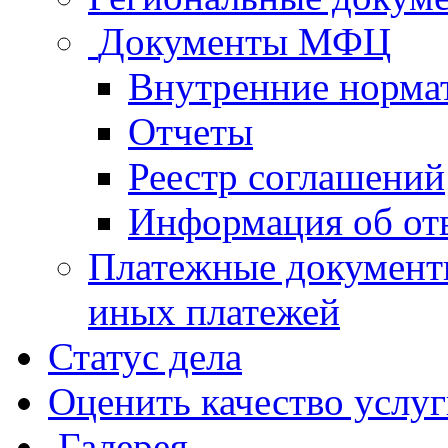
Документы МФЦ
Внутренние норма
Отчеты
Реестр соглашений
Информация об от
Платежные документ
иных платежей
Статус дела
Оценить качество услу
Галерея