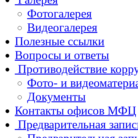
Фотогалерея
Видеогалерея
Полезные ссылки
Вопросы и ответы
Противодействие корр
Фото- и видеоматери
Документы
Контакты офисов МФЦ
Предварительная запис