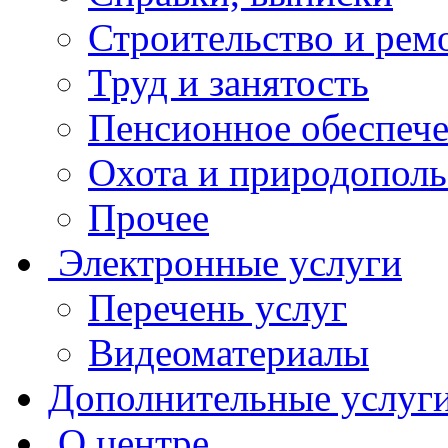
Строительство и рем
Труд и занятость
Пенсионное обеспеч
Охота и природополь
Прочее
Электронные услуги
Перечень услуг
Видеоматериалы
Дополнительные услуг
О центре