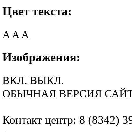
Цвет текста:
A
A
A
Изображения:
ВКЛ.
ВЫКЛ.
ОБЫЧНАЯ ВЕРСИЯ САЙ
Контакт центр: 8 (8342) 3