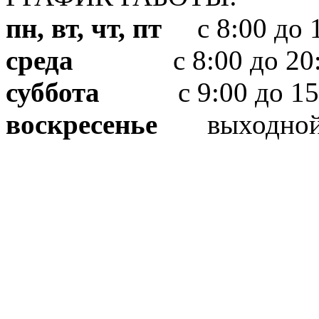
пн, вт, чт, пт
с 8:00 до 1
среда
с 8:00 до 20:
суббота
с 9:00 до 15
воскресенье
выходно