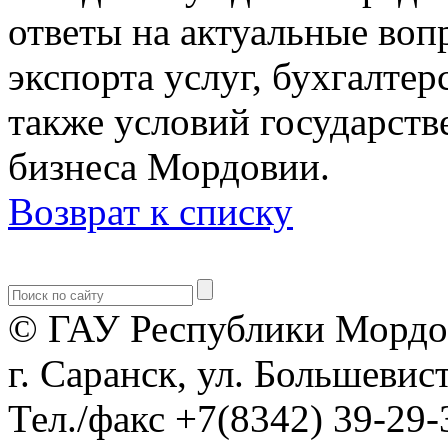
ответы на актуальные воп
экспорта услуг, бухгалтер
также условий государст
бизнеса Мордовии.
Возврат к списку
© ГАУ Республики Мордо
г. Саранск, ул. Большевист
Тел./факс +7(8342) 39-29-