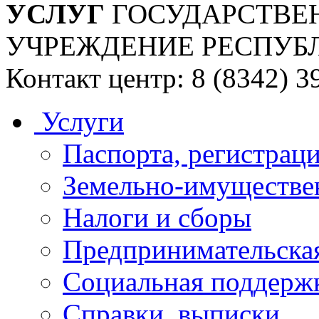
УСЛУГ
ГОСУДАРСТВЕ
УЧРЕЖДЕНИЕ РЕСПУБ
Контакт центр: 8 (8342) 3
Услуги
Паспорта, регистраци
Земельно-имуществе
Налоги и сборы
Предпринимательская
Социальная поддержк
Справки, выписки