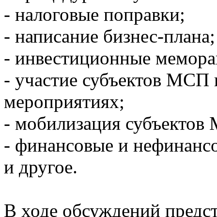
- налоговые поправки;
- написание бизнес-плана;
- инвестиционные мемор
- участие субъектов МСП
мероприятиях;
- мобилизация субъектов
- финансовые и нефинанс
и другое.
В ходе обсуждений предс