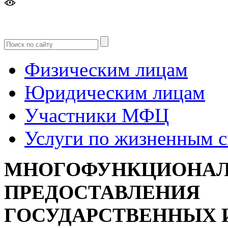
Версия
для слабовидящих
Физическим лицам
Юридическим лицам
Участники МФЦ
Услуги по жизненным 
МНОГОФУНКЦИОНАЛ
ПРЕДОСТАВЛЕНИЯ
ГОСУДАРСТВЕННЫХ