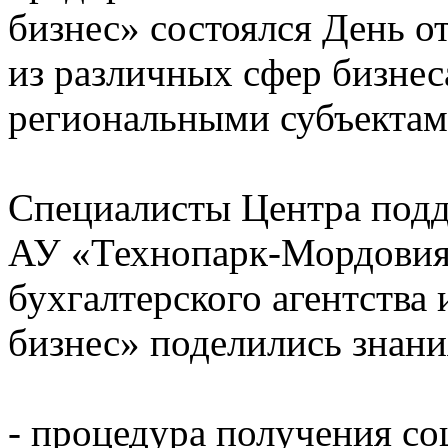
бизнес» состоялся День о
из различных сфер бизнес
региональными субъекта
Специалисты Центра подд
АУ «Технопарк-Мордовия
бухгалтерского агентства
бизнес» поделились знан
- процедура получения со