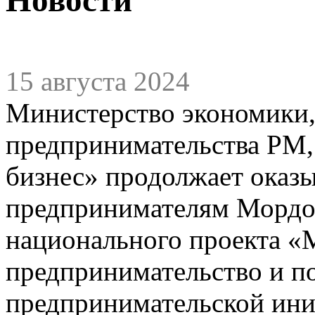
15 августа 2024
Министерство экономики,
предпринимательства РМ,
бизнес» продолжает оказ
предпринимателям Мордов
национального проекта «
предпринимательство и п
предпринимательской ини