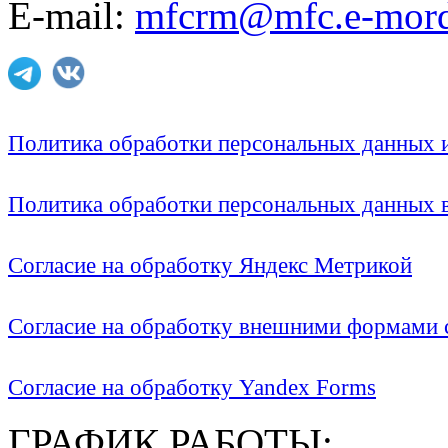
E-mail:
mfcrm@mfc.e-mord
Политика обработки персональных данных
Политика обработки персональных данных
Согласие на обработку Яндекс Метрикой
Согласие на обработку внешними формами с
Согласие на обработку Yandex Forms
ГРАФИК РАБОТЫ: