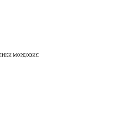
ЛИКИ МОРДОВИЯ