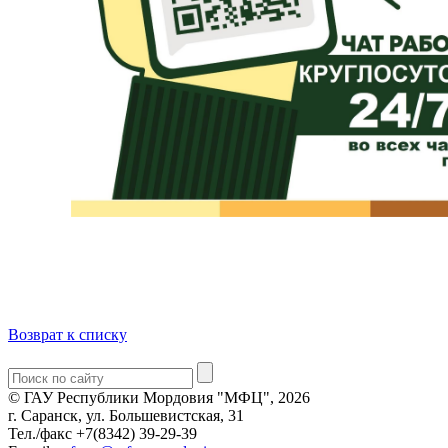
Возврат к списку
© ГАУ Республики Мордовия "МФЦ", 2026
г. Саранск, ул. Большевистская, 31
Тел./факс +7(8342) 39-29-39