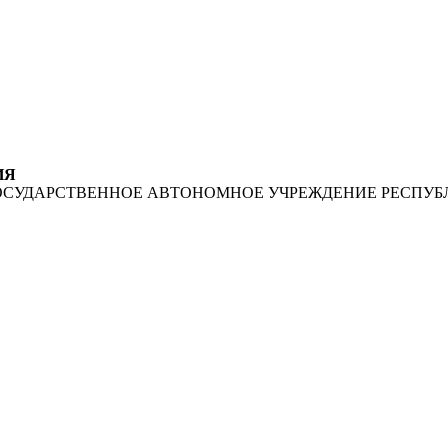
ИЯ
ОСУДАРСТВЕННОЕ АВТОНОМНОЕ УЧРЕЖДЕНИЕ РЕСПУБ