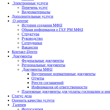
Электронные услуги
Перечень услуг
Видеоматериалы
Дополнительные услуги
О центре
История создания МФЦ
Общая информация о ГАУ РМ МФЦ
Структура
Руководство
Сотрудники
Вакансии
Контакт-Центр
Документы
Федеральные документы
Региональные документы
Документы МФЦ
Внутренние нормативные документы
Отчеты
Реестр соглашений
Информация об ответственности
Платежные документы для уплаты госпошлин и ин
Статус дела
Оценить качество услуги
Галерея
Фотогалерея