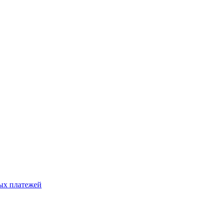
ых платежей