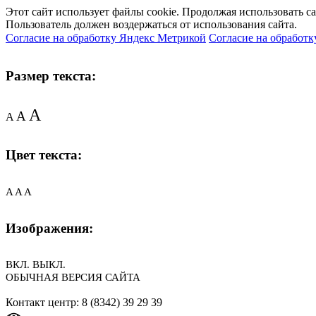
Этот сайт использует файлы cookie. Продолжая использовать с
Пользователь должен воздержаться от использования сайта.
Согласие на обработку Яндекс Метрикой
Согласие на обработк
Размер текста:
A
A
A
Цвет текста:
A
A
A
Изображения:
ВКЛ.
ВЫКЛ.
ОБЫЧНАЯ ВЕРСИЯ САЙТА
Контакт центр: 8 (8342) 39 29 39