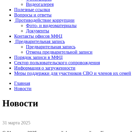
Видеогалерея
Полезные ссылки
Вопросы и ответы
Противодействие коррупции
Фото- и видеоматериалы
Документы
Контакты офисов МФЦ
Предварительная запись
Предварительная запись
Отмена предварительной записи
Порядок записи в МФЦ
Сектор пользовательского сопровождения
Информация о загруженности
Меры поддержки для участников СВО и членов их семей
Главная
Новости
Новости
31 марта 2025