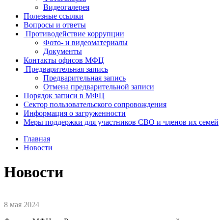
Видеогалерея
Полезные ссылки
Вопросы и ответы
Противодействие коррупции
Фото- и видеоматериалы
Документы
Контакты офисов МФЦ
Предварительная запись
Предварительная запись
Отмена предварительной записи
Порядок записи в МФЦ
Сектор пользовательского сопровождения
Информация о загруженности
Меры поддержки для участников СВО и членов их семей
Главная
Новости
Новости
8 мая 2024