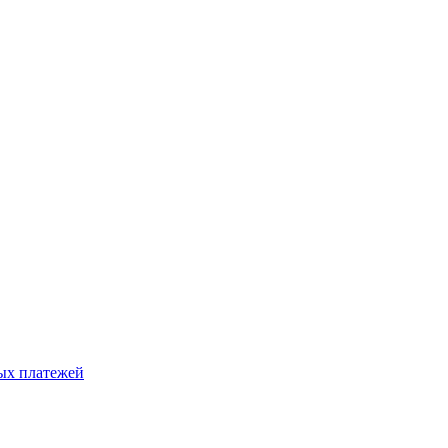
ых платежей