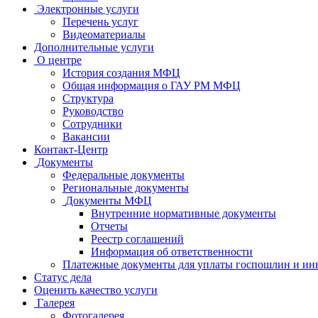
Электронные услуги
Перечень услуг
Видеоматериалы
Дополнительные услуги
О центре
История создания МФЦ
Общая информация о ГАУ РМ МФЦ
Структура
Руководство
Сотрудники
Вакансии
Контакт-Центр
Документы
Федеральные документы
Региональные документы
Документы МФЦ
Внутренние нормативные документы
Отчеты
Реестр соглашений
Информация об ответственности
Платежные документы для уплаты госпошлин и ин
Статус дела
Оценить качество услуги
Галерея
Фотогалерея