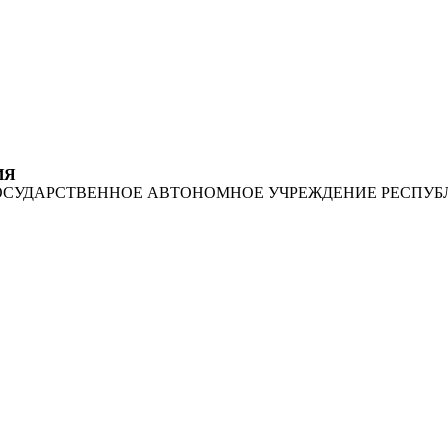
ИЯ
ОСУДАРСТВЕННОЕ АВТОНОМНОЕ УЧРЕЖДЕНИЕ РЕСПУБ