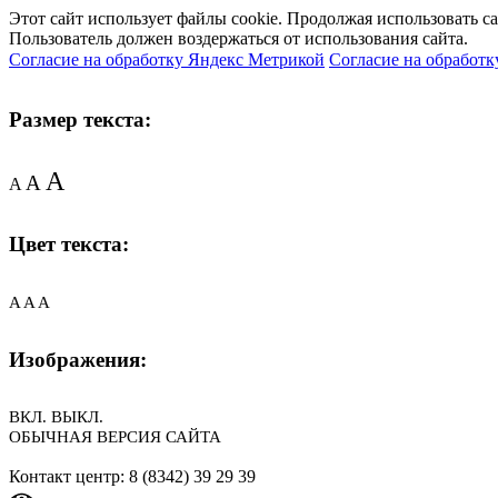
Этот сайт использует файлы cookie. Продолжая использовать с
Пользователь должен воздержаться от использования сайта.
Согласие на обработку Яндекс Метрикой
Согласие на обработк
Размер текста:
A
A
A
Цвет текста:
A
A
A
Изображения:
ВКЛ.
ВЫКЛ.
ОБЫЧНАЯ ВЕРСИЯ САЙТА
Контакт центр: 8 (8342) 39 29 39