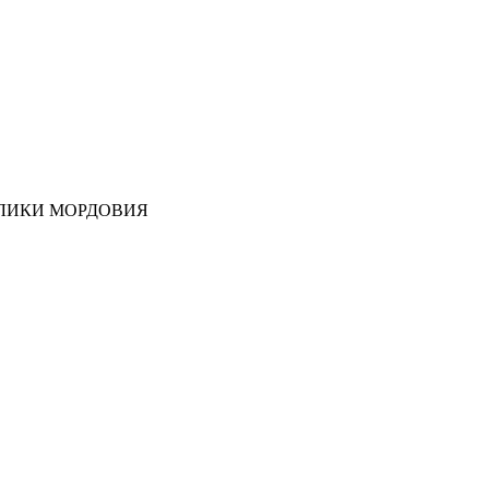
ЛИКИ МОРДОВИЯ