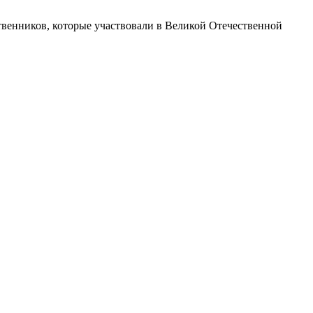
твенников, которые участвовали в Великой Отечественной