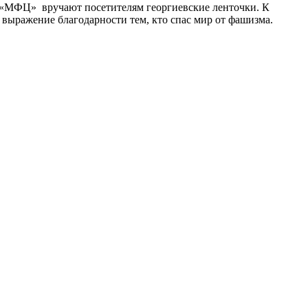
«МФЦ» вручают посетителям георгиевские ленточки. К
к выражение благодарности тем, кто спас мир от фашизма.