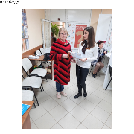
ую победу.