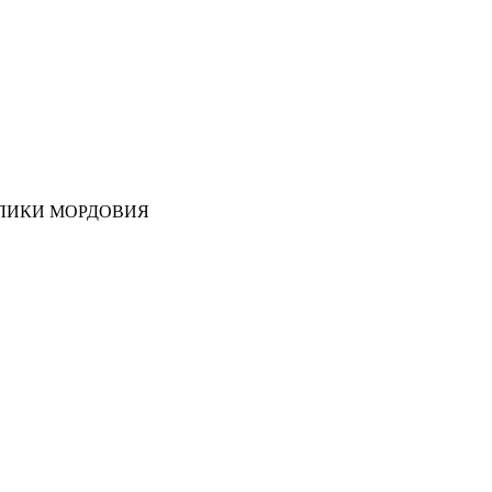
ЛИКИ МОРДОВИЯ