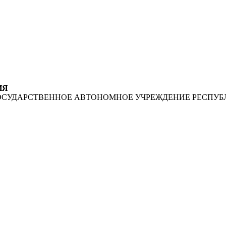
ИЯ
ОСУДАРСТВЕННОЕ АВТОНОМНОЕ УЧРЕЖДЕНИЕ РЕСПУБ