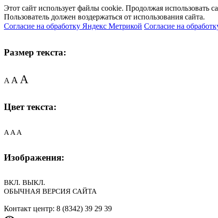
Этот сайт использует файлы cookie. Продолжая использовать с
Пользователь должен воздержаться от использования сайта.
Согласие на обработку Яндекс Метрикой
Согласие на обработк
Размер текста:
A
A
A
Цвет текста:
A
A
A
Изображения:
ВКЛ.
ВЫКЛ.
ОБЫЧНАЯ ВЕРСИЯ САЙТА
Контакт центр: 8 (8342) 39 29 39