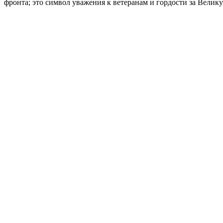
фронта; это символ уважения к ветеранам и гордости за Велик