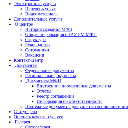
Электронные услуги
Перечень услуг
Видеоматериалы
Дополнительные услуги
О центре
История создания МФЦ
Общая информация о ГАУ РМ МФЦ
Структура
Руководство
Сотрудники
Вакансии
Контакт-Центр
Документы
Федеральные документы
Региональные документы
Документы МФЦ
Внутренние нормативные документы
Отчеты
Реестр соглашений
Информация об ответственности
Платежные документы для уплаты госпошлин и ин
Статус дела
Оценить качество услуги
Галерея
Фотогалерея