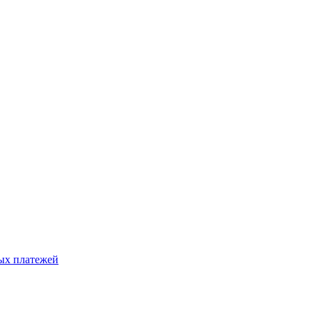
ых платежей