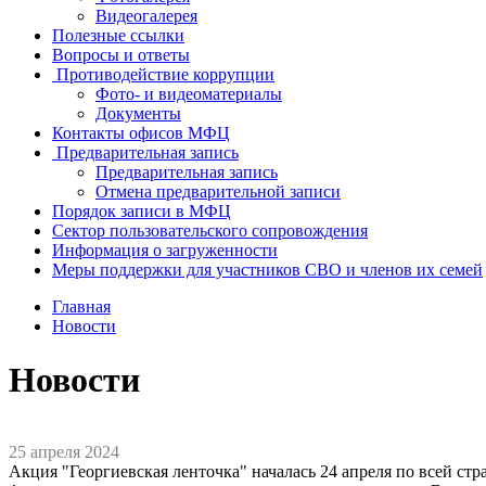
Видеогалерея
Полезные ссылки
Вопросы и ответы
Противодействие коррупции
Фото- и видеоматериалы
Документы
Контакты офисов МФЦ
Предварительная запись
Предварительная запись
Отмена предварительной записи
Порядок записи в МФЦ
Сектор пользовательского сопровождения
Информация о загруженности
Меры поддержки для участников СВО и членов их семей
Главная
Новости
Новости
25 апреля 2024
Акция "Георгиевская ленточка" началась 24 апреля по всей стра