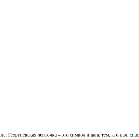
не. Георгиевская ленточка – это символ и дань тем, кто пал, сп