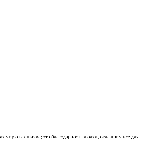
асая мир от фашизма; это благодарность людям, отдавшим все для