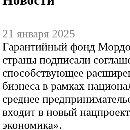
21 января 2025
Гарантийный фонд Мордов
страны подписали соглаше
способствующее расшире
бизнеса в рамках национа
среднее предпринимательс
входит в новый нацпроек
экономика».