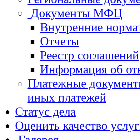
Документы МФЦ
Внутренние норма
Отчеты
Реестр соглашений
Информация об от
Платежные документ
иных платежей
Статус дела
Оценить качество услу
Галерея