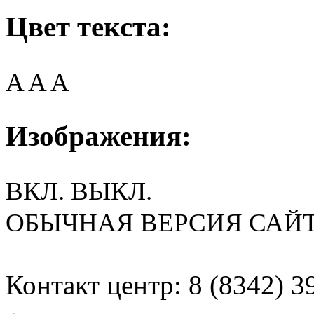
Цвет текста:
A
A
A
Изображения:
ВКЛ.
ВЫКЛ.
ОБЫЧНАЯ ВЕРСИЯ САЙ
Контакт центр: 8 (8342) 3