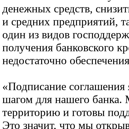
денежных средств, снизи
и средних предприятий, та
один из видов господдер
получения банковского кр
недостаточно обеспечения
«Подписание соглашения 
шагом для нашего банка.
территорию и готовы под
Это значит, что мы откры