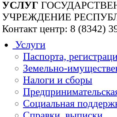
УСЛУГ
ГОСУДАРСТВЕ
УЧРЕЖДЕНИЕ РЕСПУБ
Контакт центр: 8 (8342) 3
Услуги
Паспорта, регистраци
Земельно-имуществе
Налоги и сборы
Предпринимательская
Социальная поддержк
Справки, выписки