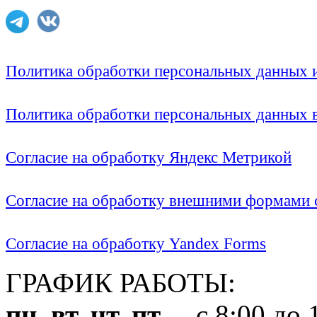
Политика обработки персональных данных
Политика обработки персональных данных
Согласие на обработку Яндекс Метрикой
Согласие на обработку внешними формами с
Согласие на обработку Yandex Forms
ГРАФИК РАБОТЫ:
пн, вт, чт, пт
с 8:00 до 1