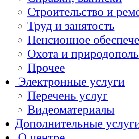
Строительство и рем
Труд и занятость
Пенсионное обеспеч
Охота и природополь
Прочее
Электронные услуги
Перечень услуг
Видеоматериалы
Дополнительные услуг
О центре