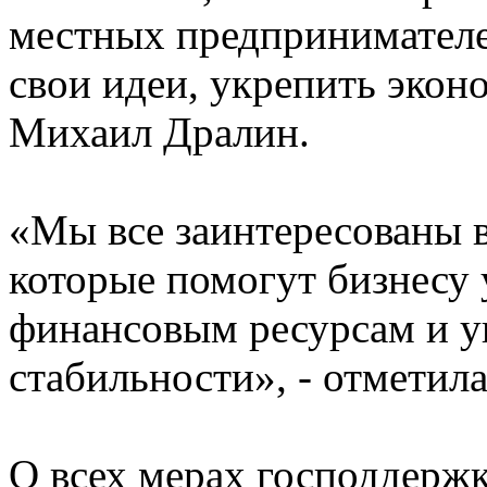
местных предпринимателе
свои идеи, укрепить экон
Михаил Дралин.
«Мы все заинтересованы 
которые помогут бизнесу
финансовым ресурсам и 
стабильности», - отметила
О всех мерах господдержк