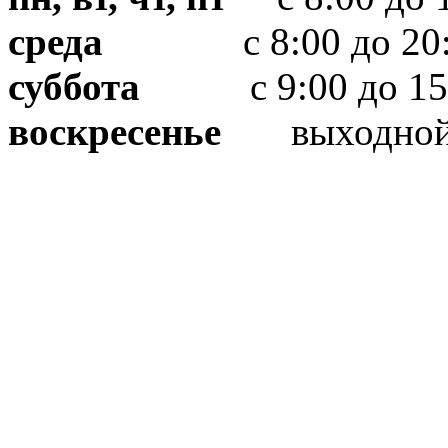
среда
с 8:00 до 20:
суббота
с 9:00 до 15
воскресенье
выходно