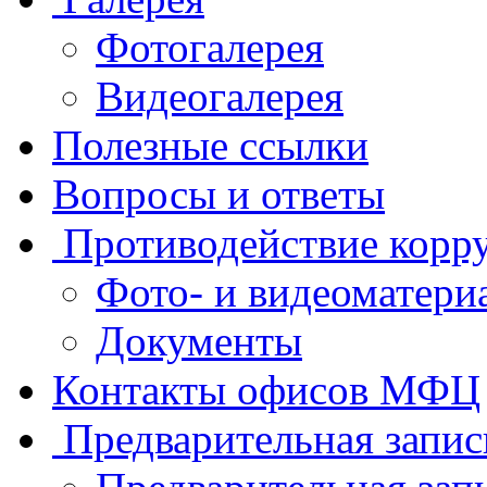
Фотогалерея
Видеогалерея
Полезные ссылки
Вопросы и ответы
Противодействие корр
Фото- и видеоматери
Документы
Контакты офисов МФЦ
Предварительная запис