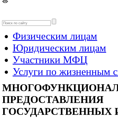
Версия
для слабовидящих
Физическим лицам
Юридическим лицам
Участники МФЦ
Услуги по жизненным 
МНОГОФУНКЦИОНАЛ
ПРЕДОСТАВЛЕНИЯ
ГОСУДАРСТВЕННЫХ