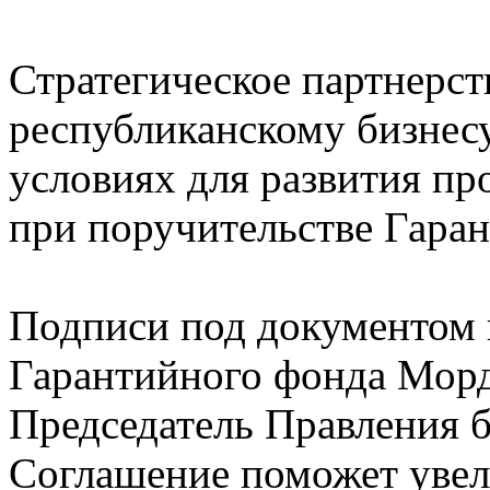
Стратегическое партнерст
республиканскому бизнес
условиях для развития пр
при поручительстве Гара
Подписи под документом 
Гарантийного фонда Морд
Председатель Правления 
Соглашение поможет уве