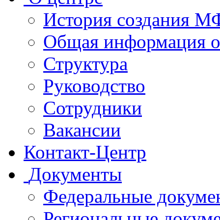
История создания 
Общая информация 
Структура
Руководство
Сотрудники
Вакансии
Контакт-Центр
Документы
Федеральные докуме
Региональные докум