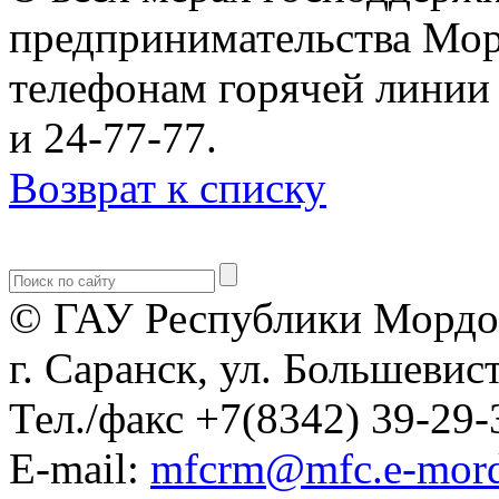
предпринимательства Мор
телефонам горячей линии 
и 24-77-77.
Возврат к списку
© ГАУ Республики Мордо
г. Саранск, ул. Большевист
Тел./факс +7(8342) 39-29-
E-mail:
mfcrm@mfc.e-mord