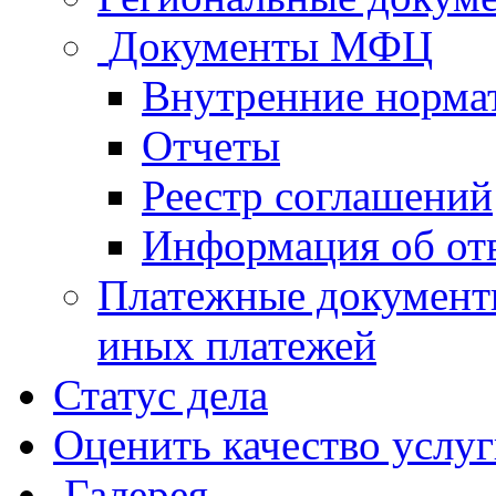
Документы МФЦ
Внутренние норма
Отчеты
Реестр соглашений
Информация об от
Платежные документ
иных платежей
Статус дела
Оценить качество услу
Галерея