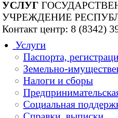
УСЛУГ
ГОСУДАРСТВЕ
УЧРЕЖДЕНИЕ РЕСПУБ
Контакт центр: 8 (8342) 3
Услуги
Паспорта, регистраци
Земельно-имуществе
Налоги и сборы
Предпринимательская
Социальная поддержк
Справки, выписки