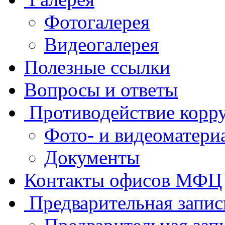
Фотогалерея
Видеогалерея
Полезные ссылки
Вопросы и ответы
Противодействие корр
Фото- и видеоматери
Документы
Контакты офисов МФЦ
Предварительная запис