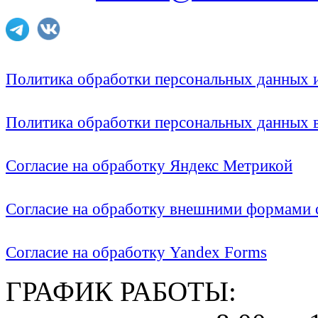
Политика обработки персональных данных
Политика обработки персональных данных
Согласие на обработку Яндекс Метрикой
Согласие на обработку внешними формами с
Согласие на обработку Yandex Forms
ГРАФИК РАБОТЫ: