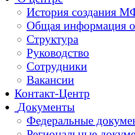
История создания 
Общая информация 
Структура
Руководство
Сотрудники
Вакансии
Контакт-Центр
Документы
Федеральные докуме
Региональные докум