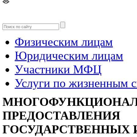
Версия
для слабовидящих
Физическим лицам
Юридическим лицам
Участники МФЦ
Услуги по жизненным 
МНОГОФУНКЦИОНАЛ
ПРЕДОСТАВЛЕНИЯ
ГОСУДАРСТВЕННЫХ