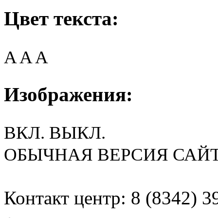
Цвет текста:
A
A
A
Изображения:
ВКЛ.
ВЫКЛ.
ОБЫЧНАЯ ВЕРСИЯ САЙ
Контакт центр: 8 (8342) 3