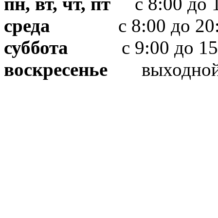
пн, вт, чт, пт
с 8:00 до 1
среда
с 8:00 до 20:
суббота
с 9:00 до 15
воскресенье
выходно