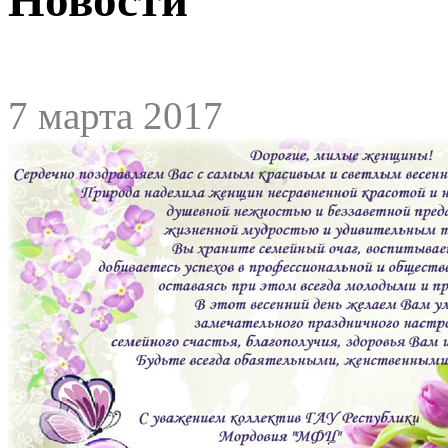
7 марта 2017