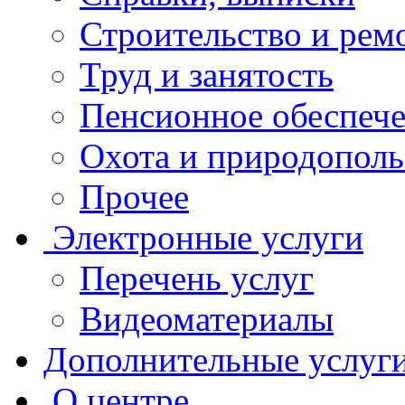
Строительство и рем
Труд и занятость
Пенсионное обеспеч
Охота и природополь
Прочее
Электронные услуги
Перечень услуг
Видеоматериалы
Дополнительные услуг
О центре