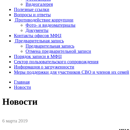
Видеогалерея
Полезные ссылки
Вопросы и ответы
Противодействие коррупции
Фото- и видеоматериалы
Документы
Контакты офисов МФЦ
Предварительная запись
Предварительная запись
Отмена предварительной записи
Порядок записи в МФЦ
Сектор пользовательского сопровождения
Информация о загруженности
Меры поддержки для участников СВО и членов их семей
Главная
Новости
Новости
6 марта 2019