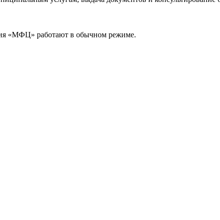
я «МФЦ» работают в обычном режиме.