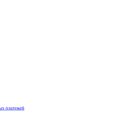
ых платежей