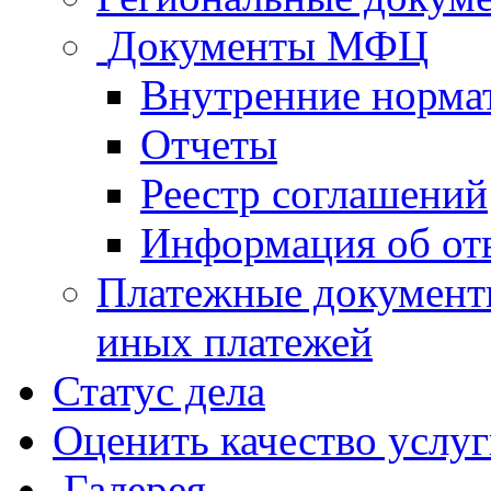
Документы МФЦ
Внутренние норма
Отчеты
Реестр соглашений
Информация об от
Платежные документ
иных платежей
Статус дела
Оценить качество услу
Галерея