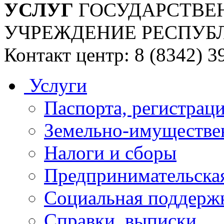
УСЛУГ
ГОСУДАРСТВЕ
УЧРЕЖДЕНИЕ РЕСПУБ
Контакт центр: 8 (8342) 3
Услуги
Паспорта, регистраци
Земельно-имуществе
Налоги и сборы
Предпринимательская
Социальная поддержк
Справки, выписки