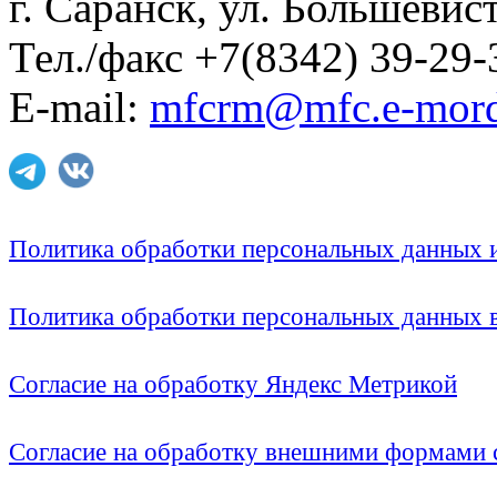
г. Саранск, ул. Большевист
Тел./факс +7(8342) 39-29-
E-mail:
mfcrm@mfc.e-mord
Политика обработки персональных данных
Политика обработки персональных данных
Согласие на обработку Яндекс Метрикой
Согласие на обработку внешними формами с