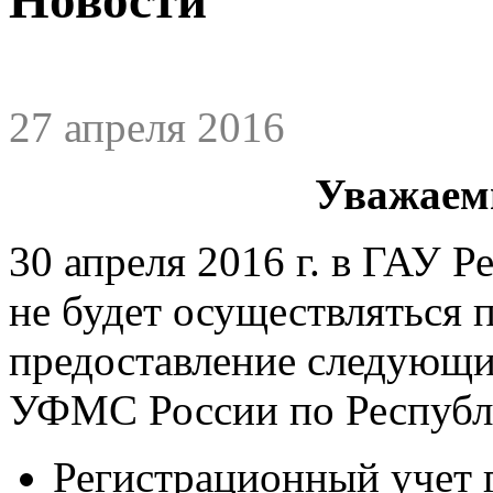
27 апреля 2016
Уважаем
30 апреля 2016 г. в ГАУ
не будет осуществляться 
предоставление следующи
УФМС России по Республ
Регистрационный учет 