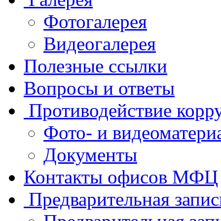
Фотогалерея
Видеогалерея
Полезные ссылки
Вопросы и ответы
Противодействие корр
Фото- и видеоматери
Документы
Контакты офисов МФЦ
Предварительная запис