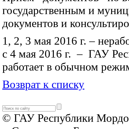
государственным и муниц
документов и консультиров
1, 2, 3 мая 2016 г. – нер
с 4 мая 2016 г. – ГАУ Р
работает в обычном режи
Возврат к списку
© ГАУ Республики Мордо