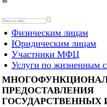
Версия
для слабовидящих
Физическим лицам
Юридическим лицам
Участники МФЦ
Услуги по жизненным 
МНОГОФУНКЦИОНАЛ
ПРЕДОСТАВЛЕНИЯ
ГОСУДАРСТВЕННЫХ