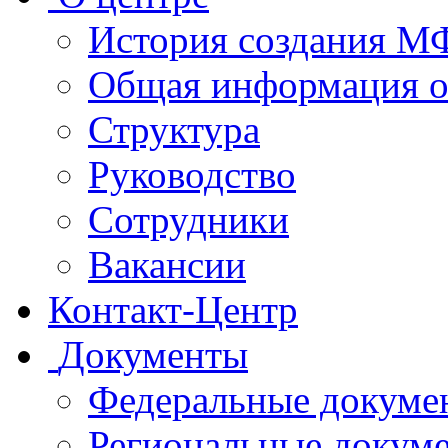
История создания 
Общая информация 
Структура
Руководство
Сотрудники
Вакансии
Контакт-Центр
Документы
Федеральные докуме
Региональные докум