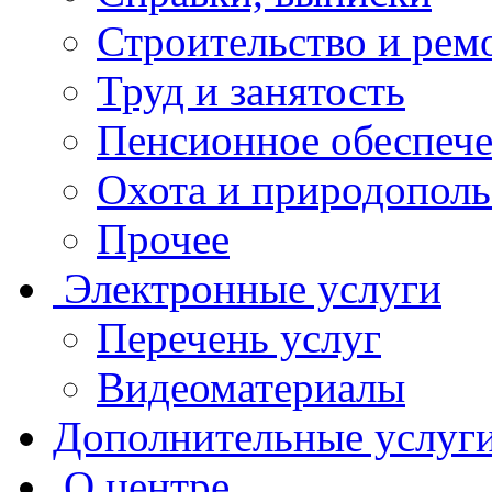
Строительство и рем
Труд и занятость
Пенсионное обеспеч
Охота и природополь
Прочее
Электронные услуги
Перечень услуг
Видеоматериалы
Дополнительные услуг
О центре