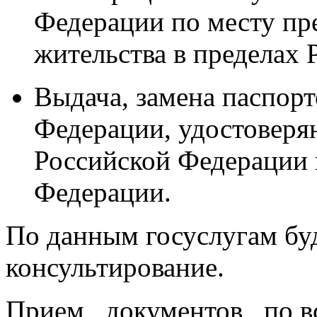
Федерации по месту пр
жительства в пределах
Выдача, замена паспор
Федерации, удостовер
Российской Федерации 
Федерации.
По данным госуслугам бу
консультирование.
Прием документов по в