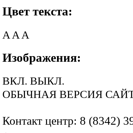
Цвет текста:
A
A
A
Изображения:
ВКЛ.
ВЫКЛ.
ОБЫЧНАЯ ВЕРСИЯ САЙ
Контакт центр: 8 (8342) 3