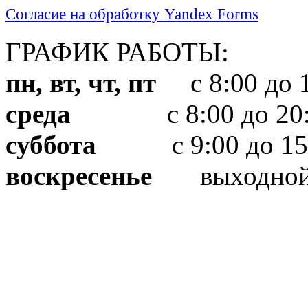
Согласие на обработку Yandex Forms
ГРАФИК РАБОТЫ:
пн, вт, чт, пт
с 8:00 до 1
среда
с 8:00 до 20:
суббота
с 9:00 до 15
воскресенье
выходно