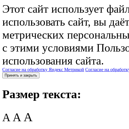
Этот сайт использует фай
использовать сайт, вы даё
метрических персональны
с этими условиями Пользо
использования сайта.
Согласие на обработку Яндекс Метрикой
Согласие на обработк
Принять и закрыть
Размер текста:
A
A
A