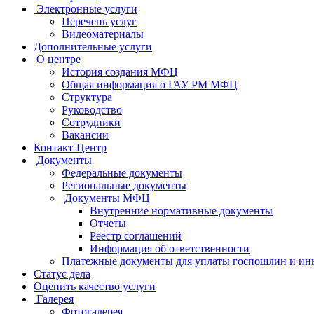
Электронные услуги
Перечень услуг
Видеоматериалы
Дополнительные услуги
О центре
История создания МФЦ
Общая информация о ГАУ РМ МФЦ
Структура
Руководство
Сотрудники
Вакансии
Контакт-Центр
Документы
Федеральные документы
Региональные документы
Документы МФЦ
Внутренние нормативные документы
Отчеты
Реестр соглашений
Информация об ответственности
Платежные документы для уплаты госпошлин и ин
Статус дела
Оценить качество услуги
Галерея
Фотогалерея