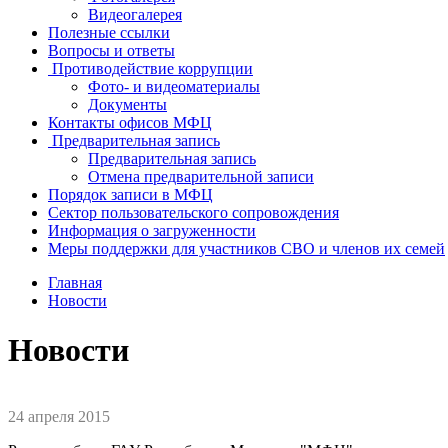
Видеогалерея
Полезные ссылки
Вопросы и ответы
Противодействие коррупции
Фото- и видеоматериалы
Документы
Контакты офисов МФЦ
Предварительная запись
Предварительная запись
Отмена предварительной записи
Порядок записи в МФЦ
Сектор пользовательского сопровождения
Информация о загруженности
Меры поддержки для участников СВО и членов их семей
Главная
Новости
Новости
24 апреля 2015