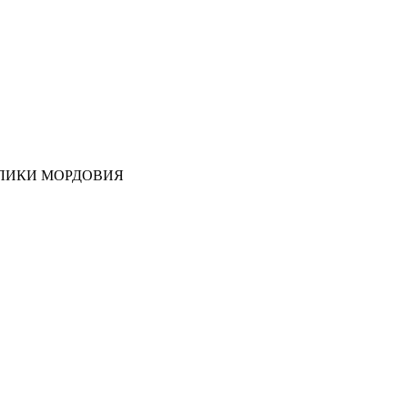
ЛИКИ МОРДОВИЯ