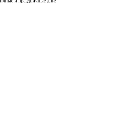
ичные и праздничные дни: