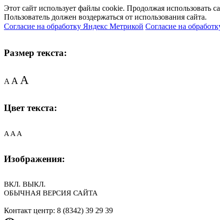
Этот сайт использует файлы cookie. Продолжая использовать с
Пользователь должен воздержаться от использования сайта.
Согласие на обработку Яндекс Метрикой
Согласие на обработк
Размер текста:
A
A
A
Цвет текста:
A
A
A
Изображения:
ВКЛ.
ВЫКЛ.
ОБЫЧНАЯ ВЕРСИЯ САЙТА
Контакт центр: 8 (8342) 39 29 39