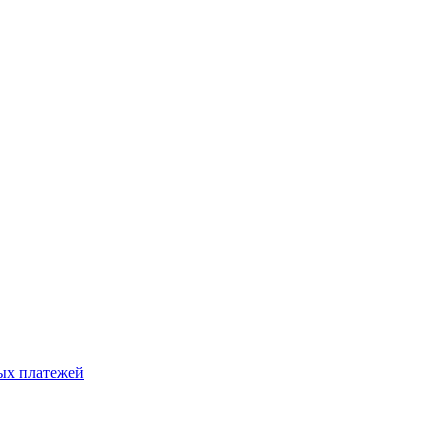
ых платежей