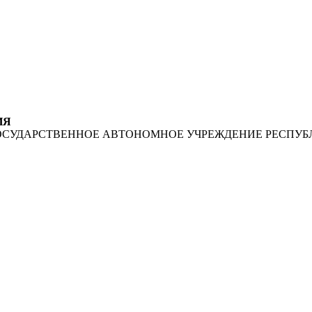
ИЯ
ОСУДАРСТВЕННОЕ АВТОНОМНОЕ УЧРЕЖДЕНИЕ РЕСПУБ