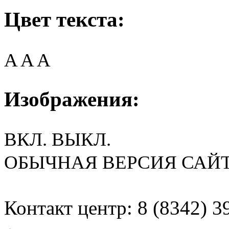
Цвет текста:
A
A
A
Изображения:
ВКЛ.
ВЫКЛ.
ОБЫЧНАЯ ВЕРСИЯ САЙ
Контакт центр: 8 (8342) 3