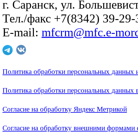
г. Саранск, ул. Большевист
Тел./факс +7(8342) 39-29-
E-mail:
mfcrm@mfc.e-mord
Политика обработки персональных данных
Политика обработки персональных данных
Согласие на обработку Яндекс Метрикой
Согласие на обработку внешними формами с