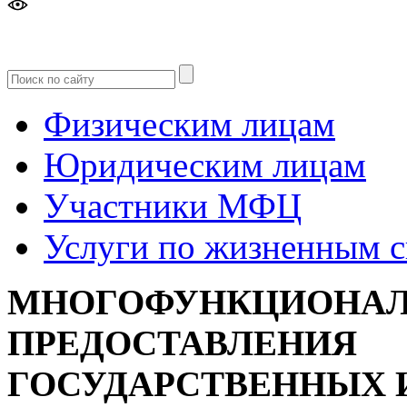
Версия
для слабовидящих
Физическим лицам
Юридическим лицам
Участники МФЦ
Услуги по жизненным 
МНОГОФУНКЦИОНАЛ
ПРЕДОСТАВЛЕНИЯ
ГОСУДАРСТВЕННЫХ