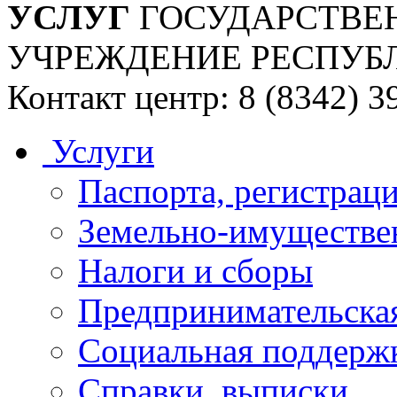
УСЛУГ
ГОСУДАРСТВЕ
УЧРЕЖДЕНИЕ РЕСПУБ
Контакт центр: 8 (8342) 3
Услуги
Паспорта, регистраци
Земельно-имуществе
Налоги и сборы
Предпринимательская
Социальная поддержк
Справки, выписки