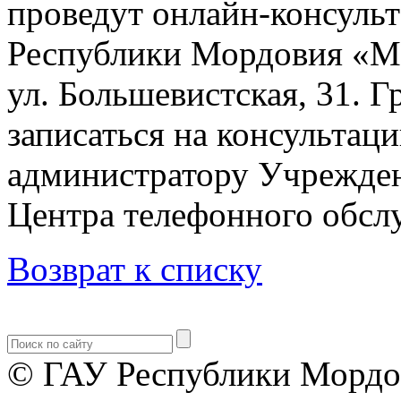
проведут онлайн-консульт
Республики Мордовия «М
ул. Большевистская, 31. 
записаться на консультац
администратору Учрежден
Центра телефонного обслу
Возврат к списку
© ГАУ Республики Мордо