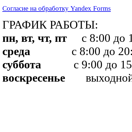
Согласие на обработку Yandex Forms
ГРАФИК РАБОТЫ:
пн, вт, чт, пт
с 8:00 до 1
среда
с 8:00 до 20:
суббота
с 9:00 до 15
воскресенье
выходно