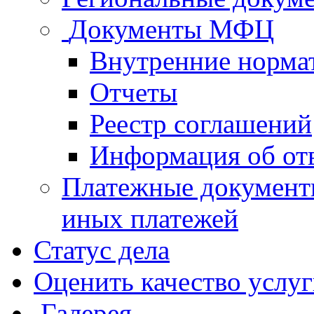
Документы МФЦ
Внутренние норма
Отчеты
Реестр соглашений
Информация об от
Платежные документ
иных платежей
Статус дела
Оценить качество услу
Галерея