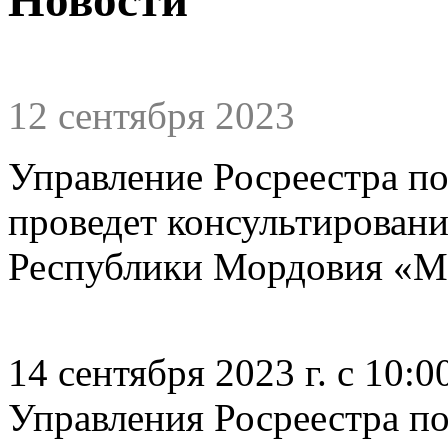
12 сентября 2023
Управление Росреестра п
проведет консультировани
Республики Мордовия «МФ
14 сентября 2023 г. с 10:
Управления Росреестра п