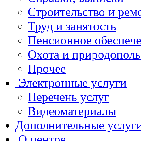
Строительство и рем
Труд и занятость
Пенсионное обеспеч
Охота и природополь
Прочее
Электронные услуги
Перечень услуг
Видеоматериалы
Дополнительные услуг
О центре