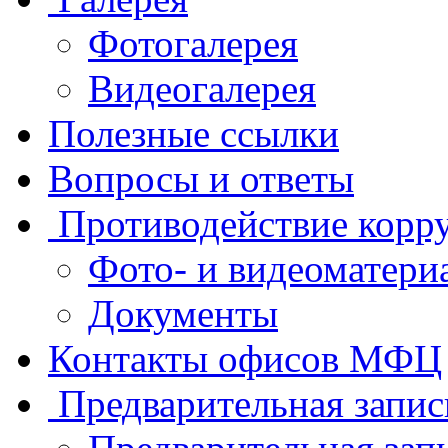
Фотогалерея
Видеогалерея
Полезные ссылки
Вопросы и ответы
Противодействие корр
Фото- и видеоматери
Документы
Контакты офисов МФЦ
Предварительная запис