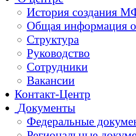
История создания 
Общая информация 
Структура
Руководство
Сотрудники
Вакансии
Контакт-Центр
Документы
Федеральные докуме
Региональные докум