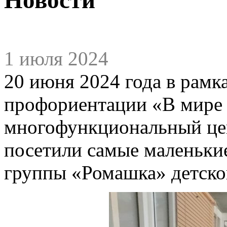
1 июля 2024
20 июня 2024 года в рамк
профориентации «В мире
многофункциональный цен
посетили самые маленькие
группы «Ромашка» детско