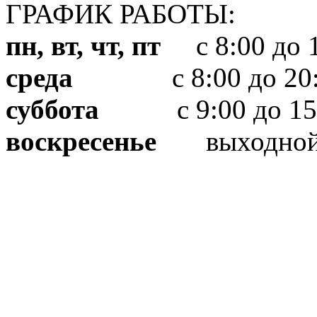
ГРАФИК РАБОТЫ:
пн, вт, чт, пт
с 8:00 до 1
среда
с 8:00 до 20:
суббота
с 9:00 до 15
воскресенье
выходно