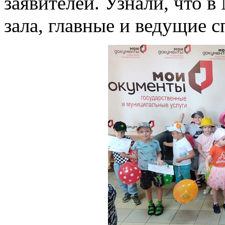
заявителей. Узнали, что 
зала, главные и ведущие 