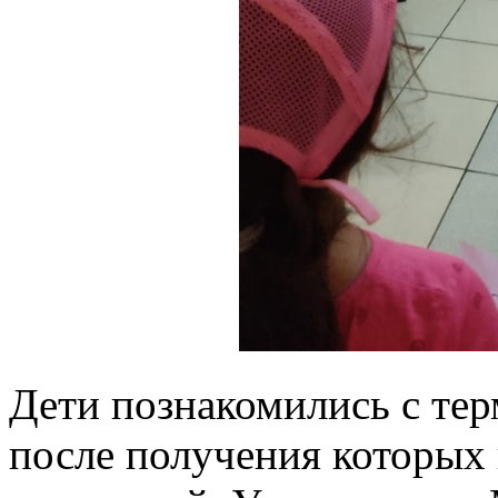
Дети познакомились с те
после получения которых