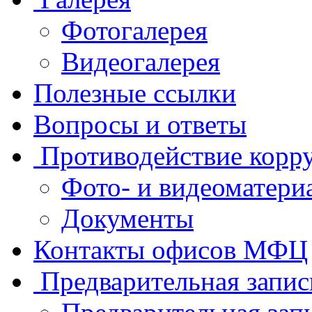
Фотогалерея
Видеогалерея
Полезные ссылки
Вопросы и ответы
Противодействие корр
Фото- и видеоматери
Документы
Контакты офисов МФЦ
Предварительная запис