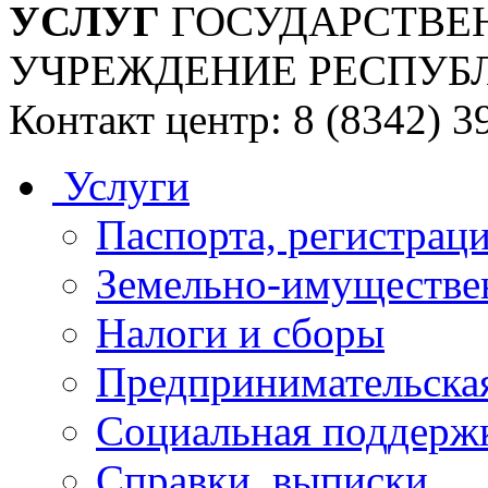
УСЛУГ
ГОСУДАРСТВЕ
УЧРЕЖДЕНИЕ РЕСПУБ
Контакт центр: 8 (8342) 3
Услуги
Паспорта, регистраци
Земельно-имуществе
Налоги и сборы
Предпринимательская
Социальная поддержк
Справки, выписки