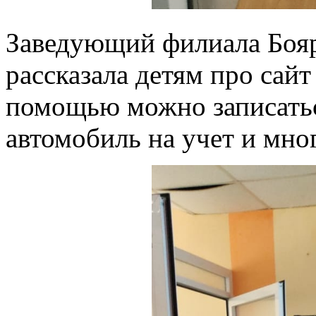
Заведующий филиала Боя
рассказала детям про сайт 
помощью можно записаться
автомобиль на учет и мног