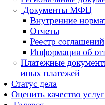
Документы МФЦ
Внутренние норма
Отчеты
Реестр соглашений
Информация об от
Платежные документ
иных платежей
Статус дела
Оценить качество услу
Галерея