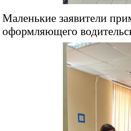
Маленькие заявители прим
оформляющего водительск