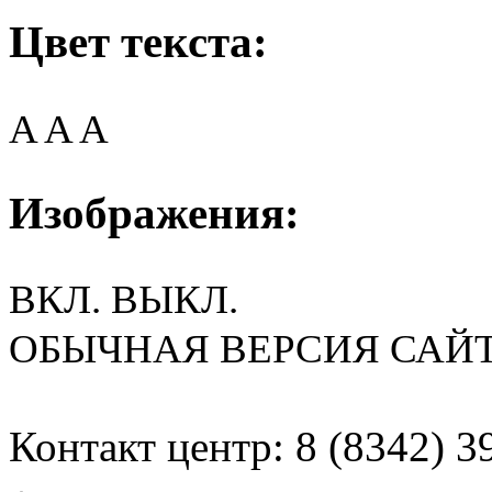
Цвет текста:
A
A
A
Изображения:
ВКЛ.
ВЫКЛ.
ОБЫЧНАЯ ВЕРСИЯ САЙ
Контакт центр: 8 (8342) 3