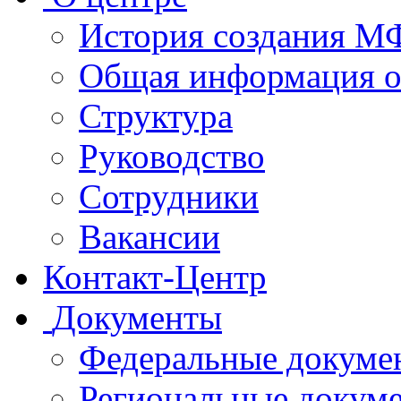
История создания 
Общая информация 
Структура
Руководство
Сотрудники
Вакансии
Контакт-Центр
Документы
Федеральные докуме
Региональные докум