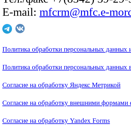
E-mail:
mfcrm@mfc.e-mord
Политика обработки персональных данных
Политика обработки персональных данных
Согласие на обработку Яндекс Метрикой
Согласие на обработку внешними формами с
Согласие на обработку Yandex Forms