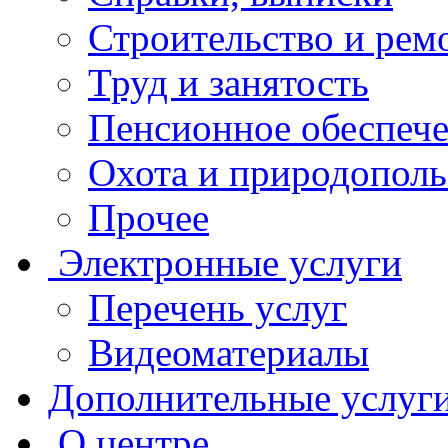
Строительство и рем
Труд и занятость
Пенсионное обеспеч
Охота и природополь
Прочее
Электронные услуги
Перечень услуг
Видеоматериалы
Дополнительные услуг
О центре