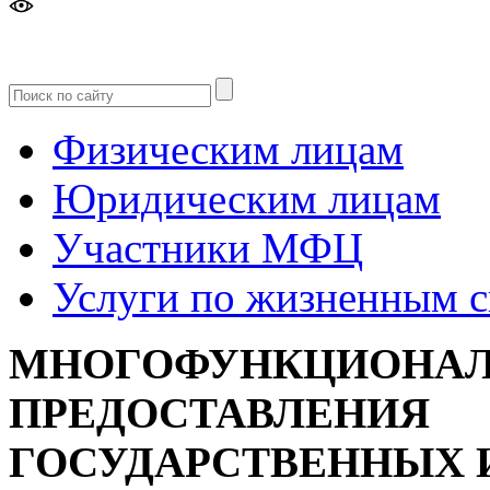
Версия
для слабовидящих
Физическим лицам
Юридическим лицам
Участники МФЦ
Услуги по жизненным 
МНОГОФУНКЦИОНАЛ
ПРЕДОСТАВЛЕНИЯ
ГОСУДАРСТВЕННЫХ