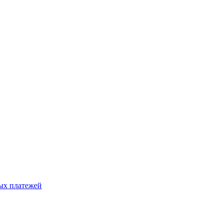
ых платежей