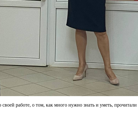
 своей работе, о том, как много нужно знать и уметь, прочитали