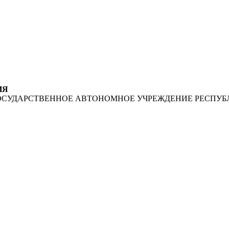
ИЯ
ОСУДАРСТВЕННОЕ АВТОНОМНОЕ УЧРЕЖДЕНИЕ РЕСПУБ