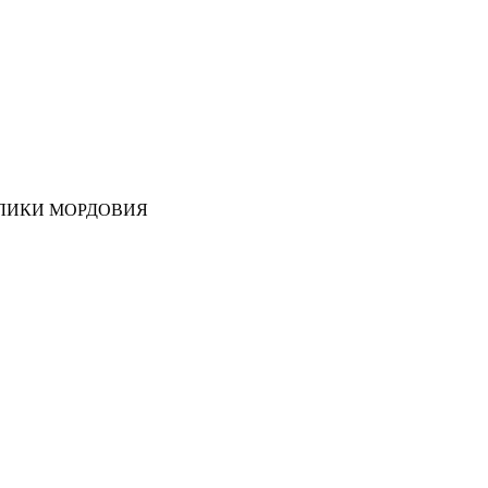
ЛИКИ МОРДОВИЯ