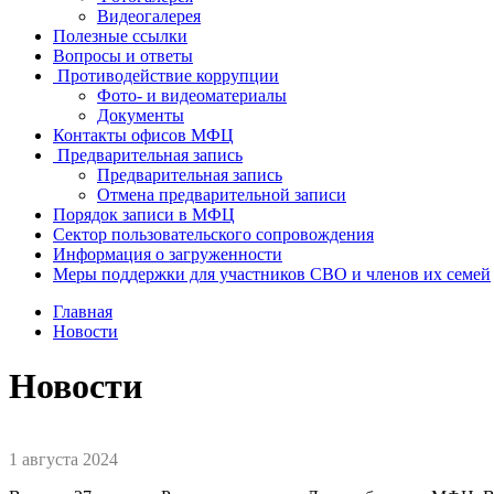
Видеогалерея
Полезные ссылки
Вопросы и ответы
Противодействие коррупции
Фото- и видеоматериалы
Документы
Контакты офисов МФЦ
Предварительная запись
Предварительная запись
Отмена предварительной записи
Порядок записи в МФЦ
Сектор пользовательского сопровождения
Информация о загруженности
Меры поддержки для участников СВО и членов их семей
Главная
Новости
Новости
1 августа 2024