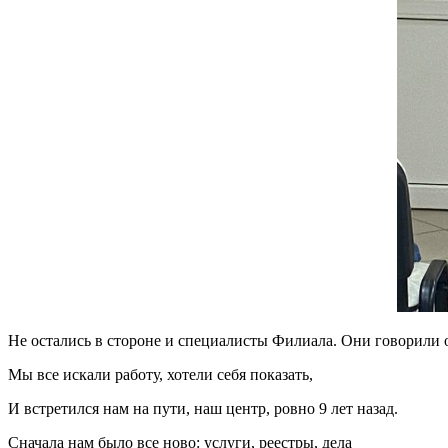
Не остались в стороне и специалисты Филиала. Они говорили о
Мы все искали работу, хотели себя показать,
И встретился нам на пути, наш центр, ровно 9 лет назад.
Сначала нам было все ново: услуги, реестры, дела