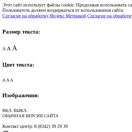
Этот сайт использует файлы cookie. Продолжая использовать с
Пользователь должен воздержаться от использования сайта.
Согласие на обработку Яндекс Метрикой
Согласие на обработк
Размер текста:
A
A
A
Цвет текста:
A
A
A
Изображения:
ВКЛ.
ВЫКЛ.
ОБЫЧНАЯ ВЕРСИЯ САЙТА
Контакт центр: 8 (8342) 39 29 39