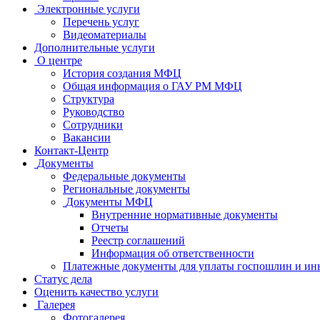
Электронные услуги
Перечень услуг
Видеоматериалы
Дополнительные услуги
О центре
История создания МФЦ
Общая информация о ГАУ РМ МФЦ
Структура
Руководство
Сотрудники
Вакансии
Контакт-Центр
Документы
Федеральные документы
Региональные документы
Документы МФЦ
Внутренние нормативные документы
Отчеты
Реестр соглашений
Информация об ответственности
Платежные документы для уплаты госпошлин и ин
Статус дела
Оценить качество услуги
Галерея
Фотогалерея