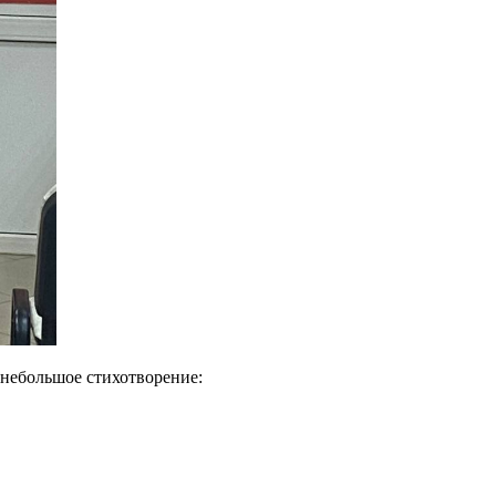
 небольшое стихотворение: