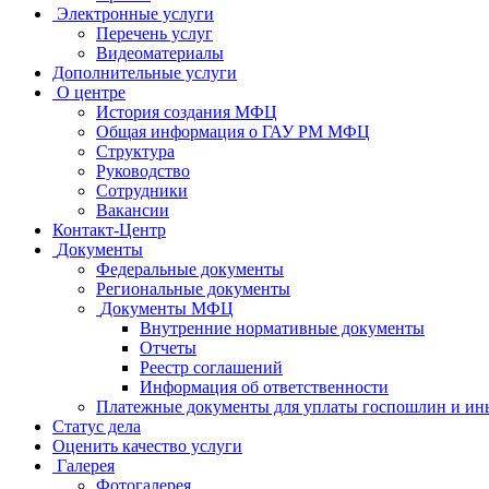
Электронные услуги
Перечень услуг
Видеоматериалы
Дополнительные услуги
О центре
История создания МФЦ
Общая информация о ГАУ РМ МФЦ
Структура
Руководство
Сотрудники
Вакансии
Контакт-Центр
Документы
Федеральные документы
Региональные документы
Документы МФЦ
Внутренние нормативные документы
Отчеты
Реестр соглашений
Информация об ответственности
Платежные документы для уплаты госпошлин и ин
Статус дела
Оценить качество услуги
Галерея
Фотогалерея