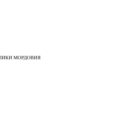
ЛИКИ МОРДОВИЯ