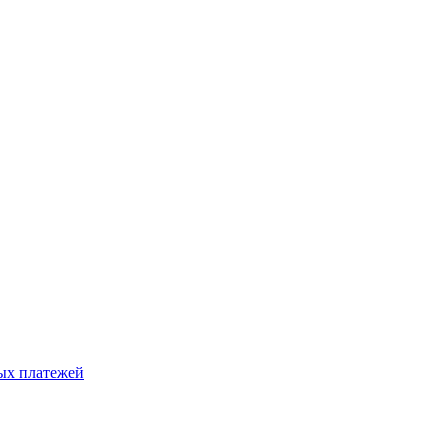
ых платежей