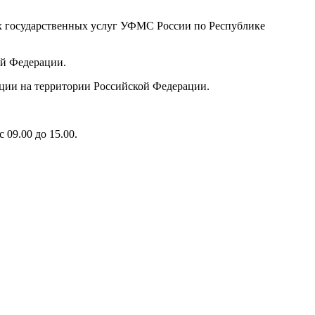
их государственных услуг УФМС России по Республике
ой Федерации.
ции на территории Российской Федерации.
09.00 до 15.00.