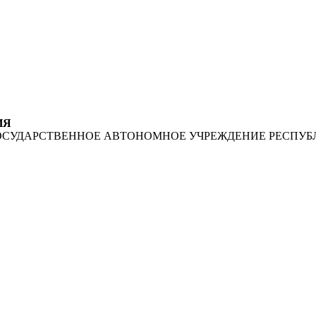
ИЯ
ОСУДАРСТВЕННОЕ АВТОНОМНОЕ УЧРЕЖДЕНИЕ РЕСПУБ