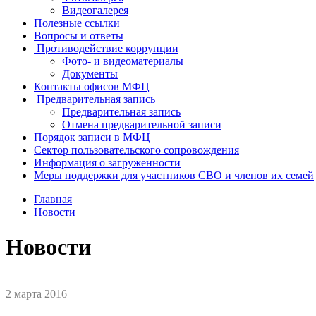
Видеогалерея
Полезные ссылки
Вопросы и ответы
Противодействие коррупции
Фото- и видеоматериалы
Документы
Контакты офисов МФЦ
Предварительная запись
Предварительная запись
Отмена предварительной записи
Порядок записи в МФЦ
Сектор пользовательского сопровождения
Информация о загруженности
Меры поддержки для участников СВО и членов их семей
Главная
Новости
Новости
2 марта 2016