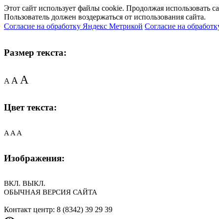
Этот сайт использует файлы cookie. Продолжая использовать с
Пользователь должен воздержаться от использования сайта.
Согласие на обработку Яндекс Метрикой
Согласие на обработк
Размер текста:
A
A
A
Цвет текста:
A
A
A
Изображения:
ВКЛ.
ВЫКЛ.
ОБЫЧНАЯ ВЕРСИЯ САЙТА
Контакт центр: 8 (8342) 39 29 39