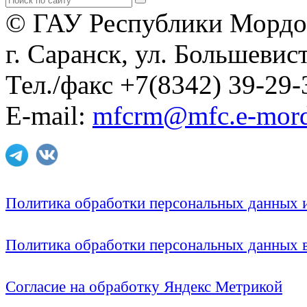
© ГАУ Республики Мордо
г. Саранск, ул. Большевист
Тел./факс +7(8342) 39-29-
E-mail:
mfcrm@mfc.e-mord
Политика обработки персональных данных
Политика обработки персональных данных
Согласие на обработку Яндекс Метрикой