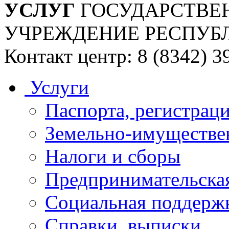
УСЛУГ
ГОСУДАРСТВЕ
УЧРЕЖДЕНИЕ РЕСПУБ
Контакт центр: 8 (8342) 3
Услуги
Паспорта, регистраци
Земельно-имуществе
Налоги и сборы
Предпринимательская
Социальная поддержк
Справки, выписки