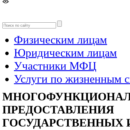
Версия
для слабовидящих
Физическим лицам
Юридическим лицам
Участники МФЦ
Услуги по жизненным 
МНОГОФУНКЦИОНАЛ
ПРЕДОСТАВЛЕНИЯ
ГОСУДАРСТВЕННЫХ