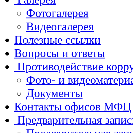
Фотогалерея
Видеогалерея
Полезные ссылки
Вопросы и ответы
Противодействие корр
Фото- и видеоматери
Документы
Контакты офисов МФЦ
Предварительная запис