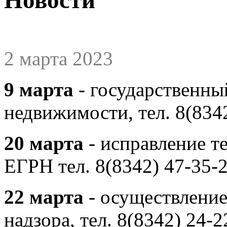
2 марта 2023
9 марта
- государственны
недвижимости, тел. 8(834
20 марта
- исправление т
ЕГРН тел. 8(8342) 47-35-
22 марта
- осуществление
надзора, тел. 8(8342) 24-2