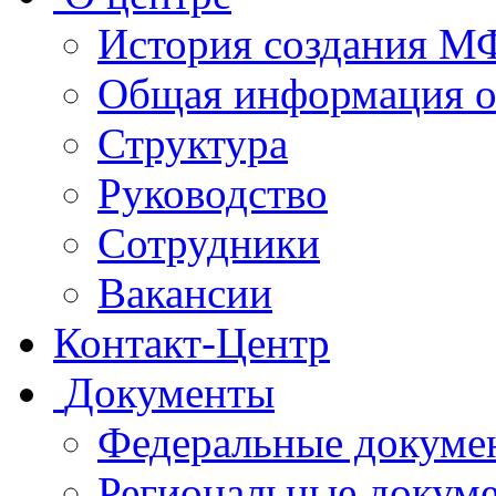
История создания 
Общая информация 
Структура
Руководство
Сотрудники
Вакансии
Контакт-Центр
Документы
Федеральные докуме
Региональные докум