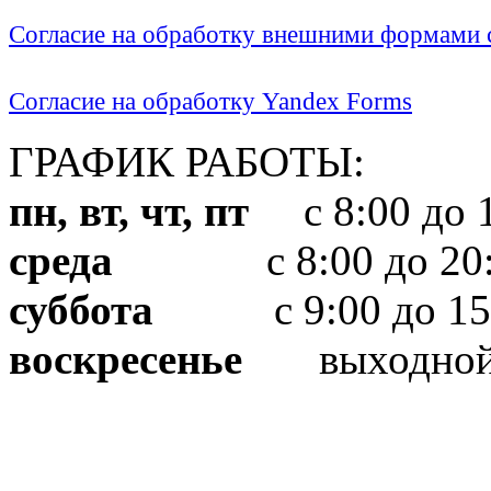
Согласие на обработку внешними формами с
Согласие на обработку Yandex Forms
ГРАФИК РАБОТЫ:
пн, вт, чт, пт
с 8:00 до 1
среда
с 8:00 до 20:
суббота
с 9:00 до 15
воскресенье
выходно