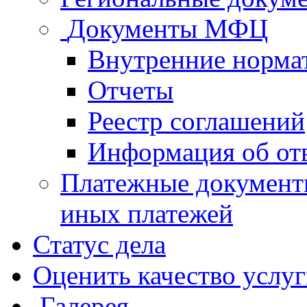
Документы МФЦ
Внутренние норма
Отчеты
Реестр соглашений
Информация об от
Платежные документ
иных платежей
Статус дела
Оценить качество услу
Галерея