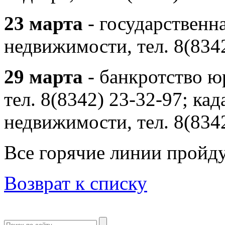
23 марта
- государственн
недвижимости, тел. 8(834
29 марта
- банкротство ю
тел. 8(8342) 23-32-97; ка
недвижимости, тел. 8(834
Все горячие линии пройду
Возврат к списку