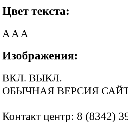
Цвет текста:
A
A
A
Изображения:
ВКЛ.
ВЫКЛ.
ОБЫЧНАЯ ВЕРСИЯ САЙ
Контакт центр: 8 (8342) 3