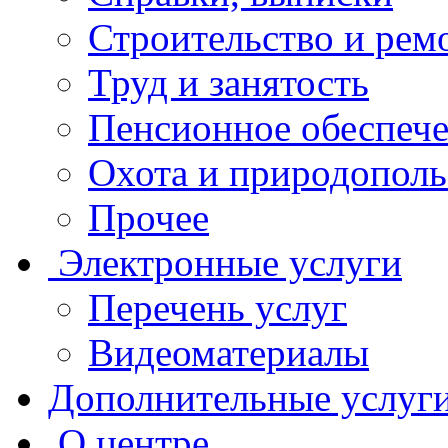
Строительство и рем
Труд и занятость
Пенсионное обеспеч
Охота и природополь
Прочее
Электронные услуги
Перечень услуг
Видеоматериалы
Дополнительные услуг
О центре