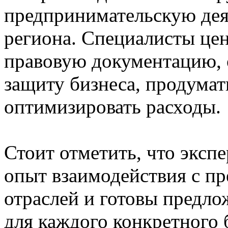
предпринимательскую дея
региона. Специалисты цен
правовую документацию,
защиту бизнеса, продума
оптимизировать расходы.
Стоит отметить, что эксп
опыт взаимодействия с п
отраслей и готовы предл
для каждого конкретного 