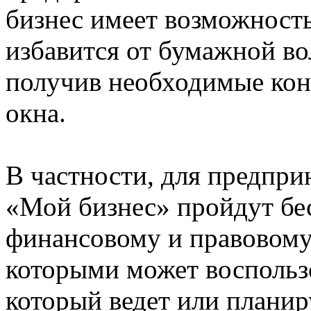
бизнес имеет возможность
избавится от бумажной во
получив необходимые кон
окна.
В частности, для предпр
«Мой бизнес» пройдут бе
финансовому и правовому
которыми может воспольз
который ведет или планир