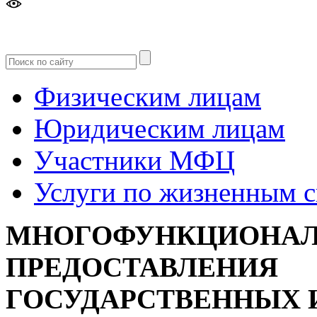
Версия
для слабовидящих
Физическим лицам
Юридическим лицам
Участники МФЦ
Услуги по жизненным 
МНОГОФУНКЦИОНАЛ
ПРЕДОСТАВЛЕНИЯ
ГОСУДАРСТВЕННЫХ