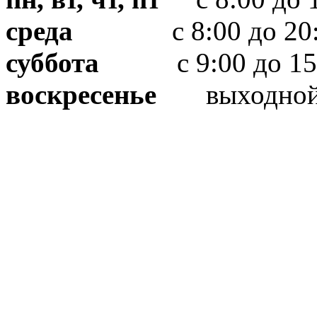
среда
с 8:00 до 20:
суббота
с 9:00 до 15
воскресенье
выходно