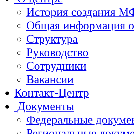
История создания 
Общая информация 
Структура
Руководство
Сотрудники
Вакансии
Контакт-Центр
Документы
Федеральные докуме
Региональные докум