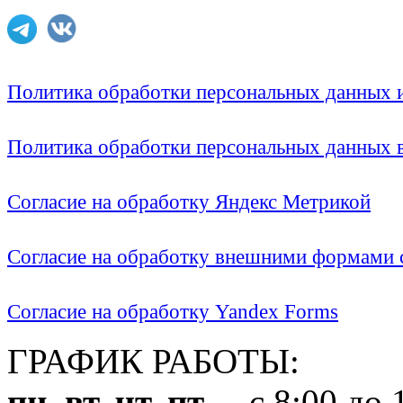
Политика обработки персональных данных
Политика обработки персональных данных
Согласие на обработку Яндекс Метрикой
Согласие на обработку внешними формами с
Согласие на обработку Yandex Forms
ГРАФИК РАБОТЫ:
пн, вт, чт, пт
с 8:00 до 1