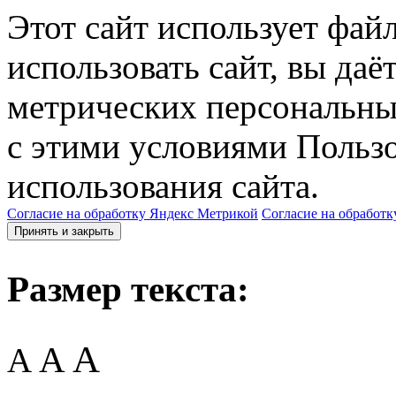
Этот сайт использует фай
использовать сайт, вы даё
метрических персональны
с этими условиями Пользо
использования сайта.
Согласие на обработку Яндекс Метрикой
Согласие на обработк
Принять и закрыть
Размер текста:
A
A
A