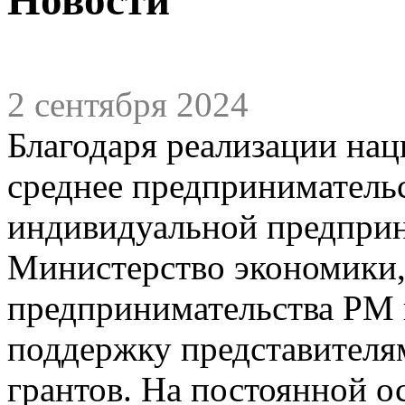
2 сентября 2024
Благодаря реализации нац
среднее предприниматель
индивидуальной предприн
Министерство экономики,
предпринимательства РМ 
поддержку представителям
грантов. На постоянной 