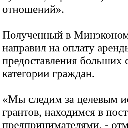
отношений».
Полученный в Минэконом
направил на оплату аренд
предоставления больших 
категории граждан.
«Мы следим за целевым и
грантов, находимся в пос
предпринимателями, - отм