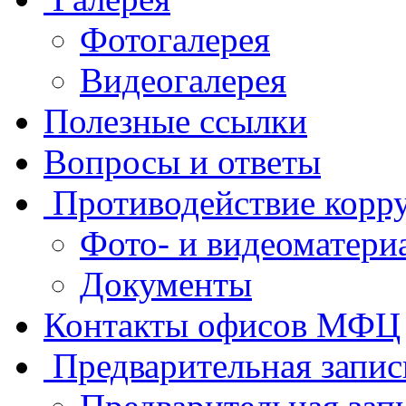
Фотогалерея
Видеогалерея
Полезные ссылки
Вопросы и ответы
Противодействие корр
Фото- и видеоматери
Документы
Контакты офисов МФЦ
Предварительная запис