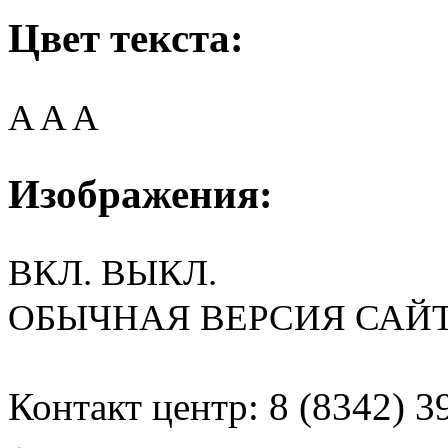
Цвет текста:
A
A
A
Изображения:
ВКЛ.
ВЫКЛ.
ОБЫЧНАЯ ВЕРСИЯ САЙ
Контакт центр: 8 (8342) 3