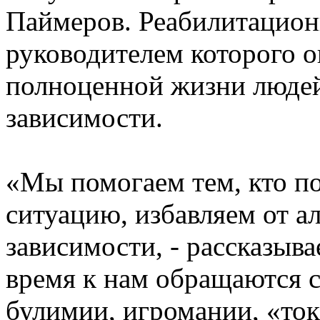
Паймеров. Реабилитацион
руководителем которого о
полноценной жизни людей
зависимости.
«Мы помогаем тем, кто п
ситуацию, избавляем от а
зависимости, - рассказыва
время к нам обращаются с
булимии, игромании, «то