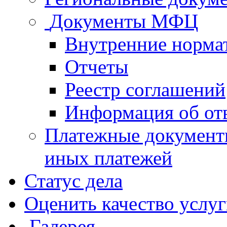
Документы МФЦ
Внутренние норма
Отчеты
Реестр соглашений
Информация об от
Платежные документ
иных платежей
Статус дела
Оценить качество услу
Галерея