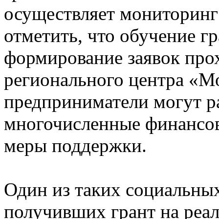
осуществляет мониторинг 
отметить, что обучение гр
формирование заявок про
регионального центра «Мо
предприниматели могут ра
многочисленные финансов
меры поддержки.
Один из таких социальны
получивших грант на реа