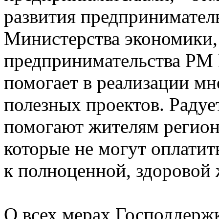
развития предпринимател
Министерства экономики,
предпринимательства РМ 
помогает в реализации мн
полезных проектов. Радуе
помогают жителям региона
которые не могут оплатит
к полноценной, здоровой
О всех мерах Господдержк