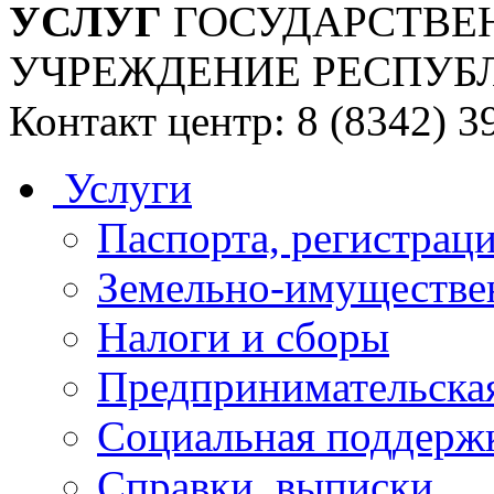
УСЛУГ
ГОСУДАРСТВЕ
УЧРЕЖДЕНИЕ РЕСПУБ
Контакт центр: 8 (8342) 3
Услуги
Паспорта, регистраци
Земельно-имуществе
Налоги и сборы
Предпринимательская
Социальная поддержк
Справки, выписки