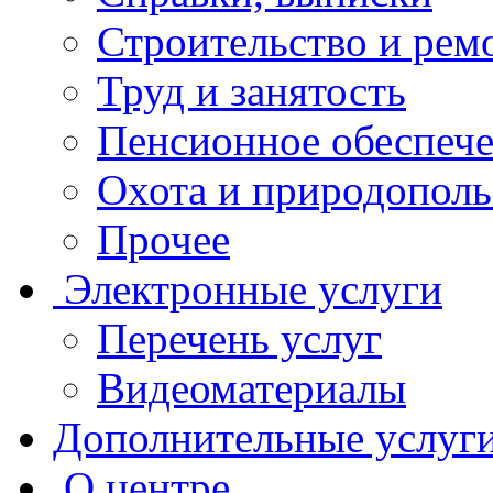
Строительство и рем
Труд и занятость
Пенсионное обеспеч
Охота и природополь
Прочее
Электронные услуги
Перечень услуг
Видеоматериалы
Дополнительные услуг
О центре