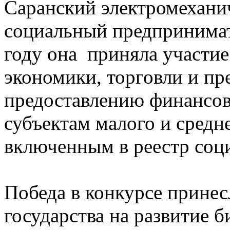
Саранский электромехани
социальный предпринимат
году она приняла участие
экономики, торговли и п
предоставлению финансов
субъектам малого и средн
включенным в реестр соц
Победа в конкурсе принесл
государства на развитие 