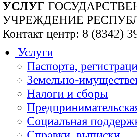
УСЛУГ
ГОСУДАРСТВЕ
УЧРЕЖДЕНИЕ РЕСПУБ
Контакт центр: 8 (8342) 3
Услуги
Паспорта, регистраци
Земельно-имуществе
Налоги и сборы
Предпринимательская
Социальная поддержк
Справки, выписки