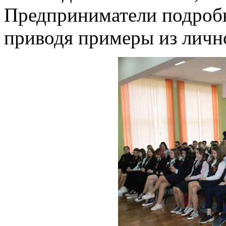
Предприниматели подробн
приводя примеры из личн