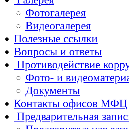
Фотогалерея
Видеогалерея
Полезные ссылки
Вопросы и ответы
Противодействие корр
Фото- и видеоматери
Документы
Контакты офисов МФЦ
Предварительная запис