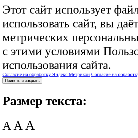
Этот сайт использует фай
использовать сайт, вы даё
метрических персональны
с этими условиями Пользо
использования сайта.
Согласие на обработку Яндекс Метрикой
Согласие на обработк
Принять и закрыть
Размер текста:
A
A
A