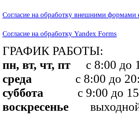
Согласие на обработку внешними формами с
Согласие на обработку Yandex Forms
ГРАФИК РАБОТЫ:
пн, вт, чт, пт
с 8:00 до 1
среда
с 8:00 до 20:
суббота
с 9:00 до 15
воскресенье
выходно