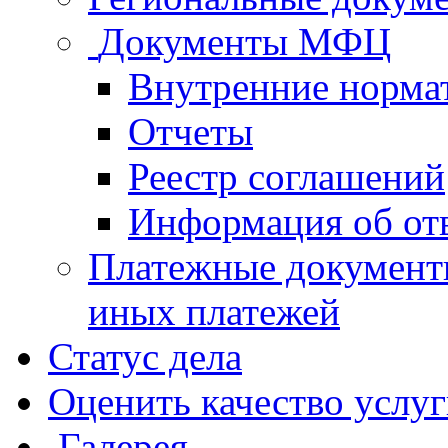
Документы МФЦ
Внутренние норма
Отчеты
Реестр соглашений
Информация об от
Платежные документ
иных платежей
Статус дела
Оценить качество услу
Галерея