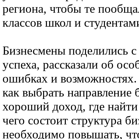
региона, чтобы те пообщ
классов школ и студентам
Бизнесмены поделились с
успеха, рассказали об осо
ошибках и возможностях.
как выбрать направление 
хороший доход, где найти
чего состоит структура би
необходимо повышать, что