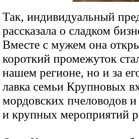
Так, индивидуальный пре
рассказала о сладком би
Вместе с мужем она откры
короткий промежуток стал
нашем регионе, но и за е
лавка семьи Крупновых вх
мордовских пчеловодов и
и крупных мероприятий р