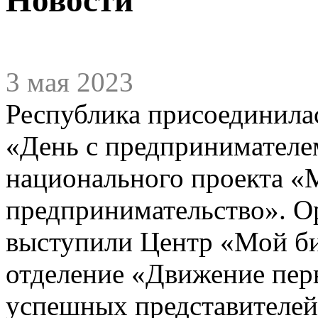
3 мая 2023
Республика присоединила
«День с предпринимателем
национального проекта «
предпринимательство». О
выступили Центр «Мой би
отделение «Движение пер
успешных представителей 