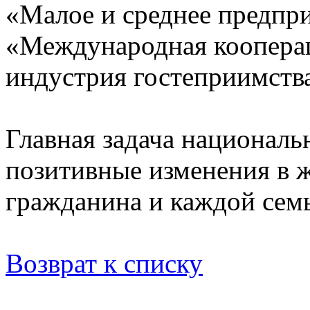
«Малое и среднее предпр
«Международная кооперац
индустрия гостеприимств
Главная задача националь
позитивные изменения в 
гражданина и каждой сем
Возврат к списку