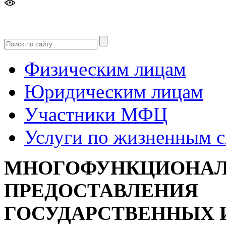
Версия
для слабовидящих
Физическим лицам
Юридическим лицам
Участники МФЦ
Услуги по жизненным 
МНОГОФУНКЦИОНАЛ
ПРЕДОСТАВЛЕНИЯ
ГОСУДАРСТВЕННЫХ