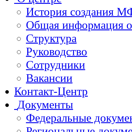
История создания 
Общая информация 
Структура
Руководство
Сотрудники
Вакансии
Контакт-Центр
Документы
Федеральные докуме
Региональные докум