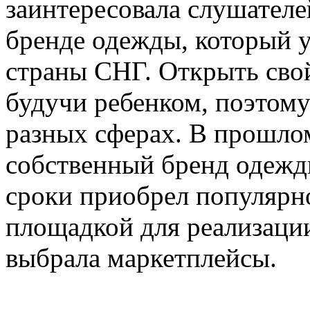
заинтересовала слушателе
бренде одежды, который 
страны СНГ. Открыть свой
будучи ребенком, поэтому
разных сферах. В прошло
собственный бренд одежд
сроки приобрел популярн
площадкой для реализации
выбрала маркетплейсы.