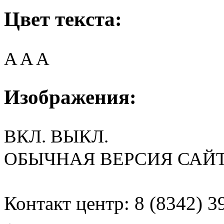
Цвет текста:
A
A
A
Изображения:
ВКЛ.
ВЫКЛ.
ОБЫЧНАЯ ВЕРСИЯ САЙ
Контакт центр: 8 (8342) 3