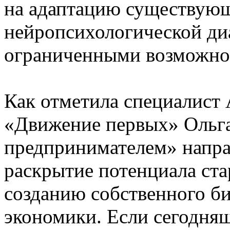
на адаптацию существую
нейропсихологической диа
ограниченными возможно
Как отметила специалист 
«Движение первых» Ольга
предпринимателем» напра
раскрытие потенциала ста
созданию собственного би
экономики. Если сегодняш