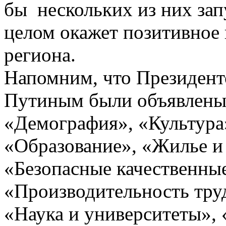
бы нескольких из них запу
целом окажет позитивное
региона.
Напомним, что Президен
Путиным были объявлены 
«Демография», «Культура
«Образование», «Жилье и 
«Безопасные качественные
«Производительность труд
«Наука и университеты»,