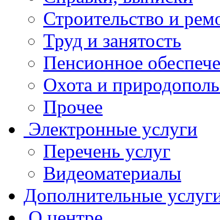
Строительство и рем
Труд и занятость
Пенсионное обеспеч
Охота и природополь
Прочее
Электронные услуги
Перечень услуг
Видеоматериалы
Дополнительные услуг
О центре