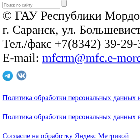
© ГАУ Республики Мордо
г. Саранск, ул. Большевист
Тел./факс +7(8342) 39-29-
E-mail:
mfcrm@mfc.e-mord
Политика обработки персональных данных
Политика обработки персональных данных
Согласие на обработку Яндекс Метрикой