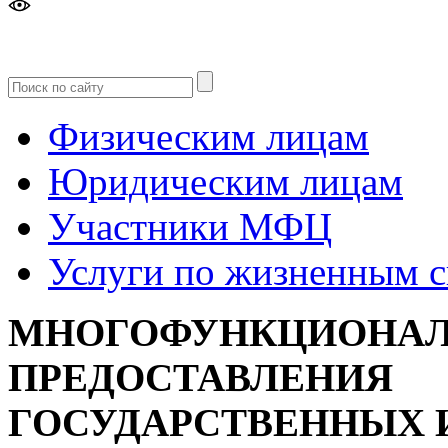
Версия
для слабовидящих
Физическим лицам
Юридическим лицам
Участники МФЦ
Услуги по жизненным 
МНОГОФУНКЦИОНАЛ
ПРЕДОСТАВЛЕНИЯ
ГОСУДАРСТВЕННЫХ