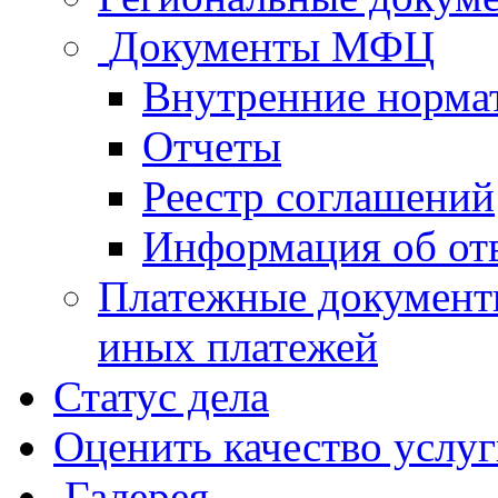
Документы МФЦ
Внутренние норма
Отчеты
Реестр соглашений
Информация об от
Платежные документ
иных платежей
Статус дела
Оценить качество услу
Галерея