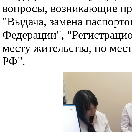
вопросы, возникающие при
"Выдача, замена паспорт
Федерации", "Регистраци
месту жительства, по мес
РФ".