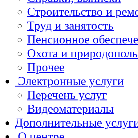
Строительство и рем
Труд и занятость
Пенсионное обеспеч
Охота и природополь
Прочее
Электронные услуги
Перечень услуг
Видеоматериалы
Дополнительные услуг
О центре