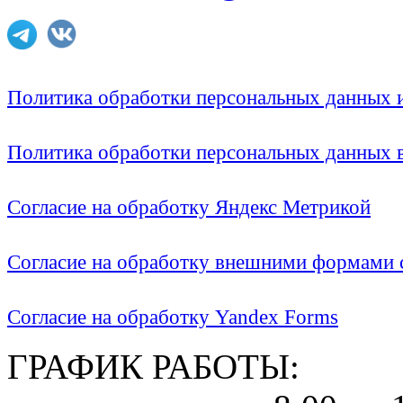
Политика обработки персональных данных
Политика обработки персональных данных
Согласие на обработку Яндекс Метрикой
Согласие на обработку внешними формами с
Согласие на обработку Yandex Forms
ГРАФИК РАБОТЫ: