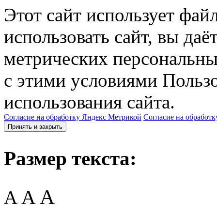
Этот сайт использует фай
использовать сайт, вы даё
метрических персональны
с этими условиями Пользо
использования сайта.
Согласие на обработку Яндекс Метрикой
Согласие на обработк
Принять и закрыть
Размер текста:
A
A
A