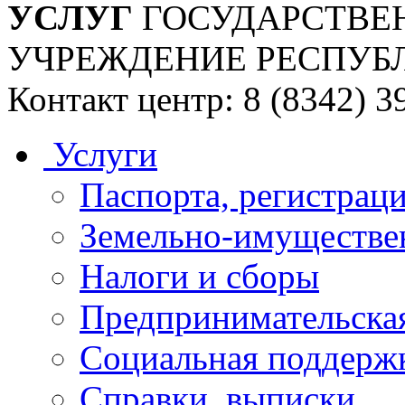
УСЛУГ
ГОСУДАРСТВЕ
УЧРЕЖДЕНИЕ РЕСПУБ
Контакт центр: 8 (8342) 3
Услуги
Паспорта, регистраци
Земельно-имуществе
Налоги и сборы
Предпринимательская
Социальная поддержк
Справки, выписки