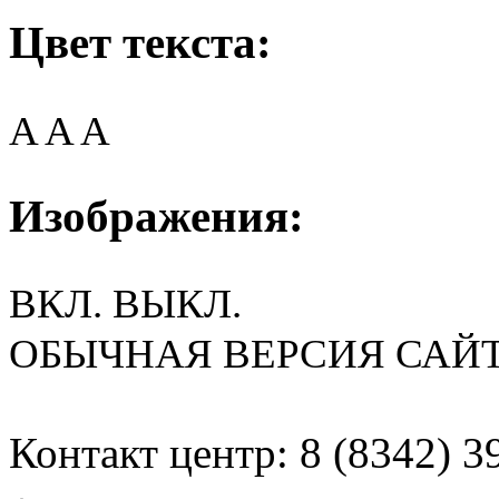
Цвет текста:
A
A
A
Изображения:
ВКЛ.
ВЫКЛ.
ОБЫЧНАЯ ВЕРСИЯ САЙ
Контакт центр: 8 (8342) 3