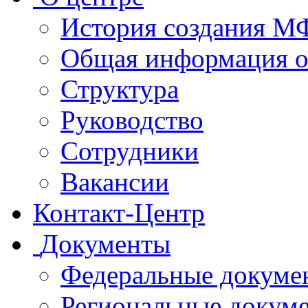
История создания 
Общая информация 
Структура
Руководство
Сотрудники
Вакансии
Контакт-Центр
Документы
Федеральные докуме
Региональные докум