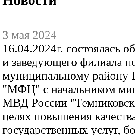
3 мая 2024
16.04.2024г. состоялась 
и заведующего филиала п
муниципальному району 
"МФЦ" с начальником ми
МВД России "Темниковски
целях повышения качеств
государственных услуг, б