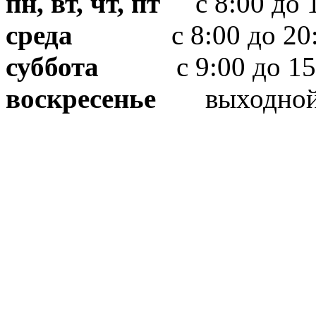
пн, вт, чт, пт
с 8:00 до 1
среда
с 8:00 до 20:
суббота
с 9:00 до 15
воскресенье
выходно