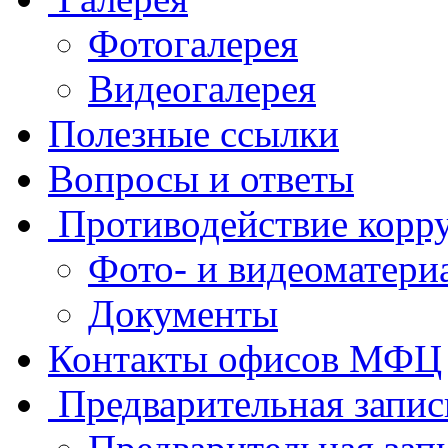
Фотогалерея
Видеогалерея
Полезные ссылки
Вопросы и ответы
Противодействие корр
Фото- и видеоматери
Документы
Контакты офисов МФЦ
Предварительная запис