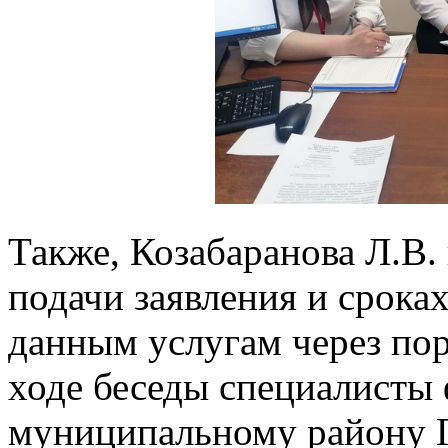
Также, Козабаранова Л.В.
подачи заявления и сроках
данным услугам через пор
ходе беседы специалисты
муниципальному району 