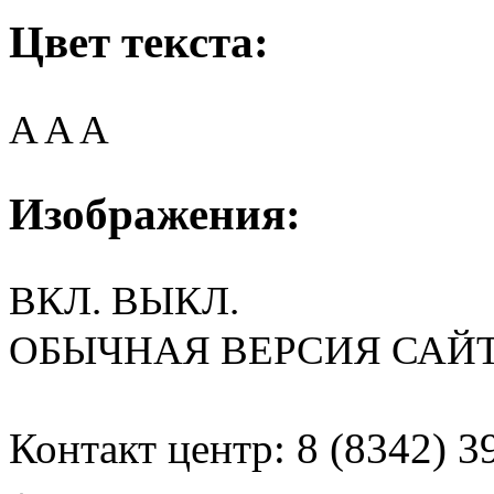
Цвет текста:
A
A
A
Изображения:
ВКЛ.
ВЫКЛ.
ОБЫЧНАЯ ВЕРСИЯ САЙ
Контакт центр: 8 (8342) 3