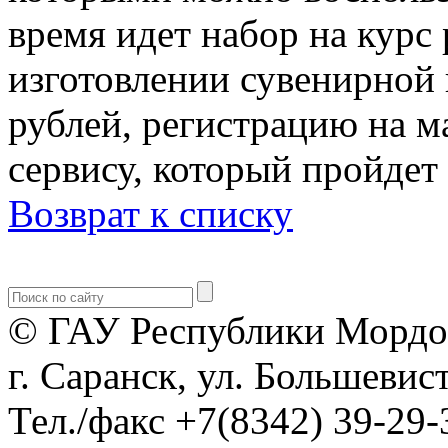
время идет набор на курс 
изготовлении сувенирной
рублей, регистрацию на м
сервису, который пройдет 
Возврат к списку
© ГАУ Республики Мордо
г. Саранск, ул. Большевист
Тел./факс +7(8342) 39-29-