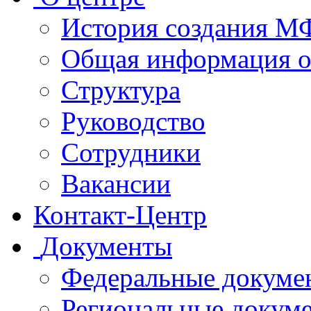
История создания 
Общая информация 
Структура
Руководство
Сотрудники
Вакансии
Контакт-Центр
Документы
Федеральные докуме
Региональные докум