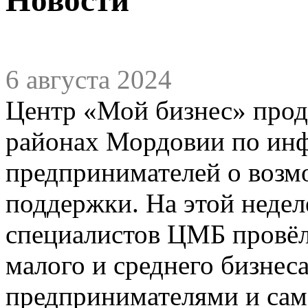
6 августа 2024
Центр «Мой бизнес» прод
районах Мордовии по ин
предпринимателей о возм
поддержки. На этой недел
специалистов ЦМБ провёл
малого и среднего бизнес
предпринимателями и сам