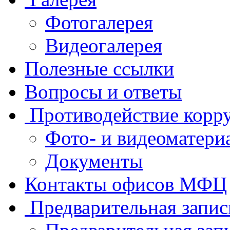
Фотогалерея
Видеогалерея
Полезные ссылки
Вопросы и ответы
Противодействие корр
Фото- и видеоматери
Документы
Контакты офисов МФЦ
Предварительная запис