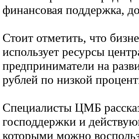
финансовая поддержка, до
Стоит отметить, что бизн
использует ресурсы центр
предприниматели на разви
рублей по низкой процент
Специалисты ЦМБ рассказ
господдержки и действую
которыми можно воспользо