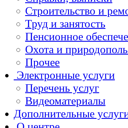
Строительство и рем
Труд и занятость
Пенсионное обеспеч
Охота и природополь
Прочее
Электронные услуги
Перечень услуг
Видеоматериалы
Дополнительные услуг
О центре