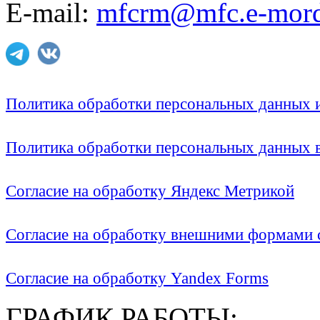
E-mail:
mfcrm@mfc.e-mord
Политика обработки персональных данных
Политика обработки персональных данных
Согласие на обработку Яндекс Метрикой
Согласие на обработку внешними формами с
Согласие на обработку Yandex Forms
ГРАФИК РАБОТЫ: