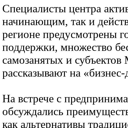
Специалисты центра актив
начинающим, так и дейст
регионе предусмотрены г
поддержки, множество бе
самозанятых и субъектов
рассказывают на «бизнес-
На встрече с предприним
обсуждались преимущест
как альтернативы традици