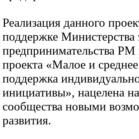
Реализация данного проек
поддержке Министерства 
предпринимательства РМ 
проекта «Малое и среднее
поддержка индивидуальн
инициативы», нацелена на
сообщества новыми возмо
развития.