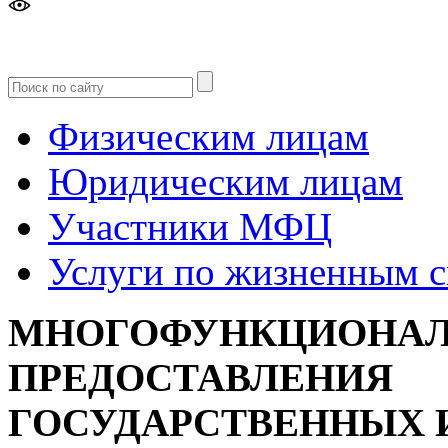
Версия
для слабовидящих
Физическим лицам
Юридическим лицам
Участники МФЦ
Услуги по жизненным 
МНОГОФУНКЦИОНАЛ
ПРЕДОСТАВЛЕНИЯ
ГОСУДАРСТВЕННЫХ