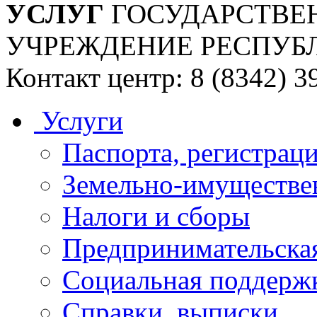
УСЛУГ
ГОСУДАРСТВЕ
УЧРЕЖДЕНИЕ РЕСПУБ
Контакт центр: 8 (8342) 3
Услуги
Паспорта, регистраци
Земельно-имуществе
Налоги и сборы
Предпринимательская
Социальная поддержк
Справки, выписки