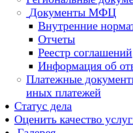
Документы МФЦ
Внутренние норма
Отчеты
Реестр соглашений
Информация об от
Платежные документ
иных платежей
Статус дела
Оценить качество услу
Галерея