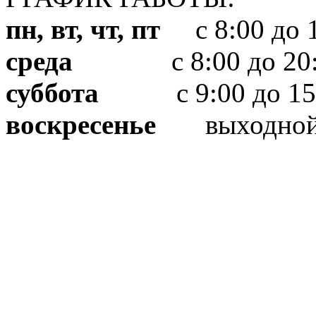
пн, вт, чт, пт
с 8:00 до 1
среда
с 8:00 до 20:
суббота
с 9:00 до 15
воскресенье
выходно