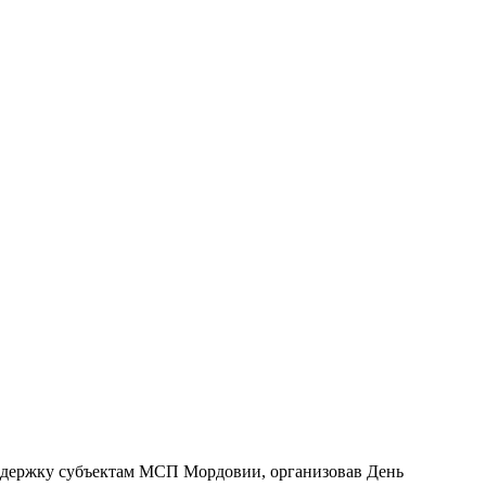
оддержку субъектам МСП Мордовии, организовав День