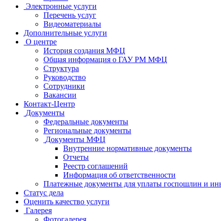
Электронные услуги
Перечень услуг
Видеоматериалы
Дополнительные услуги
О центре
История создания МФЦ
Общая информация о ГАУ РМ МФЦ
Структура
Руководство
Сотрудники
Вакансии
Контакт-Центр
Документы
Федеральные документы
Региональные документы
Документы МФЦ
Внутренние нормативные документы
Отчеты
Реестр соглашений
Информация об ответственности
Платежные документы для уплаты госпошлин и ин
Статус дела
Оценить качество услуги
Галерея
Фотогалерея