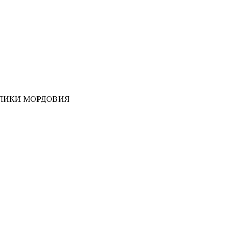
ЛИКИ МОРДОВИЯ