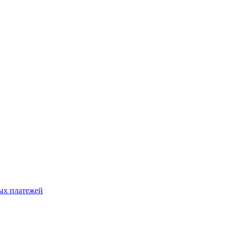
ых платежей