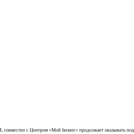
М, совместно с Центром «Мой бизнес» продолжает оказывать п