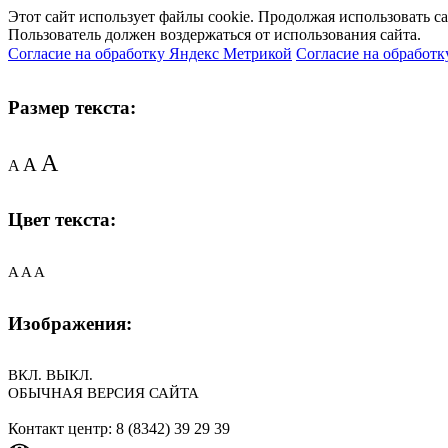
Этот сайт использует файлы cookie. Продолжая использовать с
Пользователь должен воздержаться от использования сайта.
Согласие на обработку Яндекс Метрикой
Согласие на обработк
Размер текста:
A
A
A
Цвет текста:
A
A
A
Изображения:
ВКЛ.
ВЫКЛ.
ОБЫЧНАЯ ВЕРСИЯ САЙТА
Контакт центр: 8 (8342) 39 29 39