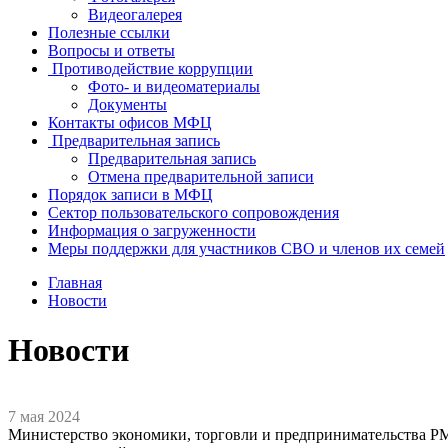
Видеогалерея
Полезные ссылки
Вопросы и ответы
Противодействие коррупции
Фото- и видеоматериалы
Документы
Контакты офисов МФЦ
Предварительная запись
Предварительная запись
Отмена предварительной записи
Порядок записи в МФЦ
Сектор пользовательского сопровождения
Информация о загруженности
Меры поддержки для участников СВО и членов их семей
Главная
Новости
Новости
7 мая 2024
Министерство экономики, торговли и предпринимательства Р