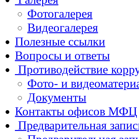
Фотогалерея
Видеогалерея
Полезные ссылки
Вопросы и ответы
Противодействие корр
Фото- и видеоматери
Документы
Контакты офисов МФЦ
Предварительная запис