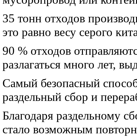
35 тонн отходов производ
это равно весу серого кита
90 % отходов отправляются
разлагаться много лет, вы
Самый безопасный способ
раздельный сбор и перера
Благодаря раздельному сб
стало возможным повторн