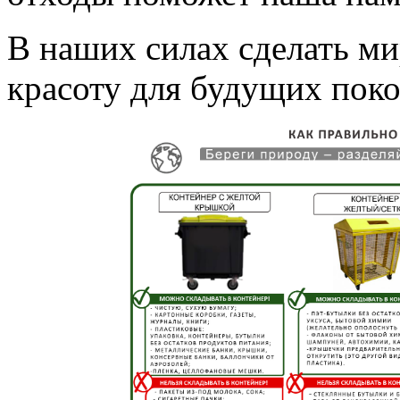
В наших силах сделать ми
красоту для будущих пок