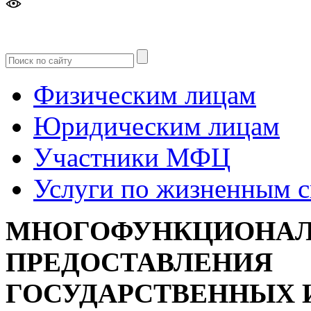
Версия
для слабовидящих
Физическим лицам
Юридическим лицам
Участники МФЦ
Услуги по жизненным 
МНОГОФУНКЦИОНАЛ
ПРЕДОСТАВЛЕНИЯ
ГОСУДАРСТВЕННЫХ