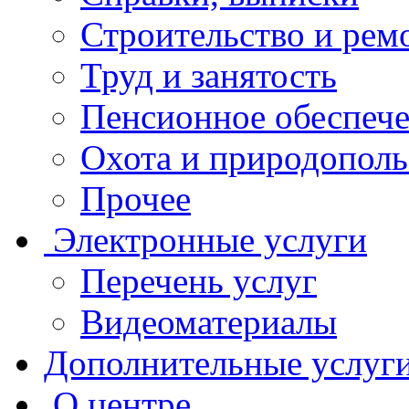
Строительство и рем
Труд и занятость
Пенсионное обеспеч
Охота и природополь
Прочее
Электронные услуги
Перечень услуг
Видеоматериалы
Дополнительные услуг
О центре