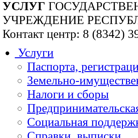
УСЛУГ
ГОСУДАРСТВЕ
УЧРЕЖДЕНИЕ РЕСПУБ
Контакт центр: 8 (8342) 3
Услуги
Паспорта, регистраци
Земельно-имуществе
Налоги и сборы
Предпринимательская
Социальная поддержк
Справки, выписки