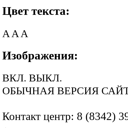
Цвет текста:
A
A
A
Изображения:
ВКЛ.
ВЫКЛ.
ОБЫЧНАЯ ВЕРСИЯ САЙ
Контакт центр: 8 (8342) 3