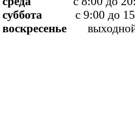
среда
с 8:00 до 20:
суббота
с 9:00 до 15
воскресенье
выходно