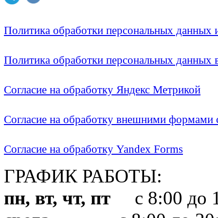
Политика обработки персональных данных
Политика обработки персональных данных
Согласие на обработку Яндекс Метрикой
Согласие на обработку внешними формами с
Согласие на обработку Yandex Forms
ГРАФИК РАБОТЫ:
пн, вт, чт, пт
с 8:00 до 1