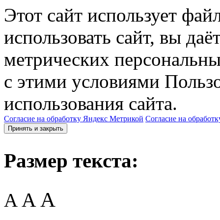
Этот сайт использует фай
использовать сайт, вы даё
метрических персональны
с этими условиями Пользо
использования сайта.
Согласие на обработку Яндекс Метрикой
Согласие на обработк
Принять и закрыть
Размер текста:
A
A
A