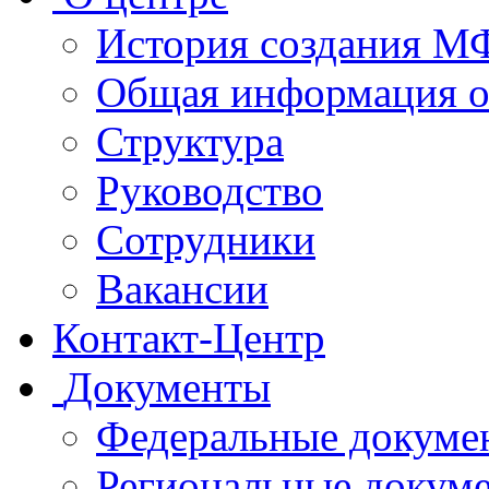
История создания 
Общая информация 
Структура
Руководство
Сотрудники
Вакансии
Контакт-Центр
Документы
Федеральные докуме
Региональные докум