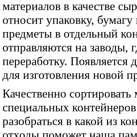
материалов в качестве сыр
относит упаковку, бумагу
предметы в отдельный кон
отправляются на заводы, 
переработку. Появляется 
для изготовления новой п
Качественно сортировать 
специальных контейнеров
разобраться в какой из к
отходы поможет наша пам