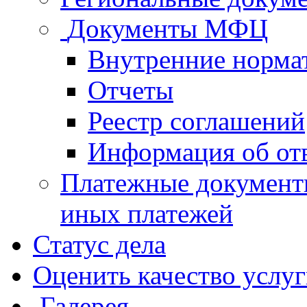
Документы МФЦ
Внутренние норма
Отчеты
Реестр соглашений
Информация об от
Платежные документ
иных платежей
Статус дела
Оценить качество услу
Галерея