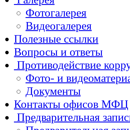
Фотогалерея
Видеогалерея
Полезные ссылки
Вопросы и ответы
Противодействие корр
Фото- и видеоматери
Документы
Контакты офисов МФЦ
Предварительная запис