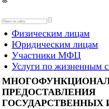
Версия
для слабовидящих
Физическим лицам
Юридическим лицам
Участники МФЦ
Услуги по жизненным 
МНОГОФУНКЦИОНАЛ
ПРЕДОСТАВЛЕНИЯ
ГОСУДАРСТВЕННЫХ