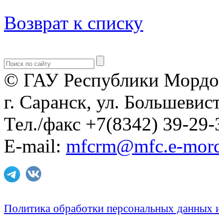
Возврат к списку
© ГАУ Республики Мордо
г. Саранск, ул. Большевист
Тел./факс +7(8342) 39-29-
E-mail:
mfcrm@mfc.e-mord
Политика обработки персональных данных