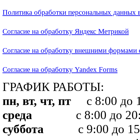
Политика обработки персональных данных
Согласие на обработку Яндекс Метрикой
Согласие на обработку внешними формами с
Согласие на обработку Yandex Forms
ГРАФИК РАБОТЫ:
пн, вт, чт, пт
с 8:00 до 1
среда
с 8:00 до 20:
суббота
с 9:00 до 15