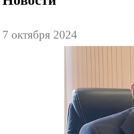
7 октября 2024