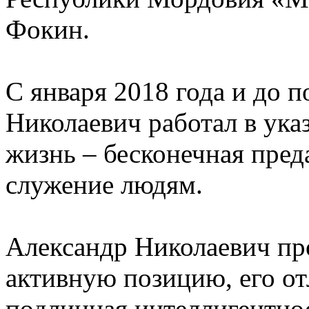
Фокин.
С января 2018 года и до 
Николаевич работал в ука
жизнь – бесконечная пре
служение людям.
Александр Николаевич пр
активную позицию, его от
подлинная интеллигентно