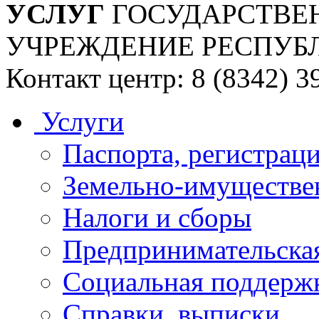
УСЛУГ
ГОСУДАРСТВЕ
УЧРЕЖДЕНИЕ РЕСПУБ
Контакт центр: 8 (8342) 3
Услуги
Паспорта, регистраци
Земельно-имуществе
Налоги и сборы
Предпринимательская
Социальная поддержк
Справки, выписки