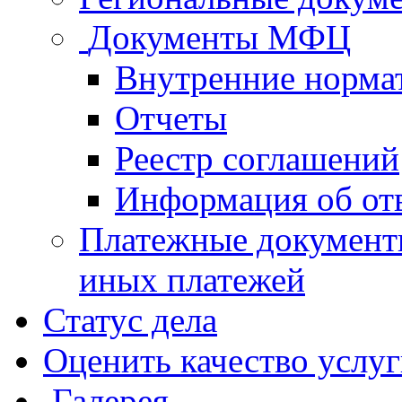
Документы МФЦ
Внутренние норма
Отчеты
Реестр соглашений
Информация об от
Платежные документ
иных платежей
Статус дела
Оценить качество услу
Галерея