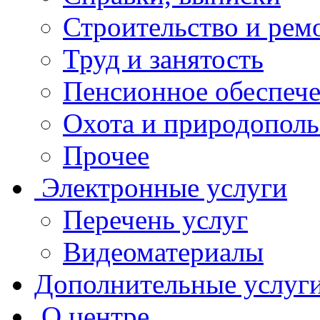
Строительство и рем
Труд и занятость
Пенсионное обеспеч
Охота и природополь
Прочее
Электронные услуги
Перечень услуг
Видеоматериалы
Дополнительные услуг
О центре