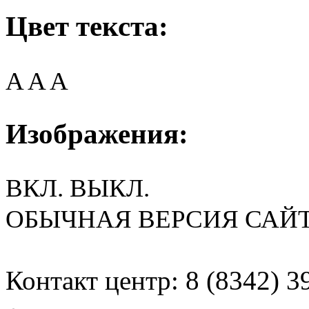
Цвет текста:
A
A
A
Изображения:
ВКЛ.
ВЫКЛ.
ОБЫЧНАЯ ВЕРСИЯ САЙ
Контакт центр: 8 (8342) 3