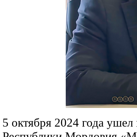
5 октября 2024 года ушел
Республики Мордовия «М