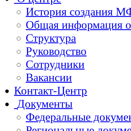
История создания 
Общая информация 
Структура
Руководство
Сотрудники
Вакансии
Контакт-Центр
Документы
Федеральные докуме
Региональные докум