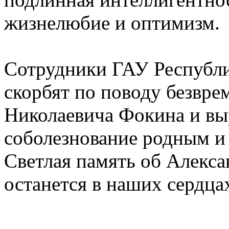
жизнелюбие и оптимизм.
Сотрудники ГАУ Республ
скорбят по поводу безвр
Николаевича Фокина и вы
соболезнование родным и
Светлая память об Алекса
останется в наших сердца