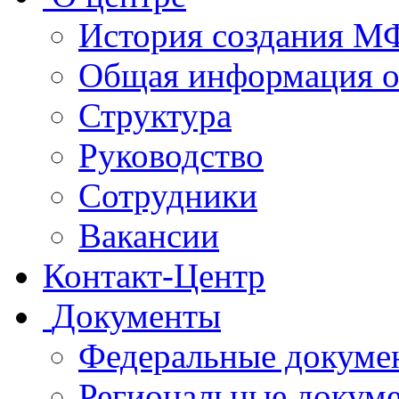
История создания 
Общая информация 
Структура
Руководство
Сотрудники
Вакансии
Контакт-Центр
Документы
Федеральные докуме
Региональные докум