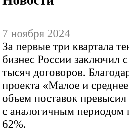
7 ноября 2024
За первые три квартала т
бизнес России заключил с
тысяч договоров. Благода
проекта «Малое и средне
объем поставок превысил 
с аналогичным периодом 
62%.