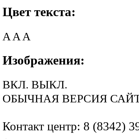
Цвет текста:
A
A
A
Изображения:
ВКЛ.
ВЫКЛ.
ОБЫЧНАЯ ВЕРСИЯ САЙ
Контакт центр: 8 (8342) 3