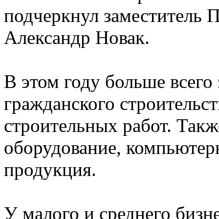
подчеркнул заместитель 
Александр Новак.
В этом году больше всего
гражданского строительс
строительных работ. Так
оборудование, компьютерн
продукция.
У малого и среднего бизне