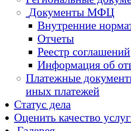
Документы МФЦ
Внутренние норма
Отчеты
Реестр соглашений
Информация об от
Платежные документ
иных платежей
Статус дела
Оценить качество услу
Галерея