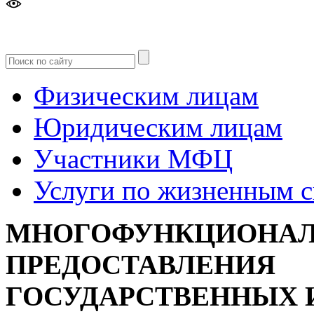
Версия
для слабовидящих
Физическим лицам
Юридическим лицам
Участники МФЦ
Услуги по жизненным 
МНОГОФУНКЦИОНАЛ
ПРЕДОСТАВЛЕНИЯ
ГОСУДАРСТВЕННЫХ