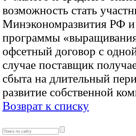
возможность стать участ
Минэкономразвития РФ 
программы «выращивания
офсетный договор с одной
случае поставщик получа
сбыта на длительный пери
развитие собственной ком
Возврат к списку