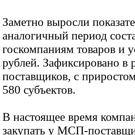
Заметно выросли показат
аналогичный период соста
госкомпаниям товаров и у
рублей. Зафиксировано в 
поставщиков, с приростом
580 субъектов.
В настоящее время компан
закупать у МСП-поставщи