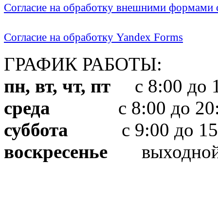
Согласие на обработку внешними формами с
Согласие на обработку Yandex Forms
ГРАФИК РАБОТЫ:
пн, вт, чт, пт
с 8:00 до 1
среда
с 8:00 до 20:
суббота
с 9:00 до 15
воскресенье
выходно