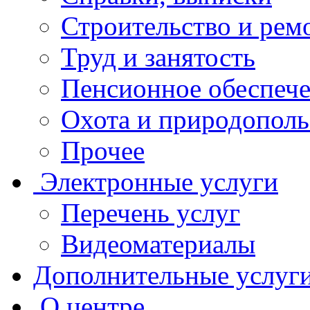
Строительство и рем
Труд и занятость
Пенсионное обеспеч
Охота и природополь
Прочее
Электронные услуги
Перечень услуг
Видеоматериалы
Дополнительные услуг
О центре