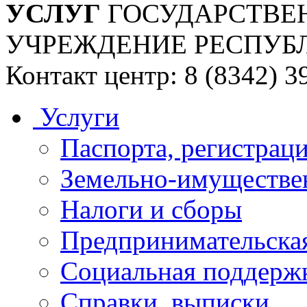
УСЛУГ
ГОСУДАРСТВЕ
УЧРЕЖДЕНИЕ РЕСПУБ
Контакт центр: 8 (8342) 3
Услуги
Паспорта, регистраци
Земельно-имуществе
Налоги и сборы
Предпринимательская
Социальная поддержк
Справки, выписки