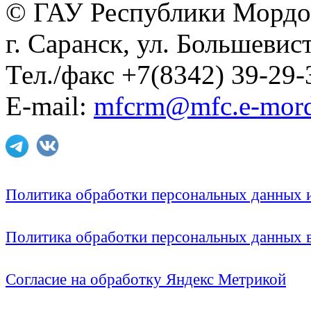
© ГАУ Республики Мордо
г. Саранск, ул. Большевист
Тел./факс +7(8342) 39-29-
E-mail:
mfcrm@mfc.e-mord
Политика обработки персональных данных
Политика обработки персональных данных
Согласие на обработку Яндекс Метрикой