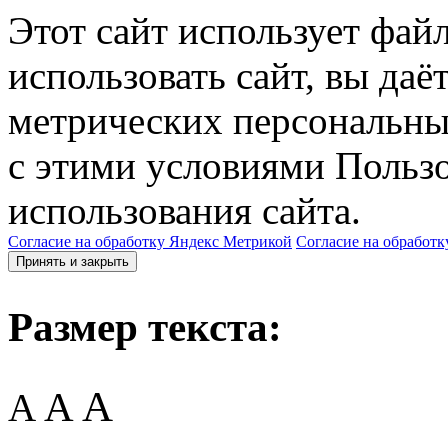
Этот сайт использует фай
использовать сайт, вы даё
метрических персональны
с этими условиями Пользо
использования сайта.
Согласие на обработку Яндекс Метрикой
Согласие на обработк
Принять и закрыть
Размер текста:
A
A
A