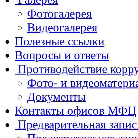
Фотогалерея
Видеогалерея
Полезные ссылки
Вопросы и ответы
Противодействие корр
Фото- и видеоматери
Документы
Контакты офисов МФЦ
Предварительная запис