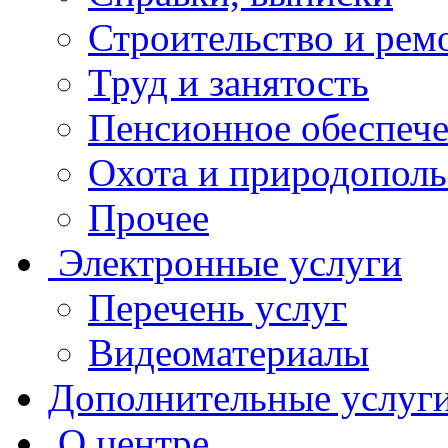
Строительство и рем
Труд и занятость
Пенсионное обеспеч
Охота и природополь
Прочее
Электронные услуги
Перечень услуг
Видеоматериалы
Дополнительные услуг
О центре