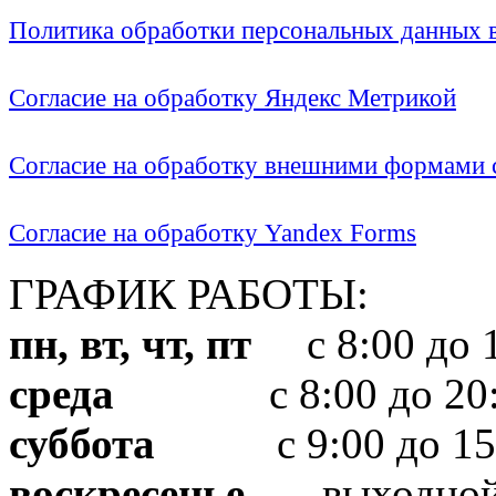
Политика обработки персональных данных
Согласие на обработку Яндекс Метрикой
Согласие на обработку внешними формами с
Согласие на обработку Yandex Forms
ГРАФИК РАБОТЫ:
пн, вт, чт, пт
с 8:00 до 1
среда
с 8:00 до 20:
суббота
с 9:00 до 15
воскресенье
выходно