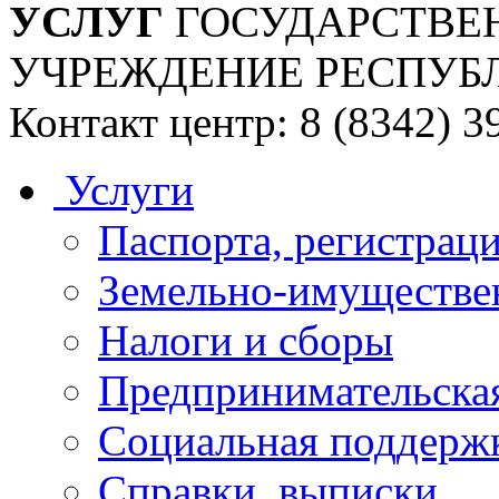
УСЛУГ
ГОСУДАРСТВЕ
УЧРЕЖДЕНИЕ РЕСПУБ
Контакт центр: 8 (8342) 3
Услуги
Паспорта, регистраци
Земельно-имуществе
Налоги и сборы
Предпринимательская
Социальная поддержк
Справки, выписки