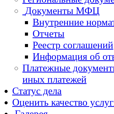
Документы МФЦ
Внутренние норма
Отчеты
Реестр соглашений
Информация об от
Платежные документ
иных платежей
Статус дела
Оценить качество услу
Галерея