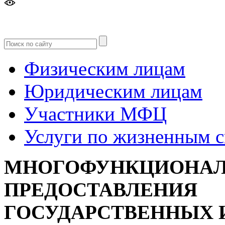
Версия
для слабовидящих
Физическим лицам
Юридическим лицам
Участники МФЦ
Услуги по жизненным 
МНОГОФУНКЦИОНАЛ
ПРЕДОСТАВЛЕНИЯ
ГОСУДАРСТВЕННЫХ