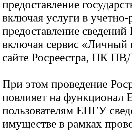
предоставление государст
включая услуги в учетно-
предоставление сведений
включая сервис «Личный 
сайте Росреестра, ПК ПВД
При этом проведение Рос
повлияет на функционал 
пользователям ЕПГУ све
имуществе в рамках пров