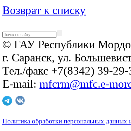
Возврат к списку
© ГАУ Республики Мордо
г. Саранск, ул. Большевист
Тел./факс +7(8342) 39-29-
E-mail:
mfcrm@mfc.e-mord
Политика обработки персональных данных