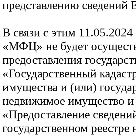
представлению сведений 
В связи с этим 11.05.202
«МФЦ» не будет осуществ
предоставления государст
«Государственный кадаст
имущества и (или) госуда
недвижимое имущество и 
«Предоставление сведени
государственном реестре