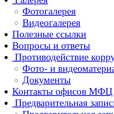
Фотогалерея
Видеогалерея
Полезные ссылки
Вопросы и ответы
Противодействие корр
Фото- и видеоматери
Документы
Контакты офисов МФЦ
Предварительная запис