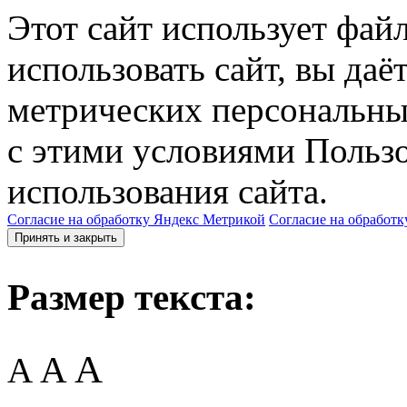
Этот сайт использует фай
использовать сайт, вы даё
метрических персональны
с этими условиями Пользо
использования сайта.
Согласие на обработку Яндекс Метрикой
Согласие на обработк
Принять и закрыть
Размер текста:
A
A
A