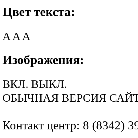
Цвет текста:
A
A
A
Изображения:
ВКЛ.
ВЫКЛ.
ОБЫЧНАЯ ВЕРСИЯ САЙ
Контакт центр: 8 (8342) 3