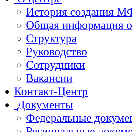
История создания 
Общая информация 
Структура
Руководство
Сотрудники
Вакансии
Контакт-Центр
Документы
Федеральные докуме
Региональные докум