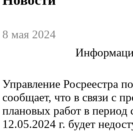
8 мая 2024
Информация
Управление Росреестра п
сообщает, что в связи с 
плановых работ в период с
12.05.2024 г. будет недо