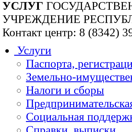
УСЛУГ
ГОСУДАРСТВЕ
УЧРЕЖДЕНИЕ РЕСПУБ
Контакт центр: 8 (8342) 3
Услуги
Паспорта, регистраци
Земельно-имуществе
Налоги и сборы
Предпринимательская
Социальная поддержк
Справки, выписки