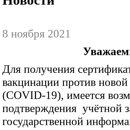
8 ноября 2021
Уважаем
Для получения сертификат
вакцинации против новой
(COVID-19), имеется воз
подтверждения учётной з
государственной информа