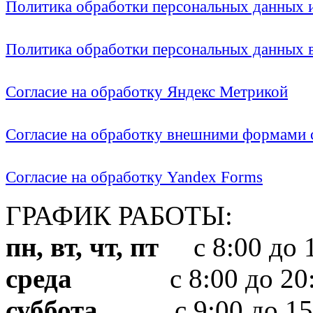
Политика обработки персональных данных
Политика обработки персональных данных
Согласие на обработку Яндекс Метрикой
Согласие на обработку внешними формами с
Согласие на обработку Yandex Forms
ГРАФИК РАБОТЫ:
пн, вт, чт, пт
с 8:00 до 1
среда
с 8:00 до 20:
суббота
с 9:00 до 15