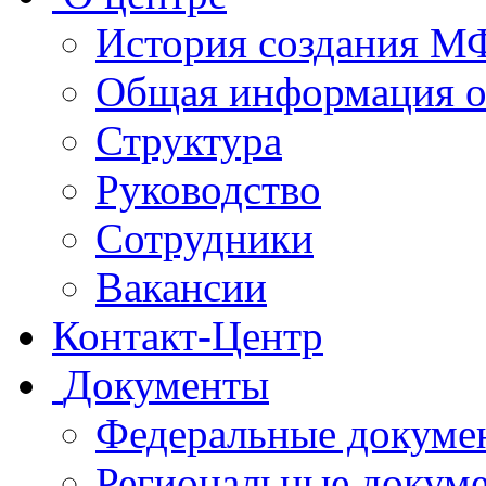
История создания 
Общая информация 
Структура
Руководство
Сотрудники
Вакансии
Контакт-Центр
Документы
Федеральные докуме
Региональные докум