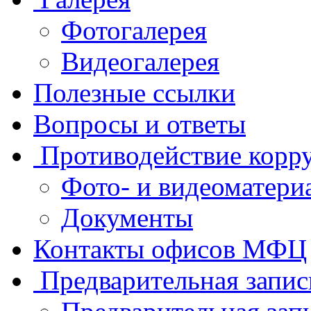
Фотогалерея
Видеогалерея
Полезные ссылки
Вопросы и ответы
Противодействие корр
Фото- и видеоматери
Документы
Контакты офисов МФЦ
Предварительная запис