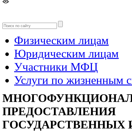
Версия
для слабовидящих
Физическим лицам
Юридическим лицам
Участники МФЦ
Услуги по жизненным 
МНОГОФУНКЦИОНАЛ
ПРЕДОСТАВЛЕНИЯ
ГОСУДАРСТВЕННЫХ