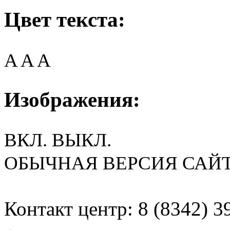
Цвет текста:
A
A
A
Изображения:
ВКЛ.
ВЫКЛ.
ОБЫЧНАЯ ВЕРСИЯ САЙ
Контакт центр: 8 (8342) 3