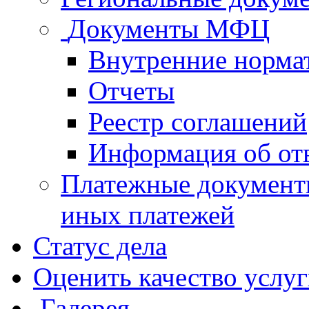
Документы МФЦ
Внутренние норма
Отчеты
Реестр соглашений
Информация об от
Платежные документ
иных платежей
Статус дела
Оценить качество услу
Галерея