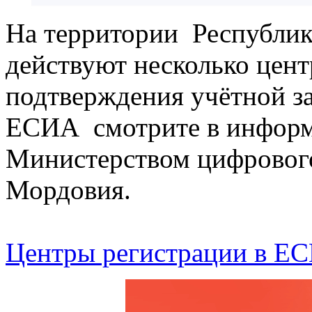
На территории Республик
действуют несколько цент
подтверждения учётной за
ЕСИА смотрите в информ
Министерством цифрового
Мордовия.
Центры регистрации в Е