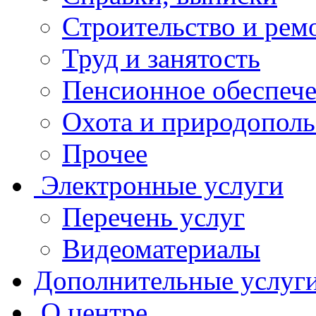
Строительство и рем
Труд и занятость
Пенсионное обеспеч
Охота и природополь
Прочее
Электронные услуги
Перечень услуг
Видеоматериалы
Дополнительные услуг
О центре