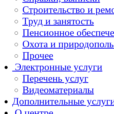
Строительство и рем
Труд и занятость
Пенсионное обеспеч
Охота и природополь
Прочее
Электронные услуги
Перечень услуг
Видеоматериалы
Дополнительные услуг
О центре