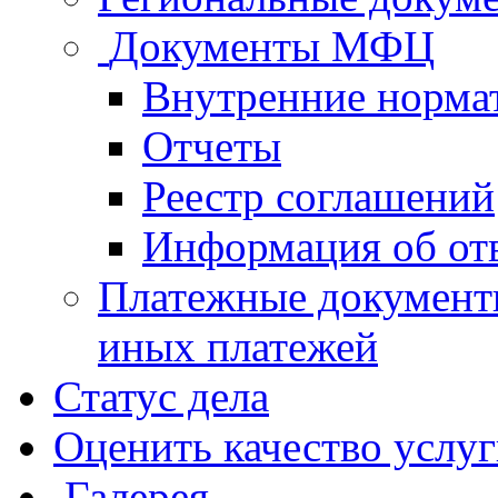
Документы МФЦ
Внутренние норма
Отчеты
Реестр соглашений
Информация об от
Платежные документ
иных платежей
Статус дела
Оценить качество услу
Галерея