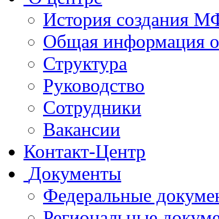
История создания 
Общая информация 
Структура
Руководство
Сотрудники
Вакансии
Контакт-Центр
Документы
Федеральные докуме
Региональные докум