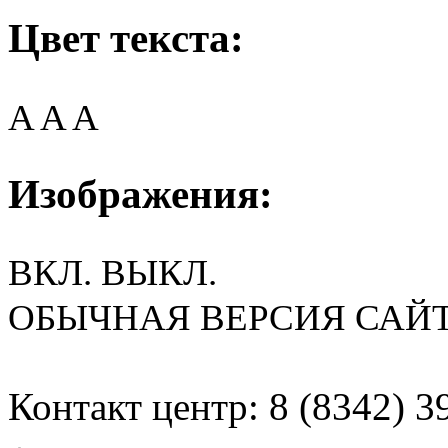
Цвет текста:
A
A
A
Изображения:
ВКЛ.
ВЫКЛ.
ОБЫЧНАЯ ВЕРСИЯ САЙ
Контакт центр: 8 (8342) 3