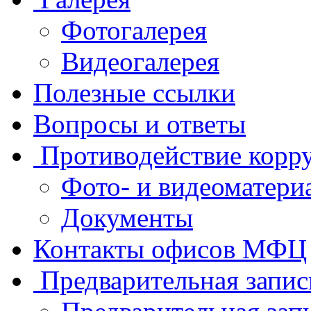
Фотогалерея
Видеогалерея
Полезные ссылки
Вопросы и ответы
Противодействие корр
Фото- и видеоматери
Документы
Контакты офисов МФЦ
Предварительная запис