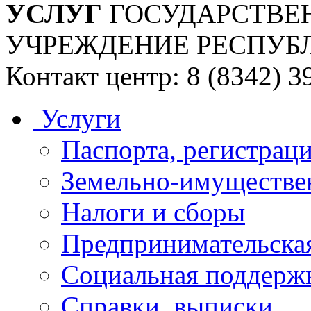
УСЛУГ
ГОСУДАРСТВЕ
УЧРЕЖДЕНИЕ РЕСПУБ
Контакт центр: 8 (8342) 3
Услуги
Паспорта, регистраци
Земельно-имуществе
Налоги и сборы
Предпринимательская
Социальная поддержк
Справки, выписки