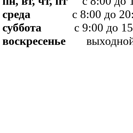
пн, вт, чт, пт
с 8:00 до 1
среда
с 8:00 до 20:
суббота
с 9:00 до 15
воскресенье
выходно