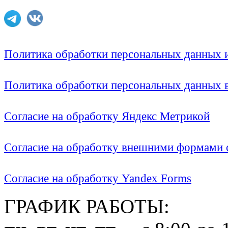
Политика обработки персональных данных
Политика обработки персональных данных
Согласие на обработку Яндекс Метрикой
Согласие на обработку внешними формами с
Согласие на обработку Yandex Forms
ГРАФИК РАБОТЫ: