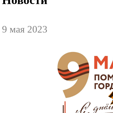
9 мая 2023