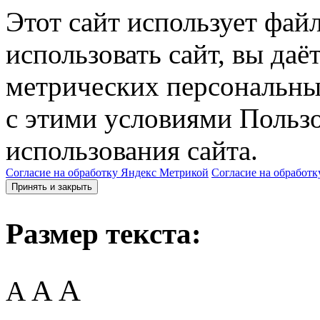
Этот сайт использует фай
использовать сайт, вы даё
метрических персональны
с этими условиями Пользо
использования сайта.
Согласие на обработку Яндекс Метрикой
Согласие на обработк
Принять и закрыть
Размер текста:
A
A
A