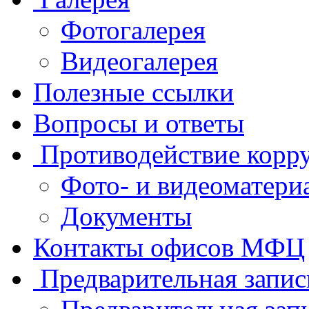
Фотогалерея
Видеогалерея
Полезные ссылки
Вопросы и ответы
Противодействие корр
Фото- и видеоматери
Документы
Контакты офисов МФЦ
Предварительная запис