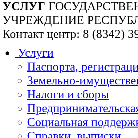
УСЛУГ
ГОСУДАРСТВЕ
УЧРЕЖДЕНИЕ РЕСПУБ
Контакт центр: 8 (8342) 3
Услуги
Паспорта, регистраци
Земельно-имуществе
Налоги и сборы
Предпринимательская
Социальная поддержк
Справки, выписки