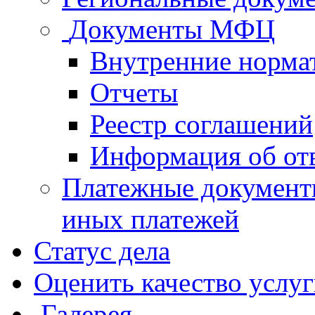
Документы МФЦ
Внутренние норма
Отчеты
Реестр соглашений
Информация об от
Платежные документ
иных платежей
Статус дела
Оценить качество услу
Галерея