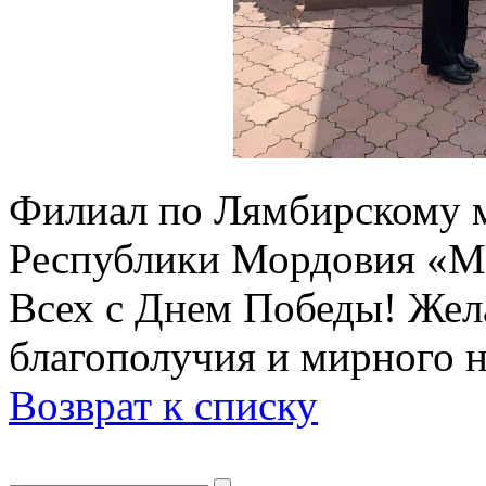
Филиал по Лямбирскому 
Республики Мордовия «М
Всех с Днем Победы! Жела
благополучия и мирного н
Возврат к списку