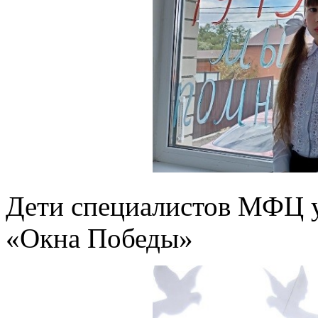
Дети специалистов МФЦ у
«Окна Победы»