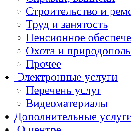
Строительство и рем
Труд и занятость
Пенсионное обеспеч
Охота и природополь
Прочее
Электронные услуги
Перечень услуг
Видеоматериалы
Дополнительные услуг
О центре