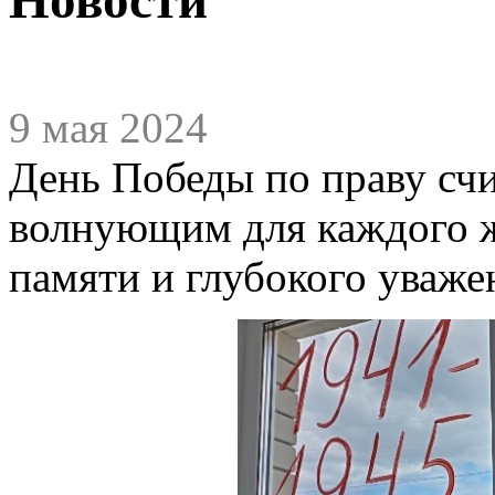
9 мая 2024
День Победы по праву сч
волнующим для каждого ж
памяти и глубокого уваж