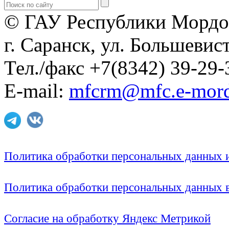
© ГАУ Республики Мордо
г. Саранск, ул. Большевист
Тел./факс +7(8342) 39-29-
E-mail:
mfcrm@mfc.e-mord
Политика обработки персональных данных
Политика обработки персональных данных
Согласие на обработку Яндекс Метрикой