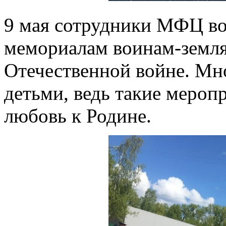
9 мая сотрудники МФЦ во
мемориалам воинам-земля
Отечественной войне. Мн
детьми, ведь такие мероп
любовь к Родине.