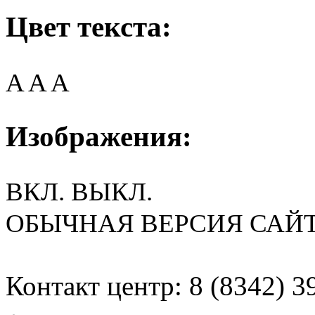
Цвет текста:
A
A
A
Изображения:
ВКЛ.
ВЫКЛ.
ОБЫЧНАЯ ВЕРСИЯ САЙ
Контакт центр: 8 (8342) 3