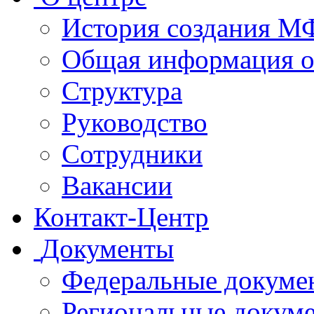
История создания 
Общая информация 
Структура
Руководство
Сотрудники
Вакансии
Контакт-Центр
Документы
Федеральные докуме
Региональные докум