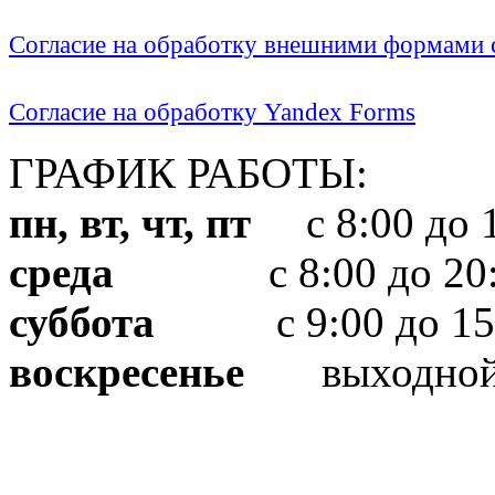
Согласие на обработку внешними формами с
Согласие на обработку Yandex Forms
ГРАФИК РАБОТЫ:
пн, вт, чт, пт
с 8:00 до 1
среда
с 8:00 до 20:
суббота
с 9:00 до 15
воскресенье
выходно