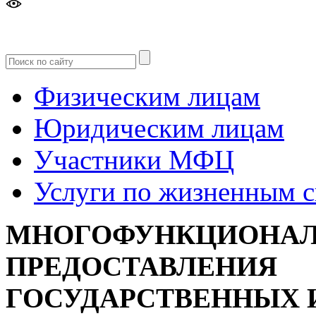
Версия
для слабовидящих
Физическим лицам
Юридическим лицам
Участники МФЦ
Услуги по жизненным 
МНОГОФУНКЦИОНАЛ
ПРЕДОСТАВЛЕНИЯ
ГОСУДАРСТВЕННЫХ