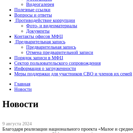
Видеогалерея
Полезные ссылки
Вопросы и ответы
Противодействие коррупции
Фото- и видеоматериалы
Документы
Контакты офисов МФЦ
Предварительная запись
Предварительная запись
Отмена предварительной записи
Порядок записи в МФЦ
Сектор пользовательского сопровождения
Информация о загруженности
Меры поддержки для участников СВО и членов их семей
Главная
Новости
Новости
9 августа 2024
Благодаря реализации национального проекта «Малое и средн