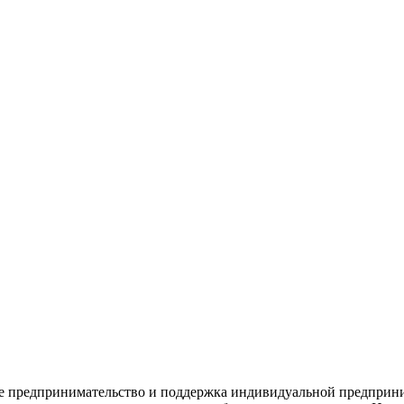
ее предпринимательство и поддержка индивидуальной предприн