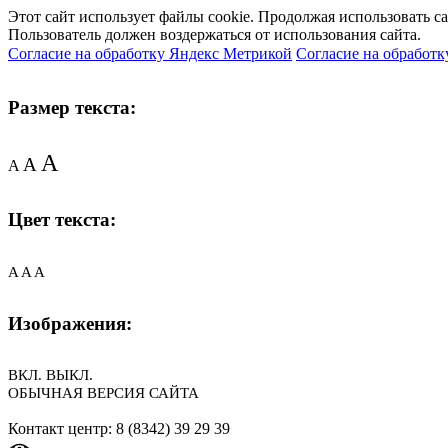
Этот сайт использует файлы cookie. Продолжая использовать с
Пользователь должен воздержаться от использования сайта.
Согласие на обработку Яндекс Метрикой
Согласие на обработк
Размер текста:
A
A
A
Цвет текста:
A
A
A
Изображения:
ВКЛ.
ВЫКЛ.
ОБЫЧНАЯ ВЕРСИЯ САЙТА
Контакт центр: 8 (8342) 39 29 39