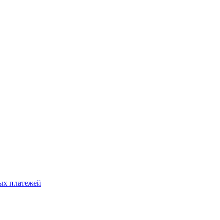
ых платежей