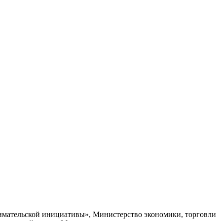
имательской инициативы», Министерство экономики, торговли