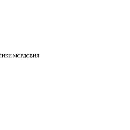
ЛИКИ МОРДОВИЯ