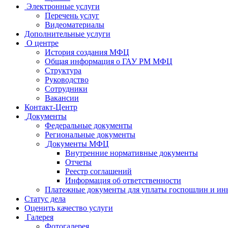
Электронные услуги
Перечень услуг
Видеоматериалы
Дополнительные услуги
О центре
История создания МФЦ
Общая информация о ГАУ РМ МФЦ
Структура
Руководство
Сотрудники
Вакансии
Контакт-Центр
Документы
Федеральные документы
Региональные документы
Документы МФЦ
Внутренние нормативные документы
Отчеты
Реестр соглашений
Информация об ответственности
Платежные документы для уплаты госпошлин и ин
Статус дела
Оценить качество услуги
Галерея
Фотогалерея