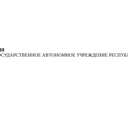
ИЯ
ОСУДАРСТВЕННОЕ АВТОНОМНОЕ УЧРЕЖДЕНИЕ РЕСПУБ