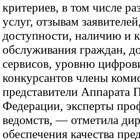
критериев, в том числе р
услуг, отзывам заявителей
доступности, наличию и 
обслуживания граждан, д
сервисов, уровню цифров
конкурсантов члены комис
представители Аппарата 
Федерации, эксперты про
ведомств, — отметила дир
обеспечения качества пре