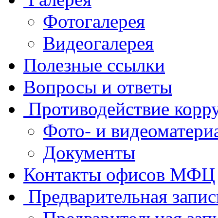
Фотогалерея
Видеогалерея
Полезные ссылки
Вопросы и ответы
Противодействие корр
Фото- и видеоматери
Документы
Контакты офисов МФЦ
Предварительная запис