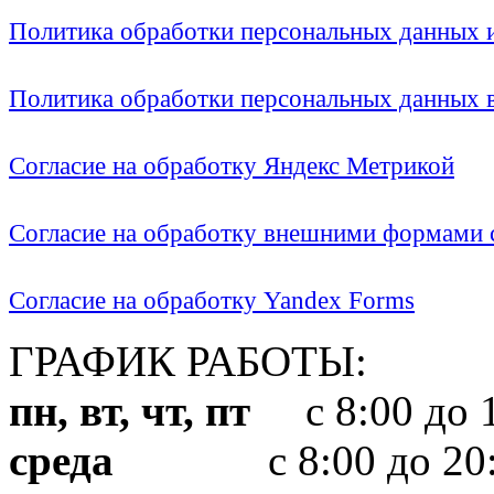
Политика обработки персональных данных
Политика обработки персональных данных
Согласие на обработку Яндекс Метрикой
Согласие на обработку внешними формами с
Согласие на обработку Yandex Forms
ГРАФИК РАБОТЫ:
пн, вт, чт, пт
с 8:00 до 1
среда
с 8:00 до 20: