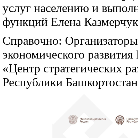
услуг населению и выпол
функций Елена Казмерчук
Справочно: Организаторы
экономического развития
«Центр стратегических ра
Республики Башкортостан