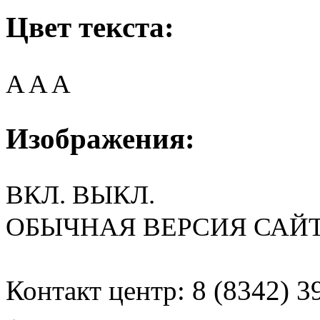
Цвет текста:
A
A
A
Изображения:
ВКЛ.
ВЫКЛ.
ОБЫЧНАЯ ВЕРСИЯ САЙ
Контакт центр: 8 (8342) 3