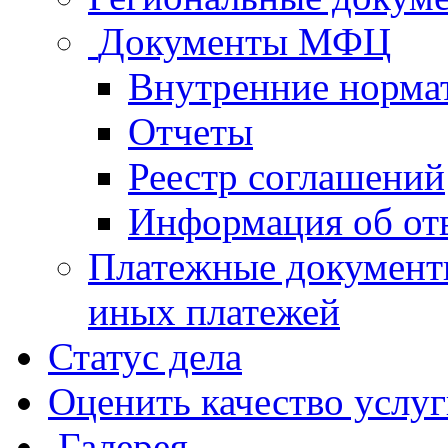
Документы МФЦ
Внутренние норма
Отчеты
Реестр соглашений
Информация об от
Платежные документ
иных платежей
Статус дела
Оценить качество услу
Галерея