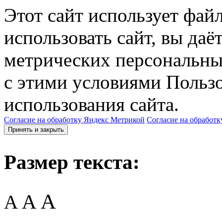
Этот сайт использует фай
использовать сайт, вы даё
метрических персональны
с этими условиями Пользо
использования сайта.
Согласие на обработку Яндекс Метрикой
Согласие на обработк
Принять и закрыть
Размер текста:
A
A
A