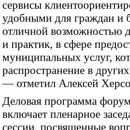
сервисы клиентоориенти
удобными для граждан и б
отличной возможностью 
и практик, в сфере предо
муниципальных услуг, ко
распространение в других
— отметил Алексей Херсо
Деловая программа форума
включает пленарное засед
сессии, посвященные воп