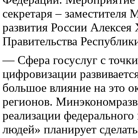
секретаря – заместителя 
развития России Алексея 
Правительства Республик
— Сфера госуслуг с точк
цифровизации развиваетс
большое влияние на это 
регионов. Минэкономразв
реализации федерального 
людей» планирует сделать