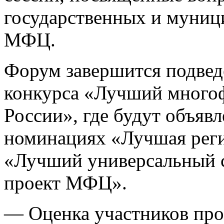
государственных и муниц
МФЦ.
Форум завершится подвед
конкурса «Лучший много
России», где будут объяв
номинациях «Лучшая рег
«Лучший универсальный
проект МФЦ».
— Оценка участников про