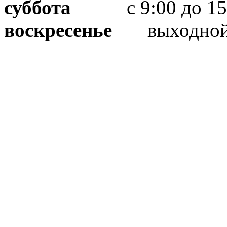
суббота
с 9:00 до 15
воскресенье
выходно