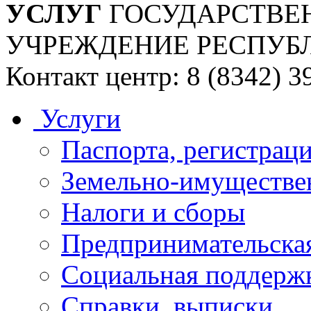
УСЛУГ
ГОСУДАРСТВЕ
УЧРЕЖДЕНИЕ РЕСПУБ
Контакт центр: 8 (8342) 3
Услуги
Паспорта, регистраци
Земельно-имуществе
Налоги и сборы
Предпринимательская
Социальная поддержк
Справки, выписки