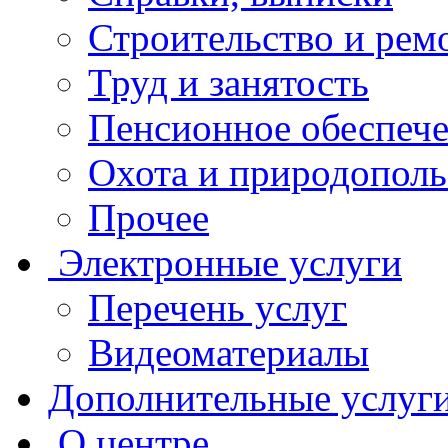
Строительство и рем
Труд и занятость
Пенсионное обеспеч
Охота и природополь
Прочее
Электронные услуги
Перечень услуг
Видеоматериалы
Дополнительные услуг
О центре