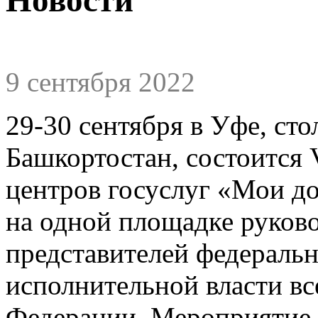
9 сентября 2022
29-30 сентября в Уфе, ст
Башкортостан, состоится
центров госуслуг «Мои д
на одной площадке руково
представителей федераль
исполнительной власти вс
Федерации. Мероприятие п