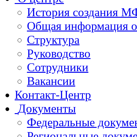
История создания 
Общая информация 
Структура
Руководство
Сотрудники
Вакансии
Контакт-Центр
Документы
Федеральные докуме
Региональные докум