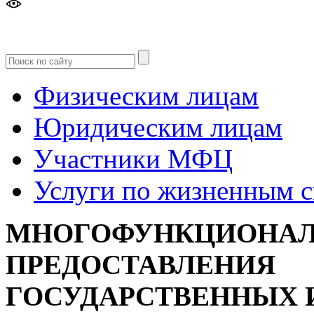
Версия
для слабовидящих
Физическим лицам
Юридическим лицам
Участники МФЦ
Услуги по жизненным 
МНОГОФУНКЦИОНАЛ
ПРЕДОСТАВЛЕНИЯ
ГОСУДАРСТВЕННЫХ