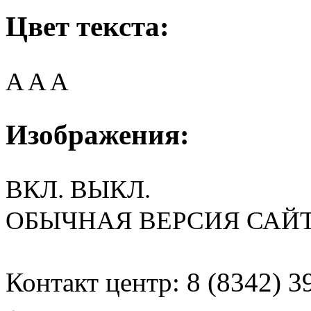
Цвет текста:
A
A
A
Изображения:
ВКЛ.
ВЫКЛ.
ОБЫЧНАЯ ВЕРСИЯ САЙ
Контакт центр: 8 (8342) 3