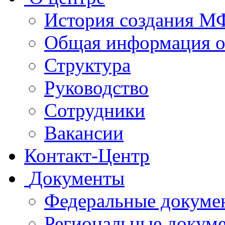
История создания 
Общая информация 
Структура
Руководство
Сотрудники
Вакансии
Контакт-Центр
Документы
Федеральные докуме
Региональные докум