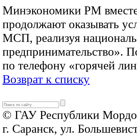
Минэкономики РМ вместе
продолжают оказывать ус
МСП, реализуя националь
предпринимательство». П
по телефону «горячей лин
Возврат к списку
© ГАУ Республики Мордо
г. Саранск, ул. Большевист