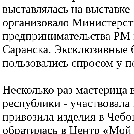
выставлялась на выставке
организовало Министерст
предпринимательства РМ 
Саранска. Эксклюзивные 
пользовались спросом у п
Несколько раз мастерица 
республики - участвовала
привозила изделия в Чебо
обратилась в Центр «Мой 