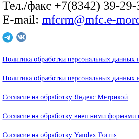
Тел./факс +7(8342) 39-29-
E-mail:
mfcrm@mfc.e-mord
Политика обработки персональных данных
Политика обработки персональных данных
Согласие на обработку Яндекс Метрикой
Согласие на обработку внешними формами с
Согласие на обработку Yandex Forms