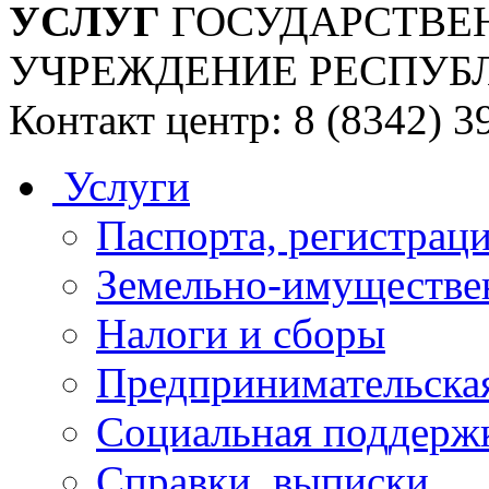
УСЛУГ
ГОСУДАРСТВЕ
УЧРЕЖДЕНИЕ РЕСПУБ
Контакт центр: 8 (8342) 3
Услуги
Паспорта, регистраци
Земельно-имуществе
Налоги и сборы
Предпринимательская
Социальная поддержк
Справки, выписки