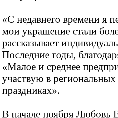
«С недавнего времени я п
мои украшение стали боле
рассказывает индивидуал
Последние годы, благода
«Малое и среднее предпр
участвую в региональных
праздниках».
В начале ноября Любовь В