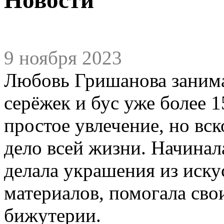
9 ноября 2023
Любовь Гришанова занима
серёжек и бус уже более 1
простое увлечение, но вс
дело всей жизни. Начина
делала украшения из иску
материалов, помогала св
бижутерии.