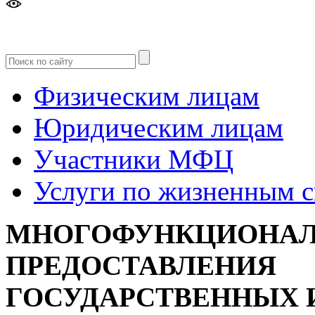
Версия
для слабовидящих
Физическим лицам
Юридическим лицам
Участники МФЦ
Услуги по жизненным 
МНОГОФУНКЦИОНАЛ
ПРЕДОСТАВЛЕНИЯ
ГОСУДАРСТВЕННЫХ