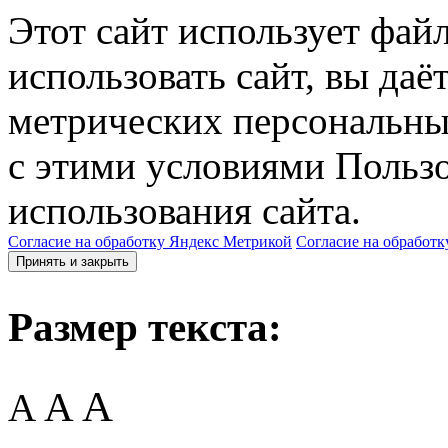
Этот сайт использует фай
использовать сайт, вы даё
метрических персональны
с этими условиями Пользо
использования сайта.
Согласие на обработку Яндекс Метрикой
Согласие на обработк
Принять и закрыть
Размер текста:
A
A
A