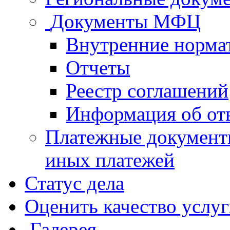
Документы МФЦ
Внутренние норма
Отчеты
Реестр соглашений
Информация об от
Платежные документ
иных платежей
Статус дела
Оценить качество услу
Галерея