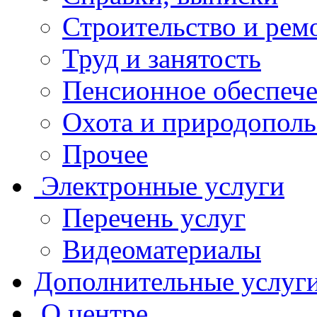
Строительство и рем
Труд и занятость
Пенсионное обеспеч
Охота и природополь
Прочее
Электронные услуги
Перечень услуг
Видеоматериалы
Дополнительные услуг
О центре