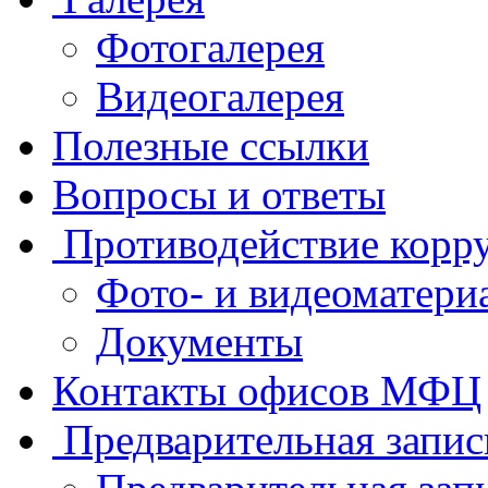
Фотогалерея
Видеогалерея
Полезные ссылки
Вопросы и ответы
Противодействие корр
Фото- и видеоматери
Документы
Контакты офисов МФЦ
Предварительная запис