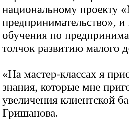
национальному проекту «
предпринимательство», и
обучения по предпринима
толчок развитию малого д
«На мастер-классах я при
знания, которые мне приг
увеличения клиентской ба
Гришанова.