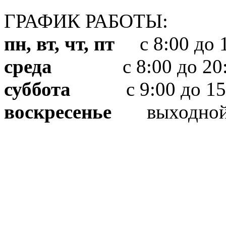
ГРАФИК РАБОТЫ:
пн, вт, чт, пт
с 8:00 до 1
среда
с 8:00 до 20:
суббота
с 9:00 до 15
воскресенье
выходно